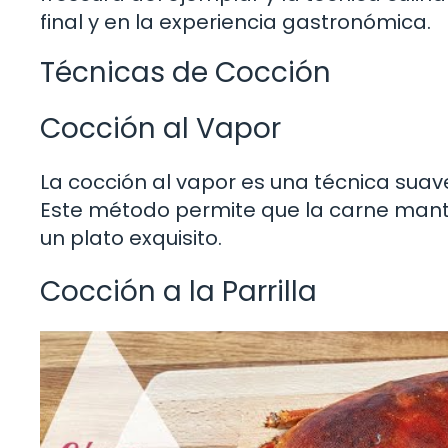
final y en la experiencia gastronómica.
Técnicas de Cocción
Cocción al Vapor
La cocción al vapor es una técnica suav
Este método permite que la carne mante
un plato exquisito.
Cocción a la Parrilla