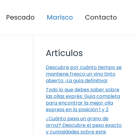
Pescado
Marisco
Contacto
Artículos
Descubre por cuánto tiempo se
mantiene fresco un vino tinto
abierto: ¡La guía definitiva!
Todo lo que debes saber sobre
las ollas exprés: Guía completa
para encontrar la mejor olla
express en la posición 1 y 2
¿Cuánto pesa un grano de
arroz? Descubre el peso exacto
y curiosidades sobre este