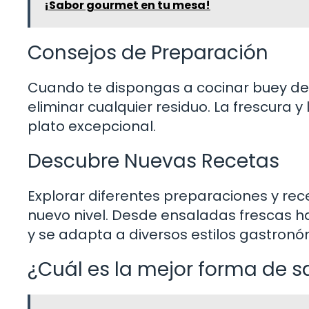
¡Sabor gourmet en tu mesa!
Consejos de Preparación
Cuando te dispongas a cocinar buey de 
eliminar cualquier residuo. La frescura y
plato excepcional.
Descubre Nuevas Recetas
Explorar diferentes preparaciones y rece
nuevo nivel. Desde ensaladas frescas ha
y se adapta a diversos estilos gastronó
¿Cuál es la mejor forma de s