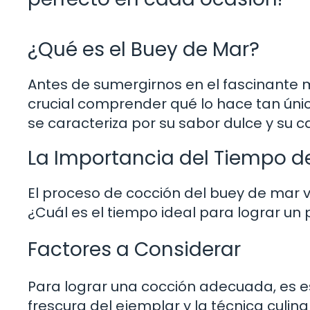
¿Qué es el Buey de Mar?
Antes de sumergirnos en el fascinante 
crucial comprender qué lo hace tan único
se caracteriza por su sabor dulce y su ca
La Importancia del Tiempo d
El proceso de cocción del buey de mar vi
¿Cuál es el tiempo ideal para lograr un 
Factores a Considerar
Para lograr una cocción adecuada, es e
frescura del ejemplar y la técnica culinar