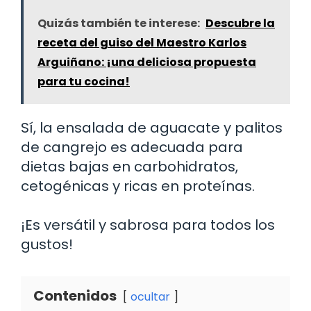
Quizás también te interese:
Descubre la
receta del guiso del Maestro Karlos
Arguiñano: ¡una deliciosa propuesta
para tu cocina!
Sí, la ensalada de aguacate y palitos
de cangrejo es adecuada para
dietas bajas en carbohidratos,
cetogénicas y ricas en proteínas.
¡Es versátil y sabrosa para todos los
gustos!
Contenidos
ocultar