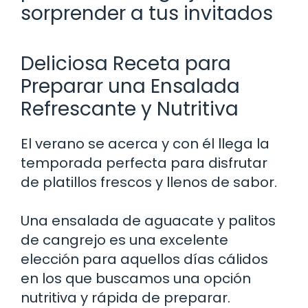
sorprender a tus invitados
Deliciosa Receta para
Preparar una Ensalada
Refrescante y Nutritiva
El verano se acerca y con él llega la
temporada perfecta para disfrutar
de platillos frescos y llenos de sabor.
Una ensalada de aguacate y palitos
de cangrejo es una excelente
elección para aquellos días cálidos
en los que buscamos una opción
nutritiva y rápida de preparar.