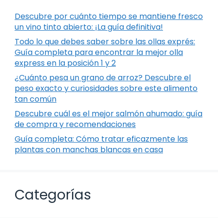
Descubre por cuánto tiempo se mantiene fresco
un vino tinto abierto: ¡La guía definitiva!
Todo lo que debes saber sobre las ollas exprés:
Guía completa para encontrar la mejor olla
express en la posición 1 y 2
¿Cuánto pesa un grano de arroz? Descubre el
peso exacto y curiosidades sobre este alimento
tan común
Descubre cuál es el mejor salmón ahumado: guía
de compra y recomendaciones
Guía completa: Cómo tratar eficazmente las
plantas con manchas blancas en casa
Categorías