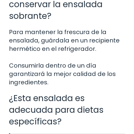
conservar la ensalada
sobrante?
Para mantener la frescura de la
ensalada, guárdala en un recipiente
hermético en el refrigerador.
Consumirla dentro de un día
garantizará la mejor calidad de los
ingredientes.
¿Esta ensalada es
adecuada para dietas
específicas?