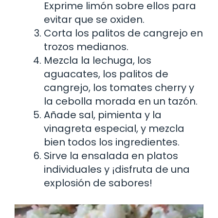
Exprime limón sobre ellos para
evitar que se oxiden.
Corta los palitos de cangrejo en
trozos medianos.
Mezcla la lechuga, los
aguacates, los palitos de
cangrejo, los tomates cherry y
la cebolla morada en un tazón.
Añade sal, pimienta y la
vinagreta especial, y mezcla
bien todos los ingredientes.
Sirve la ensalada en platos
individuales y ¡disfruta de una
explosión de sabores!