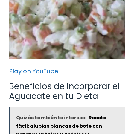
Play on YouTube
Beneficios de Incorporar el
Aguacate en tu Dieta
Quizás también te interese:
Receta
fácil: alubias blancas de bote con