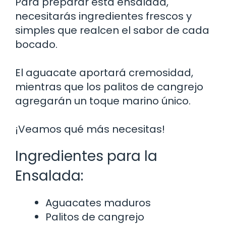
Para preparar esta ensalada,
necesitarás ingredientes frescos y
simples que realcen el sabor de cada
bocado.
El aguacate aportará cremosidad,
mientras que los palitos de cangrejo
agregarán un toque marino único.
¡Veamos qué más necesitas!
Ingredientes para la
Ensalada:
Aguacates maduros
Palitos de cangrejo