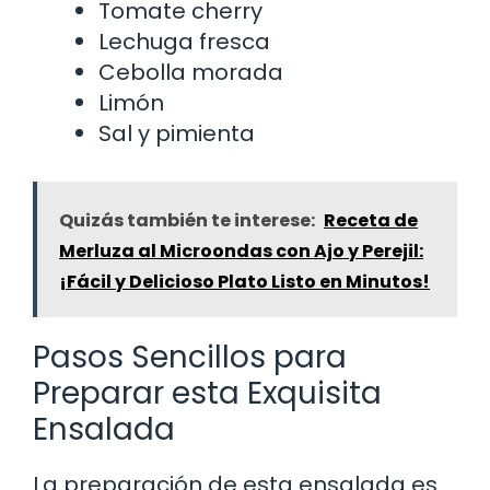
Tomate cherry
Lechuga fresca
Cebolla morada
Limón
Sal y pimienta
Quizás también te interese:
Receta de
Merluza al Microondas con Ajo y Perejil:
¡Fácil y Delicioso Plato Listo en Minutos!
Pasos Sencillos para
Preparar esta Exquisita
Ensalada
La preparación de esta ensalada es