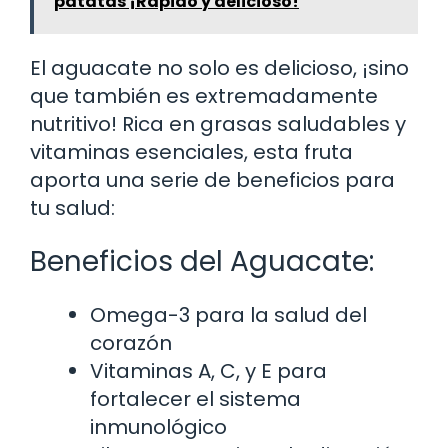
patatas ¡Rápido y delicioso!
El aguacate no solo es delicioso, ¡sino
que también es extremadamente
nutritivo! Rica en grasas saludables y
vitaminas esenciales, esta fruta
aporta una serie de beneficios para
tu salud:
Beneficios del Aguacate:
Omega-3 para la salud del
corazón
Vitaminas A, C, y E para
fortalecer el sistema
inmunológico