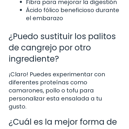
Fibra para mejorar la digestión
Ácido fólico beneficioso durante
el embarazo
¿Puedo sustituir los palitos
de cangrejo por otro
ingrediente?
¡Claro! Puedes experimentar con
diferentes proteínas como
camarones, pollo o tofu para
personalizar esta ensalada a tu
gusto.
¿Cuál es la mejor forma de