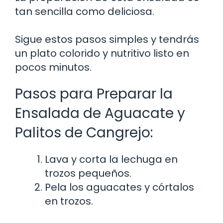
tan sencilla como deliciosa.
Sigue estos pasos simples y tendrás
un plato colorido y nutritivo listo en
pocos minutos.
Pasos para Preparar la
Ensalada de Aguacate y
Palitos de Cangrejo:
Lava y corta la lechuga en
trozos pequeños.
Pela los aguacates y córtalos
en trozos.