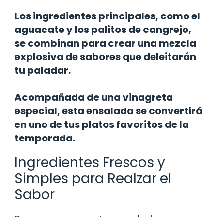
Los ingredientes principales, como el
aguacate y los palitos de cangrejo,
se combinan para crear una mezcla
explosiva de sabores que deleitarán
tu paladar.
Acompañada de una vinagreta
especial, esta ensalada se convertirá
en uno de tus platos favoritos de la
temporada.
Ingredientes Frescos y
Simples para Realzar el
Sabor