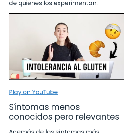
de quienes los experimentan.
Play on YouTube
Síntomas menos
conocidos pero relevantes
Además de los síntomas más