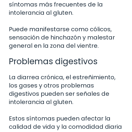
síntomas más frecuentes de la
intolerancia al gluten.
Puede manifestarse como cólicos,
sensación de hinchazón y malestar
general en la zona del vientre.
Problemas digestivos
La diarrea crónica, el estreñimiento,
los gases y otros problemas
digestivos pueden ser señales de
intolerancia al gluten.
Estos síntomas pueden afectar la
calidad de vida y la comodidad diaria