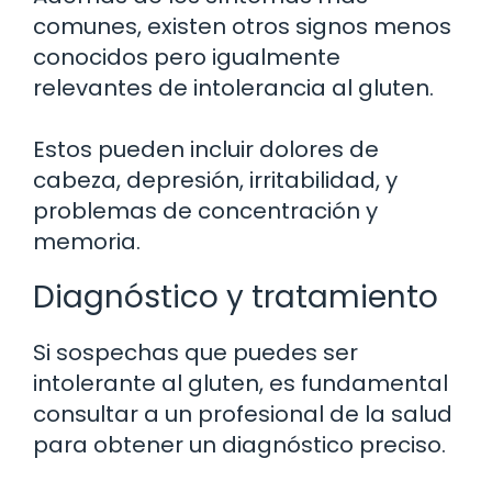
comunes, existen otros signos menos
conocidos pero igualmente
relevantes de intolerancia al gluten.
Estos pueden incluir dolores de
cabeza, depresión, irritabilidad, y
problemas de concentración y
memoria.
Diagnóstico y tratamiento
Si sospechas que puedes ser
intolerante al gluten, es fundamental
consultar a un profesional de la salud
para obtener un diagnóstico preciso.