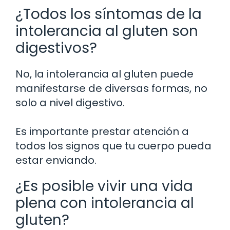
¿Todos los síntomas de la
intolerancia al gluten son
digestivos?
No, la intolerancia al gluten puede
manifestarse de diversas formas, no
solo a nivel digestivo.
Es importante prestar atención a
todos los signos que tu cuerpo pueda
estar enviando.
¿Es posible vivir una vida
plena con intolerancia al
gluten?