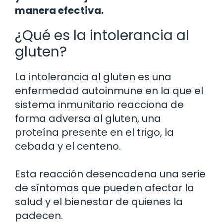
manera efectiva.
¿Qué es la intolerancia al
gluten?
La intolerancia al gluten es una
enfermedad autoinmune en la que el
sistema inmunitario reacciona de
forma adversa al gluten, una
proteína presente en el trigo, la
cebada y el centeno.
Esta reacción desencadena una serie
de síntomas que pueden afectar la
salud y el bienestar de quienes la
padecen.