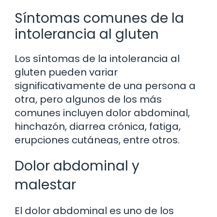
Síntomas comunes de la
intolerancia al gluten
Los síntomas de la intolerancia al
gluten pueden variar
significativamente de una persona a
otra, pero algunos de los más
comunes incluyen dolor abdominal,
hinchazón, diarrea crónica, fatiga,
erupciones cutáneas, entre otros.
Dolor abdominal y
malestar
El dolor abdominal es uno de los