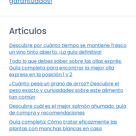
garantizados!
Artículos
Descubre por cuánto tiempo se mantiene fresco
un vino tinto abierto: ¡La guía definitiva!
Todo lo que debes saber sobre las ollas exprés:
Guía completa para encontrar la mejor olla
express en la posición 1 y 2
¿Cuánto pesa un grano de arroz? Descubre el
peso exacto y curiosidades sobre este alimento
tan común
Descubre cuál es el mejor salmón ahumado: guía
de compra y recomendaciones
Guía completa: Cómo tratar eficazmente las
plantas con manchas blancas en casa