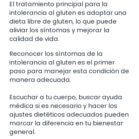
El tratamiento principal para la
intolerancia al gluten es adoptar una
dieta libre de gluten, lo que puede
aliviar los síntomas y mejorar la
calidad de vida.
Reconocer los síntomas de la
intolerancia al gluten es el primer
paso para manejar esta condición de
manera adecuada.
Escuchar a tu cuerpo, buscar ayuda
médica si es necesario y hacer los
ajustes dietéticos adecuados pueden
marcar la diferencia en tu bienestar
general.