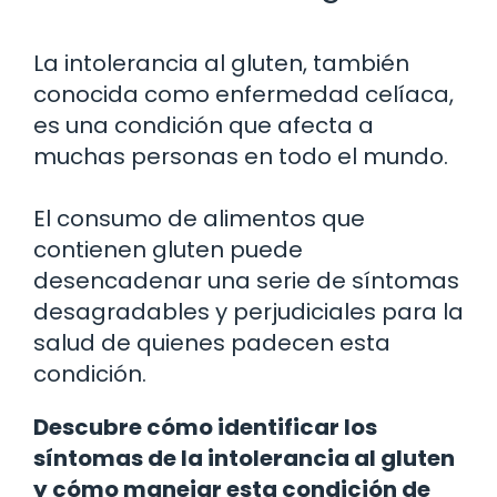
La intolerancia al gluten, también
conocida como enfermedad celíaca,
es una condición que afecta a
muchas personas en todo el mundo.
El consumo de alimentos que
contienen gluten puede
desencadenar una serie de síntomas
desagradables y perjudiciales para la
salud de quienes padecen esta
condición.
Descubre cómo identificar los
síntomas de la intolerancia al gluten
y cómo manejar esta condición de