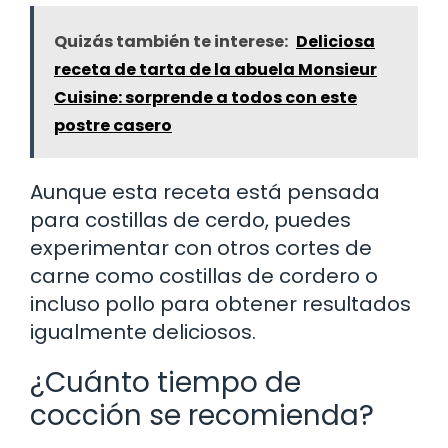
Quizás también te interese:
Deliciosa
receta de tarta de la abuela Monsieur
Cuisine: sorprende a todos con este
postre casero
Aunque esta receta está pensada
para costillas de cerdo, puedes
experimentar con otros cortes de
carne como costillas de cordero o
incluso pollo para obtener resultados
igualmente deliciosos.
¿Cuánto tiempo de
cocción se recomienda?