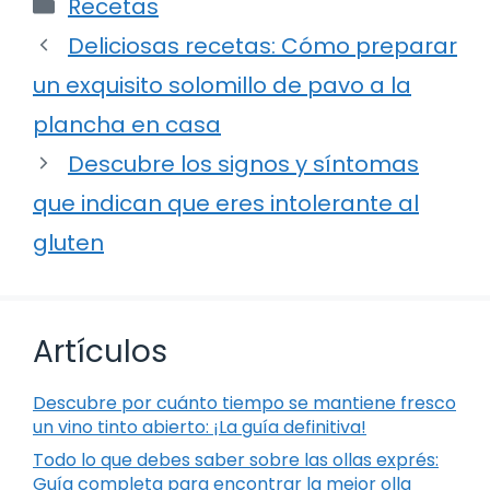
Categorías
Recetas
Deliciosas recetas: Cómo preparar
un exquisito solomillo de pavo a la
plancha en casa
Descubre los signos y síntomas
que indican que eres intolerante al
gluten
Artículos
Descubre por cuánto tiempo se mantiene fresco
un vino tinto abierto: ¡La guía definitiva!
Todo lo que debes saber sobre las ollas exprés:
Guía completa para encontrar la mejor olla