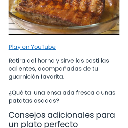
Play on YouTube
Retira del horno y sirve las costillas
calientes, acompañadas de tu
guarnición favorita.
¿Qué tal una ensalada fresca o unas
patatas asadas?
Consejos adicionales para
un plato perfecto