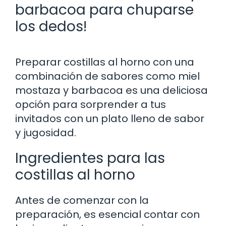
barbacoa para chuparse
los dedos!
Preparar costillas al horno con una
combinación de sabores como miel
mostaza y barbacoa es una deliciosa
opción para sorprender a tus
invitados con un plato lleno de sabor
y jugosidad.
Ingredientes para las
costillas al horno
Antes de comenzar con la
preparación, es esencial contar con