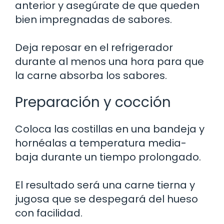
anterior y asegúrate de que queden
bien impregnadas de sabores.
Deja reposar en el refrigerador
durante al menos una hora para que
la carne absorba los sabores.
Preparación y cocción
Coloca las costillas en una bandeja y
hornéalas a temperatura media-
baja durante un tiempo prolongado.
El resultado será una carne tierna y
jugosa que se despegará del hueso
con facilidad.