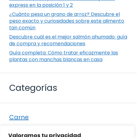
express en la posición 1 y 2
¿Cuánto pesa un grano de arroz? Descubre el
peso exacto y curiosidades sobre este alimento
tan común
Descubre cuál es el mejor salmón ahumado: guía
de compra y recomendaciones
Guía completa: Cómo tratar eficazmente las
plantas con manchas blancas en casa
Categorías
Carne
Destacados
Valoramos tu privacidad