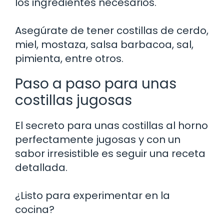
los ingredientes necesarios.
Asegúrate de tener costillas de cerdo,
miel, mostaza, salsa barbacoa, sal,
pimienta, entre otros.
Paso a paso para unas
costillas jugosas
El secreto para unas costillas al horno
perfectamente jugosas y con un
sabor irresistible es seguir una receta
detallada.
¿Listo para experimentar en la
cocina?