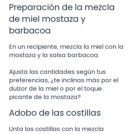
Preparación de la mezcla
de miel mostaza y
barbacoa
En un recipiente, mezcla la miel con la
mostaza y la salsa barbacoa.
Ajusta las cantidades según tus
preferencias, ¿te inclinas más por el
dulzor de la miel o por el toque
picante de la mostaza?
Adobo de las costillas
Unta las costillas con la mezcla