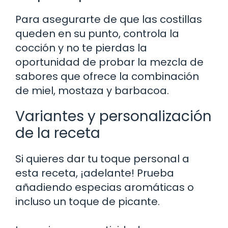
Para asegurarte de que las costillas
queden en su punto, controla la
cocción y no te pierdas la
oportunidad de probar la mezcla de
sabores que ofrece la combinación
de miel, mostaza y barbacoa.
Variantes y personalización
de la receta
Si quieres dar tu toque personal a
esta receta, ¡adelante! Prueba
añadiendo especias aromáticas o
incluso un toque de picante.