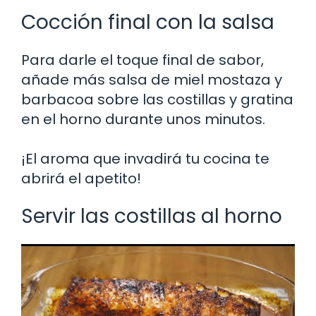
Cocción final con la salsa
Para darle el toque final de sabor,
añade más salsa de miel mostaza y
barbacoa sobre las costillas y gratina
en el horno durante unos minutos.
¡El aroma que invadirá tu cocina te
abrirá el apetito!
Servir las costillas al horno