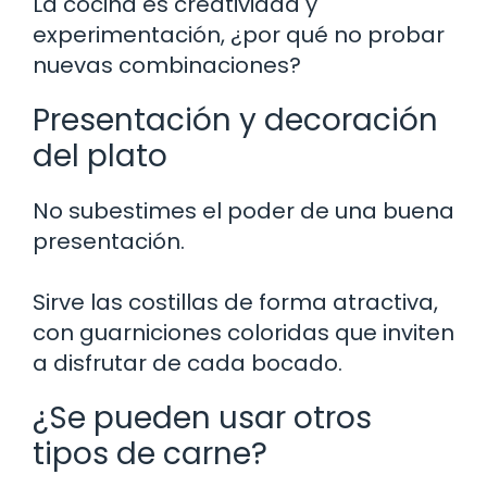
La cocina es creatividad y
experimentación, ¿por qué no probar
nuevas combinaciones?
Presentación y decoración
del plato
No subestimes el poder de una buena
presentación.
Sirve las costillas de forma atractiva,
con guarniciones coloridas que inviten
a disfrutar de cada bocado.
¿Se pueden usar otros
tipos de carne?