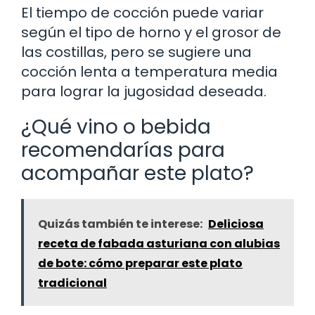
El tiempo de cocción puede variar
según el tipo de horno y el grosor de
las costillas, pero se sugiere una
cocción lenta a temperatura media
para lograr la jugosidad deseada.
¿Qué vino o bebida
recomendarías para
acompañar este plato?
Quizás también te interese:
Deliciosa
receta de fabada asturiana con alubias
de bote: cómo preparar este plato
tradicional