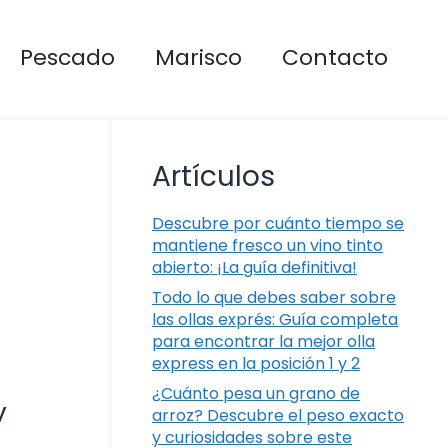
Pescado
Marisco
Contacto
Artículos
Descubre por cuánto tiempo se
mantiene fresco un vino tinto
abierto: ¡La guía definitiva!
Todo lo que debes saber sobre
las ollas exprés: Guía completa
para encontrar la mejor olla
express en la posición 1 y 2
¿Cuánto pesa un grano de
y
arroz? Descubre el peso exacto
y curiosidades sobre este