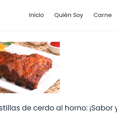
Inicio
Quién Soy
Carne
illas de cerdo al horno: ¡Sabor 