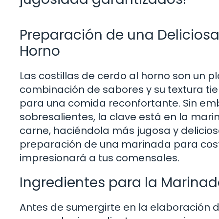
Preparación de una Deliciosa
Horno
Las costillas de cerdo al horno son un pl
combinación de sabores y su textura tie
para una comida reconfortante. Sin em
sobresalientes, la clave está en la mar
carne, haciéndola más jugosa y deliciosa.
preparación de una marinada para cost
impresionará a tus comensales.
Ingredientes para la Marinad
Antes de sumergirte en la elaboración 