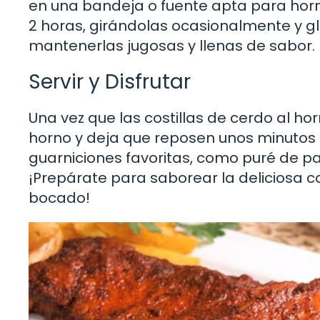
en una bandeja o fuente apta para hor
2 horas, girándolas ocasionalmente y 
mantenerlas jugosas y llenas de sabor.
Servir y Disfrutar
Una vez que las costillas de cerdo al hor
horno y deja que reposen unos minutos 
guarniciones favoritas, como puré de pa
¡Prepárate para saborear la deliciosa 
bocado!