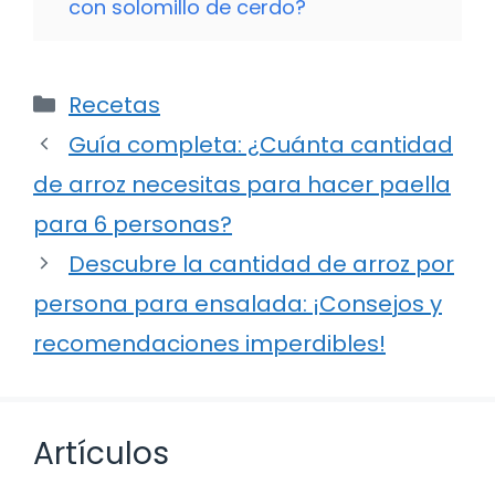
con solomillo de cerdo?
Categorías
Recetas
Guía completa: ¿Cuánta cantidad
de arroz necesitas para hacer paella
para 6 personas?
Descubre la cantidad de arroz por
persona para ensalada: ¡Consejos y
recomendaciones imperdibles!
Artículos