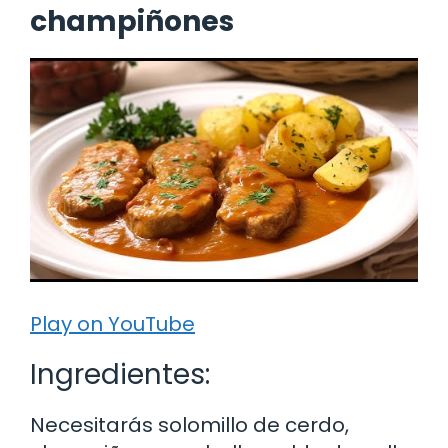
champiñones
Play on YouTube
Ingredientes:
Necesitarás solomillo de cerdo,