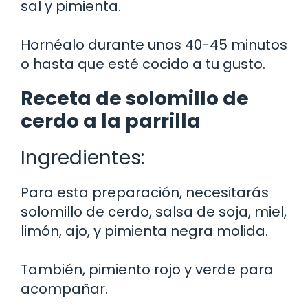
sal y pimienta.
Hornéalo durante unos 40-45 minutos
o hasta que esté cocido a tu gusto.
Receta de solomillo de
cerdo a la parrilla
Ingredientes:
Para esta preparación, necesitarás
solomillo de cerdo, salsa de soja, miel,
limón, ajo, y pimienta negra molida.
También, pimiento rojo y verde para
acompañar.