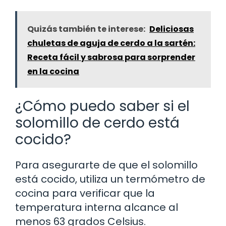
Quizás también te interese:
Deliciosas
chuletas de aguja de cerdo a la sartén:
Receta fácil y sabrosa para sorprender
en la cocina
¿Cómo puedo saber si el
solomillo de cerdo está
cocido?
Para asegurarte de que el solomillo
está cocido, utiliza un termómetro de
cocina para verificar que la
temperatura interna alcance al
menos 63 grados Celsius.