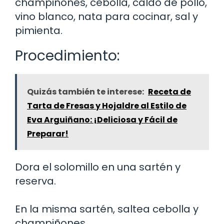
champiñones, cebolla, caldo de pollo,
vino blanco, nata para cocinar, sal y
pimienta.
Procedimiento:
Quizás también te interese:
Receta de
Tarta de Fresas y Hojaldre al Estilo de
Eva Arguiñano: ¡Deliciosa y Fácil de
Preparar!
Dora el solomillo en una sartén y
reserva.
En la misma sartén, saltea cebolla y
champiñones.