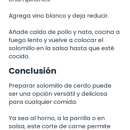
Agrega vino blanco y deja reducir.
Añade caldo de pollo y nata, cocina a
fuego lento y vuelve a colocar el
solomillo en la salsa hasta que esté
cocido.
Conclusión
Preparar solomillo de cerdo puede
ser una opción versátil y deliciosa
para cualquier comida.
Ya sea al horno, a la parrilla o en
salsa, este corte de carne permite