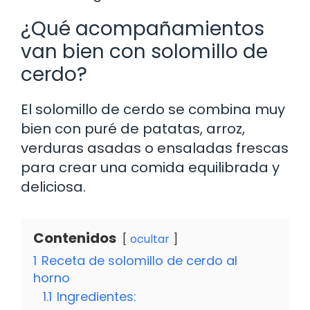
¿Qué acompañamientos
van bien con solomillo de
cerdo?
El solomillo de cerdo se combina muy
bien con puré de patatas, arroz,
verduras asadas o ensaladas frescas
para crear una comida equilibrada y
deliciosa.
Contenidos
ocultar
1
Receta de solomillo de cerdo al
horno
1.1
Ingredientes: