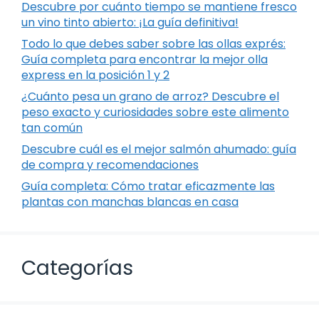
Descubre por cuánto tiempo se mantiene fresco
un vino tinto abierto: ¡La guía definitiva!
Todo lo que debes saber sobre las ollas exprés:
Guía completa para encontrar la mejor olla
express en la posición 1 y 2
¿Cuánto pesa un grano de arroz? Descubre el
peso exacto y curiosidades sobre este alimento
tan común
Descubre cuál es el mejor salmón ahumado: guía
de compra y recomendaciones
Guía completa: Cómo tratar eficazmente las
plantas con manchas blancas en casa
Categorías