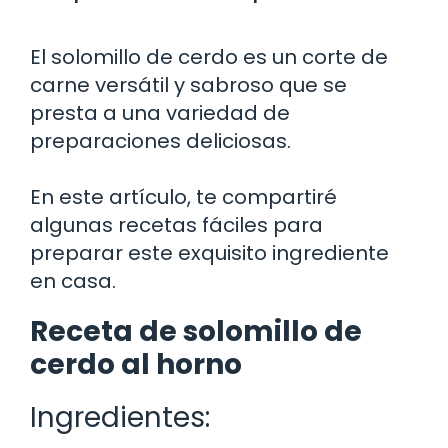
El solomillo de cerdo es un corte de
carne versátil y sabroso que se
presta a una variedad de
preparaciones deliciosas.
En este artículo, te compartiré
algunas recetas fáciles para
preparar este exquisito ingrediente
en casa.
Receta de solomillo de
cerdo al horno
Ingredientes: