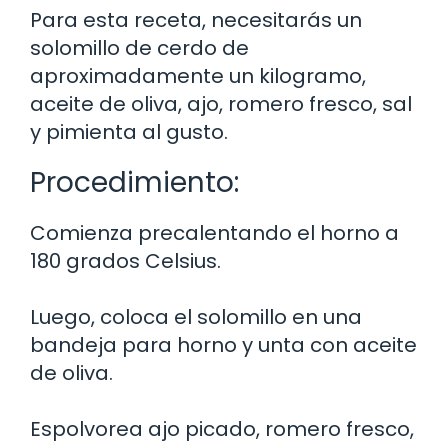
Para esta receta, necesitarás un
solomillo de cerdo de
aproximadamente un kilogramo,
aceite de oliva, ajo, romero fresco, sal
y pimienta al gusto.
Procedimiento:
Comienza precalentando el horno a
180 grados Celsius.
Luego, coloca el solomillo en una
bandeja para horno y unta con aceite
de oliva.
Espolvorea ajo picado, romero fresco,