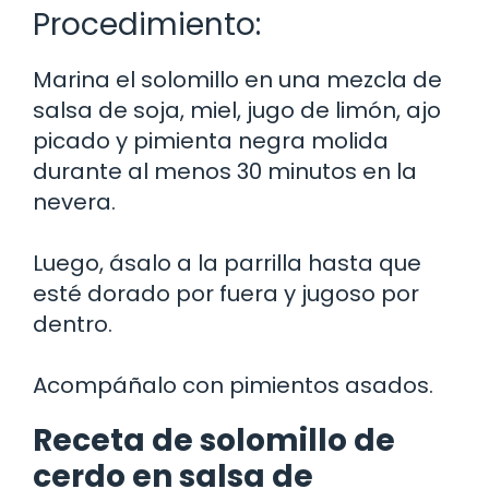
Procedimiento:
Marina el solomillo en una mezcla de
salsa de soja, miel, jugo de limón, ajo
picado y pimienta negra molida
durante al menos 30 minutos en la
nevera.
Luego, ásalo a la parrilla hasta que
esté dorado por fuera y jugoso por
dentro.
Acompáñalo con pimientos asados.
Receta de solomillo de
cerdo en salsa de