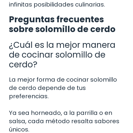
infinitas posibilidades culinarias.
Preguntas frecuentes
sobre solomillo de cerdo
¿Cuál es la mejor manera
de cocinar solomillo de
cerdo?
La mejor forma de cocinar solomillo
de cerdo depende de tus
preferencias.
Ya sea horneado, a la parrilla o en
salsa, cada método resalta sabores
únicos.