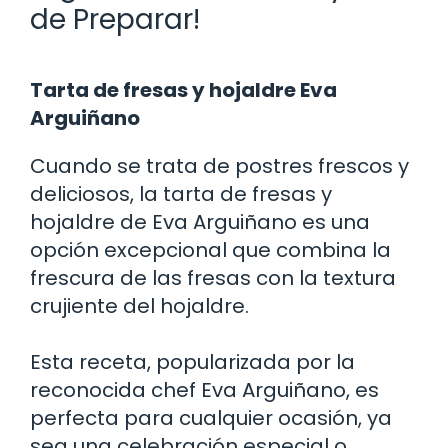
de Preparar!
Tarta de fresas y hojaldre Eva
Arguiñano
Cuando se trata de postres frescos y
deliciosos, la tarta de fresas y
hojaldre de Eva Arguiñano es una
opción excepcional que combina la
frescura de las fresas con la textura
crujiente del hojaldre.
Esta receta, popularizada por la
reconocida chef Eva Arguiñano, es
perfecta para cualquier ocasión, ya
sea una celebración especial o