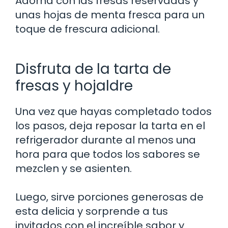
Adorna con las fresas reservadas y
unas hojas de menta fresca para un
toque de frescura adicional.
Disfruta de la tarta de
fresas y hojaldre
Una vez que hayas completado todos
los pasos, deja reposar la tarta en el
refrigerador durante al menos una
hora para que todos los sabores se
mezclen y se asienten.
Luego, sirve porciones generosas de
esta delicia y sorprende a tus
invitados con el increíble sabor y