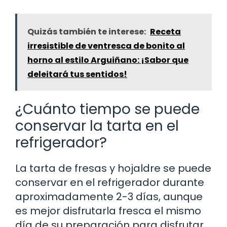
Quizás también te interese:
Receta
irresistible de ventresca de bonito al
horno al estilo Arguiñano: ¡Sabor que
deleitará tus sentidos!
¿Cuánto tiempo se puede
conservar la tarta en el
refrigerador?
La tarta de fresas y hojaldre se puede
conservar en el refrigerador durante
aproximadamente 2-3 días, aunque
es mejor disfrutarla fresca el mismo
día de su preparación para disfrutar