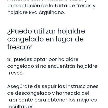
presentación de la tarta de fresas y
hojaldre Eva Arguiñano.
¿Puedo utilizar hojaldre
congelado en lugar de
fresco?
Sí, puedes optar por hojaldre
congelado si no encuentras hojaldre
fresco.
Asegúrate de seguir las instrucciones
de descongelado y horneado del
fabricante para obtener los mejores
resultados.