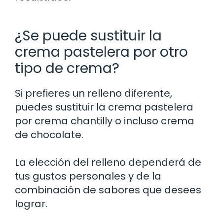
¿Se puede sustituir la
crema pastelera por otro
tipo de crema?
Si prefieres un relleno diferente,
puedes sustituir la crema pastelera
por crema chantilly o incluso crema
de chocolate.
La elección del relleno dependerá de
tus gustos personales y de la
combinación de sabores que desees
lograr.