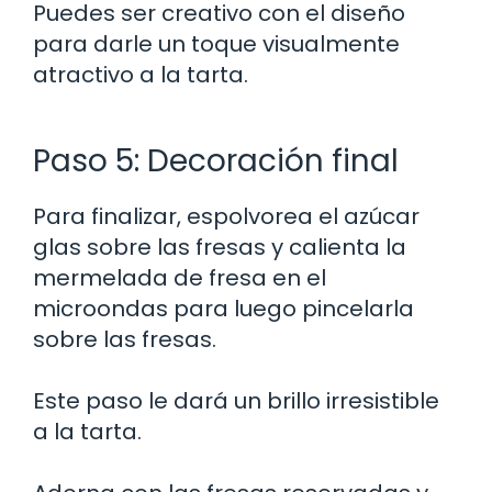
Puedes ser creativo con el diseño
para darle un toque visualmente
atractivo a la tarta.
Paso 5: Decoración final
Para finalizar, espolvorea el azúcar
glas sobre las fresas y calienta la
mermelada de fresa en el
microondas para luego pincelarla
sobre las fresas.
Este paso le dará un brillo irresistible
a la tarta.