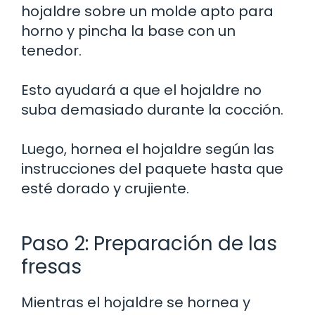
hojaldre sobre un molde apto para
horno y pincha la base con un
tenedor.
Esto ayudará a que el hojaldre no
suba demasiado durante la cocción.
Luego, hornea el hojaldre según las
instrucciones del paquete hasta que
esté dorado y crujiente.
Paso 2: Preparación de las
fresas
Mientras el hojaldre se hornea y