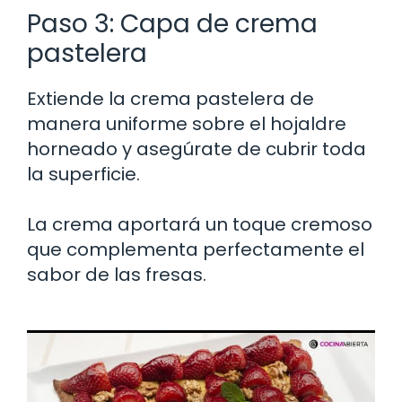
Paso 3: Capa de crema
pastelera
Extiende la crema pastelera de
manera uniforme sobre el hojaldre
horneado y asegúrate de cubrir toda
la superficie.
La crema aportará un toque cremoso
que complementa perfectamente el
sabor de las fresas.