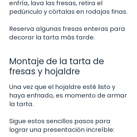
enfría, lava las fresas, retira el
pedúnculo y córtalas en rodajas finas.
Reserva algunas fresas enteras para
decorar la tarta más tarde.
Montaje de la tarta de
fresas y hojaldre
Una vez que el hojaldre esté listo y
haya enfriado, es momento de armar
la tarta.
Sigue estos sencillos pasos para
lograr una presentación increíble: