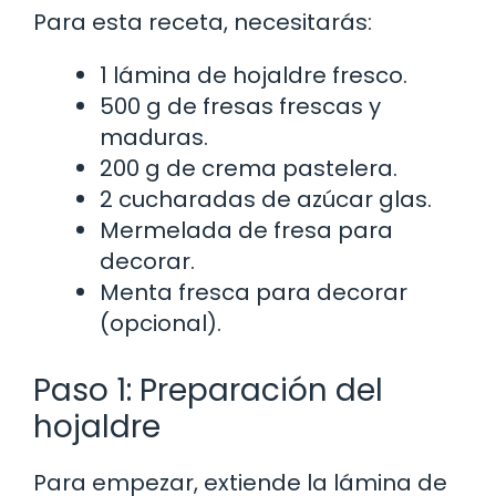
Para esta receta, necesitarás:
1 lámina de hojaldre fresco.
500 g de fresas frescas y
maduras.
200 g de crema pastelera.
2 cucharadas de azúcar glas.
Mermelada de fresa para
decorar.
Menta fresca para decorar
(opcional).
Paso 1: Preparación del
hojaldre
Para empezar, extiende la lámina de