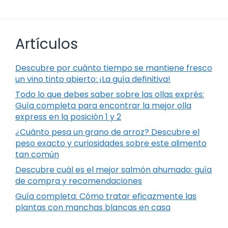
Artículos
Descubre por cuánto tiempo se mantiene fresco
un vino tinto abierto: ¡La guía definitiva!
Todo lo que debes saber sobre las ollas exprés:
Guía completa para encontrar la mejor olla
express en la posición 1 y 2
¿Cuánto pesa un grano de arroz? Descubre el
peso exacto y curiosidades sobre este alimento
tan común
Descubre cuál es el mejor salmón ahumado: guía
de compra y recomendaciones
Guía completa: Cómo tratar eficazmente las
plantas con manchas blancas en casa