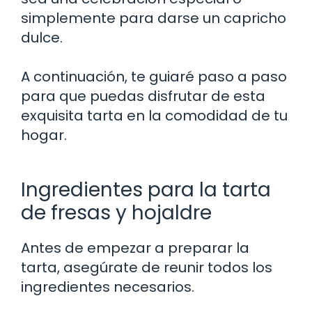
simplemente para darse un capricho
dulce.
A continuación, te guiaré paso a paso
para que puedas disfrutar de esta
exquisita tarta en la comodidad de tu
hogar.
Ingredientes para la tarta
de fresas y hojaldre
Antes de empezar a preparar la
tarta, asegúrate de reunir todos los
ingredientes necesarios.