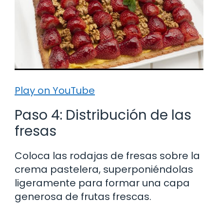
Play on YouTube
Paso 4: Distribución de las
fresas
Coloca las rodajas de fresas sobre la
crema pastelera, superponiéndolas
ligeramente para formar una capa
generosa de frutas frescas.