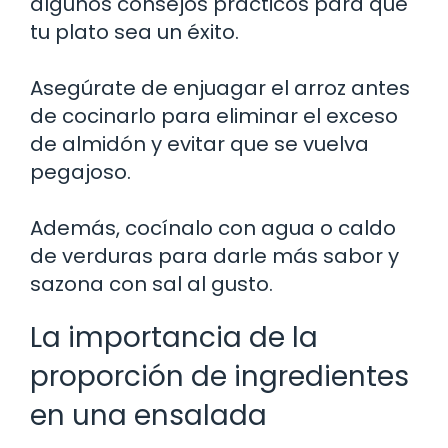
algunos consejos prácticos para que
tu plato sea un éxito.
Asegúrate de enjuagar el arroz antes
de cocinarlo para eliminar el exceso
de almidón y evitar que se vuelva
pegajoso.
Además, cocínalo con agua o caldo
de verduras para darle más sabor y
sazona con sal al gusto.
La importancia de la
proporción de ingredientes
en una ensalada