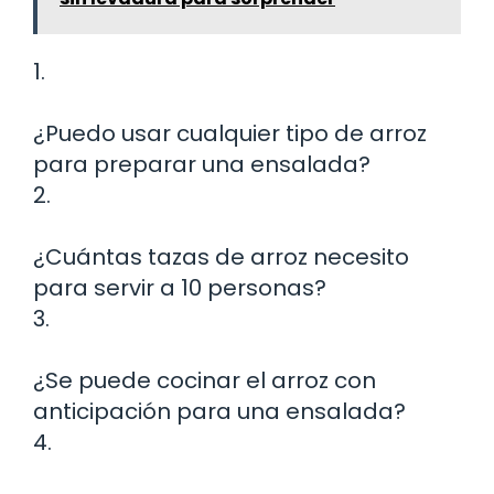
1.
¿Puedo usar cualquier tipo de arroz
para preparar una ensalada?
2.
¿Cuántas tazas de arroz necesito
para servir a 10 personas?
3.
¿Se puede cocinar el arroz con
anticipación para una ensalada?
4.