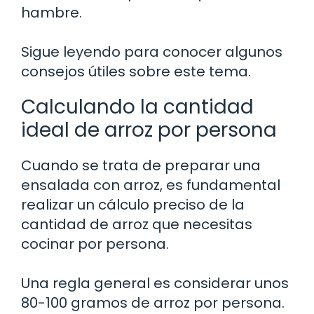
hambre.
Sigue leyendo para conocer algunos
consejos útiles sobre este tema.
Calculando la cantidad
ideal de arroz por persona
Cuando se trata de preparar una
ensalada con arroz, es fundamental
realizar un cálculo preciso de la
cantidad de arroz que necesitas
cocinar por persona.
Una regla general es considerar unos
80-100 gramos de arroz por persona.