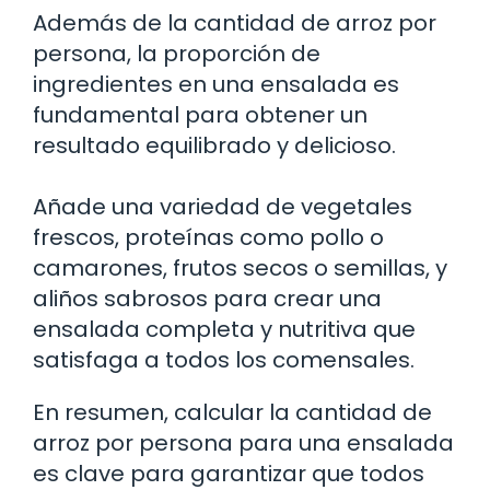
Además de la cantidad de arroz por
persona, la proporción de
ingredientes en una ensalada es
fundamental para obtener un
resultado equilibrado y delicioso.
Añade una variedad de vegetales
frescos, proteínas como pollo o
camarones, frutos secos o semillas, y
aliños sabrosos para crear una
ensalada completa y nutritiva que
satisfaga a todos los comensales.
En resumen, calcular la cantidad de
arroz por persona para una ensalada
es clave para garantizar que todos