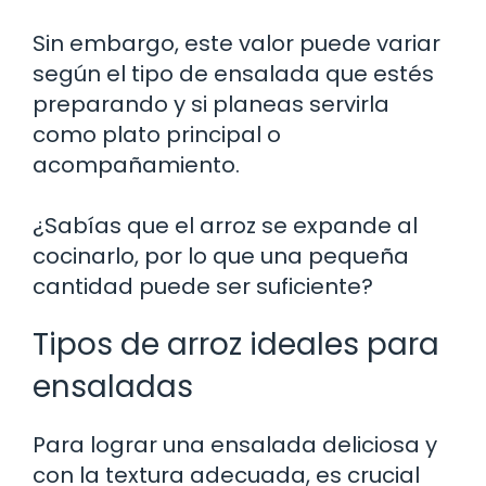
Sin embargo, este valor puede variar
según el tipo de ensalada que estés
preparando y si planeas servirla
como plato principal o
acompañamiento.
¿Sabías que el arroz se expande al
cocinarlo, por lo que una pequeña
cantidad puede ser suficiente?
Tipos de arroz ideales para
ensaladas
Para lograr una ensalada deliciosa y
con la textura adecuada, es crucial