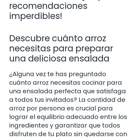
recomendaciones
imperdibles!
Descubre cuánto arroz
necesitas para preparar
una deliciosa ensalada
¿Alguna vez te has preguntado
cuánto arroz necesitas cocinar para
una ensalada perfecta que satisfaga
a todos tus invitados? La cantidad de
arroz por persona es crucial para
lograr el equilibrio adecuado entre los
ingredientes y garantizar que todos
disfruten de tu plato sin quedarse con