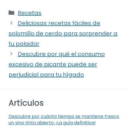
Categorías
Recetas
Deliciosas recetas fáciles de
solomillo de cerdo para sorprender a
tu paladar
Descubre por qué el consumo
excesivo de picante puede ser
perjudicial para tu hígado
Artículos
Descubre por cuánto tiempo se mantiene fresco
un vino tinto abierto: ¡La guía definitiva!