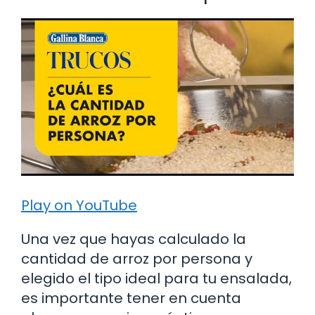
Play on YouTube
Una vez que hayas calculado la
cantidad de arroz por persona y
elegido el tipo ideal para tu ensalada,
es importante tener en cuenta