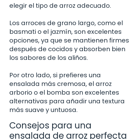
elegir el tipo de arroz adecuado.
Los arroces de grano largo, como el
basmati o el jazmín, son excelentes
opciones, ya que se mantienen firmes
después de cocidos y absorben bien
los sabores de los aliños.
Por otro lado, si prefieres una
ensalada más cremosa, el arroz
arborio o el bomba son excelentes
alternativas para añadir una textura
más suave y untuosa.
Consejos para una
ensalada de arroz perfecta