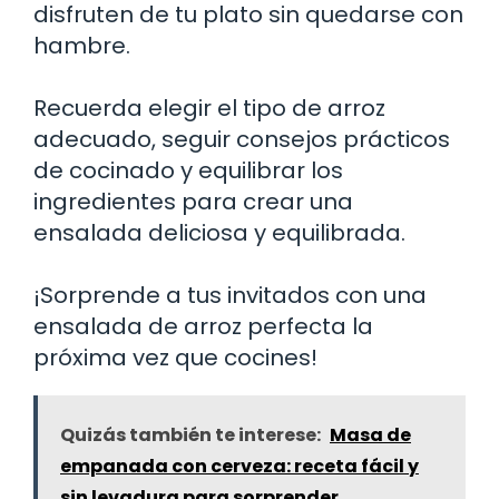
disfruten de tu plato sin quedarse con
hambre.
Recuerda elegir el tipo de arroz
adecuado, seguir consejos prácticos
de cocinado y equilibrar los
ingredientes para crear una
ensalada deliciosa y equilibrada.
¡Sorprende a tus invitados con una
ensalada de arroz perfecta la
próxima vez que cocines!
Quizás también te interese:
Masa de
empanada con cerveza: receta fácil y
sin levadura para sorprender