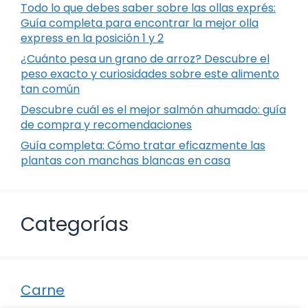
Todo lo que debes saber sobre las ollas exprés:
Guía completa para encontrar la mejor olla
express en la posición 1 y 2
¿Cuánto pesa un grano de arroz? Descubre el
peso exacto y curiosidades sobre este alimento
tan común
Descubre cuál es el mejor salmón ahumado: guía
de compra y recomendaciones
Guía completa: Cómo tratar eficazmente las
plantas con manchas blancas en casa
Categorías
Carne