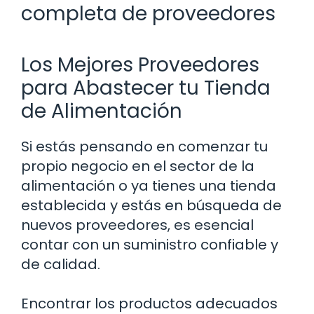
completa de proveedores
Los Mejores Proveedores
para Abastecer tu Tienda
de Alimentación
Si estás pensando en comenzar tu
propio negocio en el sector de la
alimentación o ya tienes una tienda
establecida y estás en búsqueda de
nuevos proveedores, es esencial
contar con un suministro confiable y
de calidad.
Encontrar los productos adecuados