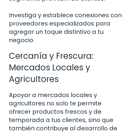
Investiga y establece conexiones con
proveedores especializados para
agregar un toque distintivo a tu
negocio.
Cercanía y Frescura:
Mercados Locales y
Agricultores
Apoyar a mercados locales y
agricultores no solo te permite
ofrecer productos frescos y de
temporada a tus clientes, sino que
también contribuye al desarrollo de