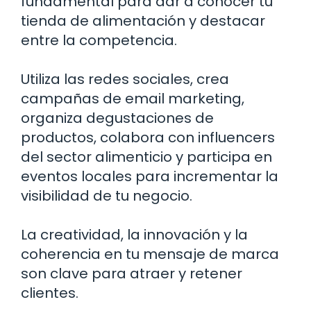
fundamental para dar a conocer tu
tienda de alimentación y destacar
entre la competencia.
Utiliza las redes sociales, crea
campañas de email marketing,
organiza degustaciones de
productos, colabora con influencers
del sector alimenticio y participa en
eventos locales para incrementar la
visibilidad de tu negocio.
La creatividad, la innovación y la
coherencia en tu mensaje de marca
son clave para atraer y retener
clientes.