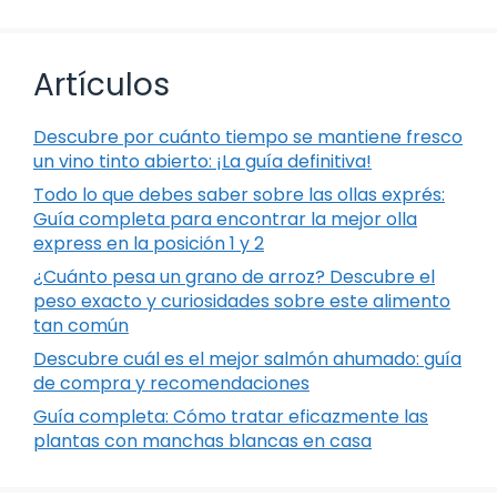
Artículos
Descubre por cuánto tiempo se mantiene fresco
un vino tinto abierto: ¡La guía definitiva!
Todo lo que debes saber sobre las ollas exprés:
Guía completa para encontrar la mejor olla
express en la posición 1 y 2
¿Cuánto pesa un grano de arroz? Descubre el
peso exacto y curiosidades sobre este alimento
tan común
Descubre cuál es el mejor salmón ahumado: guía
de compra y recomendaciones
Guía completa: Cómo tratar eficazmente las
plantas con manchas blancas en casa