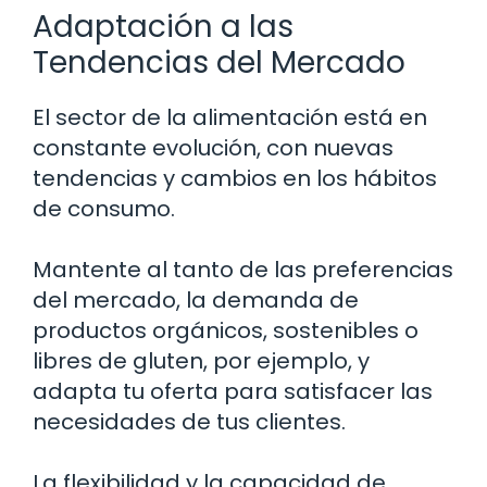
Adaptación a las
Tendencias del Mercado
El sector de la alimentación está en
constante evolución, con nuevas
tendencias y cambios en los hábitos
de consumo.
Mantente al tanto de las preferencias
del mercado, la demanda de
productos orgánicos, sostenibles o
libres de gluten, por ejemplo, y
adapta tu oferta para satisfacer las
necesidades de tus clientes.
La flexibilidad y la capacidad de