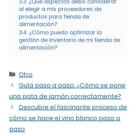
3.3
¿Qué aspectos debo considerar
al elegir a mis proveedores de
productos para tienda de
alimentación?
3.4
¿Cómo puedo optimizar la
gestión de inventario de mi tienda de
alimentación?
Categorías
Otro
Guía paso a paso: ¿Cómo se pone
una pata de jamón correctamente?
Descubre el fascinante proceso de
cómo se hace el vino blanco paso a
paso