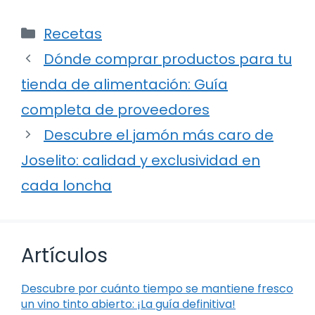
Categorías
Recetas
Dónde comprar productos para tu
tienda de alimentación: Guía
completa de proveedores
Descubre el jamón más caro de
Joselito: calidad y exclusividad en
cada loncha
Artículos
Descubre por cuánto tiempo se mantiene fresco
un vino tinto abierto: ¡La guía definitiva!