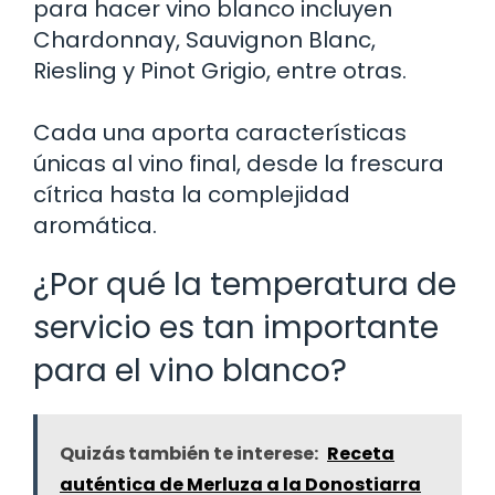
para hacer vino blanco incluyen
Chardonnay, Sauvignon Blanc,
Riesling y Pinot Grigio, entre otras.
Cada una aporta características
únicas al vino final, desde la frescura
cítrica hasta la complejidad
aromática.
¿Por qué la temperatura de
servicio es tan importante
para el vino blanco?
Quizás también te interese:
Receta
auténtica de Merluza a la Donostiarra