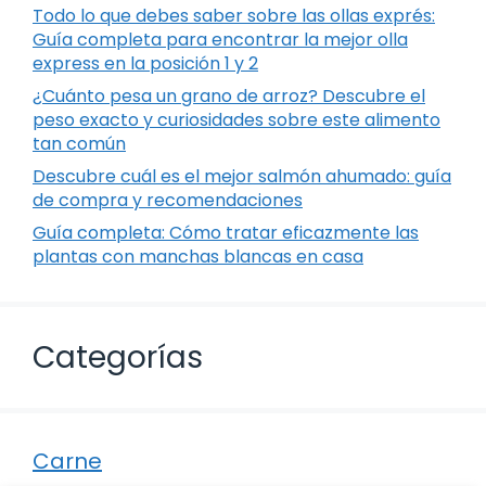
Todo lo que debes saber sobre las ollas exprés:
Guía completa para encontrar la mejor olla
express en la posición 1 y 2
¿Cuánto pesa un grano de arroz? Descubre el
peso exacto y curiosidades sobre este alimento
tan común
Descubre cuál es el mejor salmón ahumado: guía
de compra y recomendaciones
Guía completa: Cómo tratar eficazmente las
plantas con manchas blancas en casa
Categorías
Carne