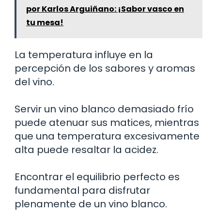
por Karlos Arguiñano: ¡Sabor vasco en
tu mesa!
La temperatura influye en la
percepción de los sabores y aromas
del vino.
Servir un vino blanco demasiado frío
puede atenuar sus matices, mientras
que una temperatura excesivamente
alta puede resaltar la acidez.
Encontrar el equilibrio perfecto es
fundamental para disfrutar
plenamente de un vino blanco.