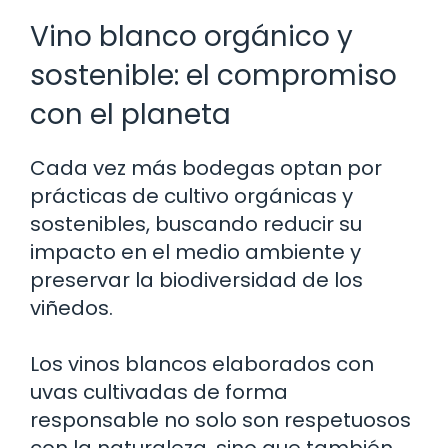
Vino blanco orgánico y
sostenible: el compromiso
con el planeta
Cada vez más bodegas optan por
prácticas de cultivo orgánicas y
sostenibles, buscando reducir su
impacto en el medio ambiente y
preservar la biodiversidad de los
viñedos.
Los vinos blancos elaborados con
uvas cultivadas de forma
responsable no solo son respetuosos
con la naturaleza, sino que también