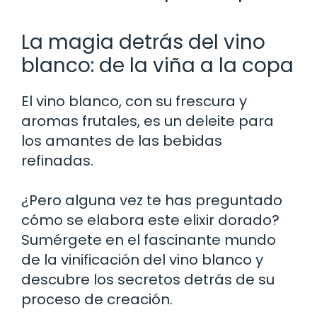
La magia detrás del vino
blanco: de la viña a la copa
El vino blanco, con su frescura y
aromas frutales, es un deleite para
los amantes de las bebidas
refinadas.
¿Pero alguna vez te has preguntado
cómo se elabora este elixir dorado?
Sumérgete en el fascinante mundo
de la vinificación del vino blanco y
descubre los secretos detrás de su
proceso de creación.