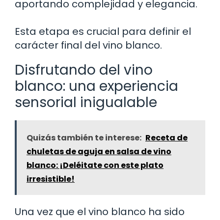
aportando complejidad y elegancia.
Esta etapa es crucial para definir el
carácter final del vino blanco.
Disfrutando del vino
blanco: una experiencia
sensorial inigualable
Quizás también te interese:
Receta de
chuletas de aguja en salsa de vino
blanco: ¡Deléitate con este plato
irresistible!
Una vez que el vino blanco ha sido