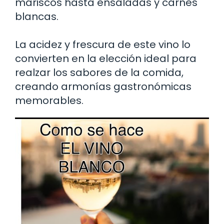
mariscos hasta ensaladas y carnes
blancas.
La acidez y frescura de este vino lo
convierten en la elección ideal para
realzar los sabores de la comida,
creando armonías gastronómicas
memorables.