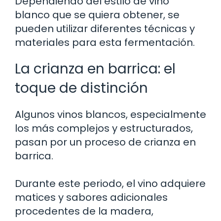
Dependiendo del estilo de vino
blanco que se quiera obtener, se
pueden utilizar diferentes técnicas y
materiales para esta fermentación.
La crianza en barrica: el
toque de distinción
Algunos vinos blancos, especialmente
los más complejos y estructurados,
pasan por un proceso de crianza en
barrica.
Durante este periodo, el vino adquiere
matices y sabores adicionales
procedentes de la madera,