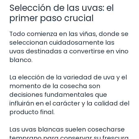
Selección de las uvas: el
primer paso crucial
Todo comienza en las viñas, donde se
seleccionan cuidadosamente las
uvas destinadas a convertirse en vino
blanco.
La elección de la variedad de uva y el
momento de la cosecha son
decisiones fundamentales que
influirán en el carácter y la calidad del
producto final.
Las uvas blancas suelen cosecharse
temprano para conservar su frescura