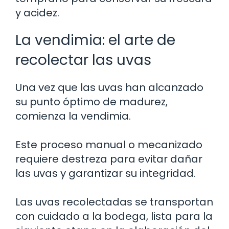
y acidez.
La vendimia: el arte de
recolectar las uvas
Una vez que las uvas han alcanzado
su punto óptimo de madurez,
comienza la vendimia.
Este proceso manual o mecanizado
requiere destreza para evitar dañar
las uvas y garantizar su integridad.
Las uvas recolectadas se transportan
con cuidado a la bodega, lista para la