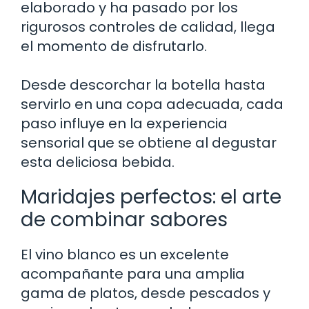
elaborado y ha pasado por los
rigurosos controles de calidad, llega
el momento de disfrutarlo.
Desde descorchar la botella hasta
servirlo en una copa adecuada, cada
paso influye en la experiencia
sensorial que se obtiene al degustar
esta deliciosa bebida.
Maridajes perfectos: el arte
de combinar sabores
El vino blanco es un excelente
acompañante para una amplia
gama de platos, desde pescados y