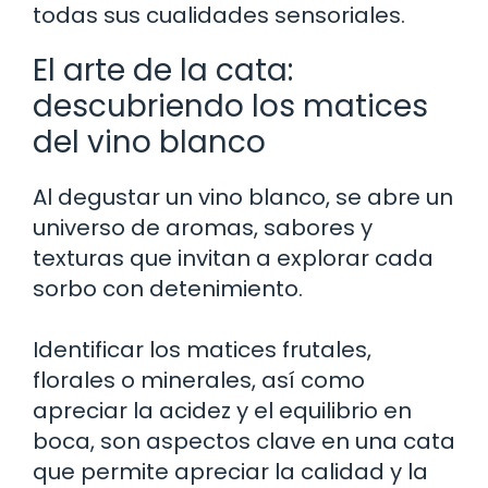
todas sus cualidades sensoriales.
El arte de la cata:
descubriendo los matices
del vino blanco
Al degustar un vino blanco, se abre un
universo de aromas, sabores y
texturas que invitan a explorar cada
sorbo con detenimiento.
Identificar los matices frutales,
florales o minerales, así como
apreciar la acidez y el equilibrio en
boca, son aspectos clave en una cata
que permite apreciar la calidad y la