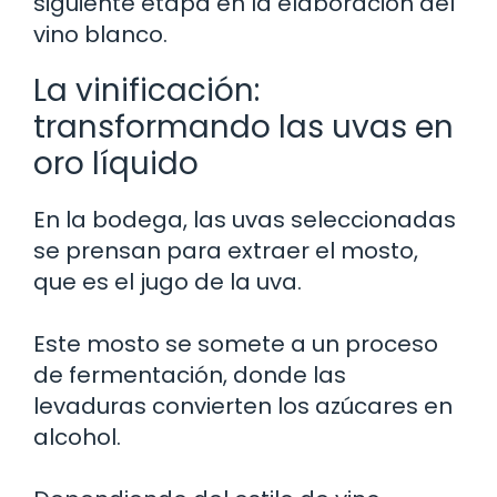
siguiente etapa en la elaboración del
vino blanco.
La vinificación:
transformando las uvas en
oro líquido
En la bodega, las uvas seleccionadas
se prensan para extraer el mosto,
que es el jugo de la uva.
Este mosto se somete a un proceso
de fermentación, donde las
levaduras convierten los azúcares en
alcohol.