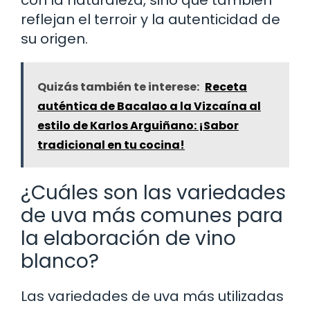
reflejan el terroir y la autenticidad de
su origen.
Quizás también te interese:
Receta
auténtica de Bacalao a la Vizcaína al
estilo de Karlos Arguiñano: ¡Sabor
tradicional en tu cocina!
¿Cuáles son las variedades
de uva más comunes para
la elaboración de vino
blanco?
Las variedades de uva más utilizadas