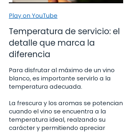
Play on YouTube
Temperatura de servicio: el
detalle que marca la
diferencia
Para disfrutar al máximo de un vino
blanco, es importante servirlo a la
temperatura adecuada.
La frescura y los aromas se potencian
cuando el vino se encuentra a la
temperatura ideal, realzando su
carácter y permitiendo apreciar