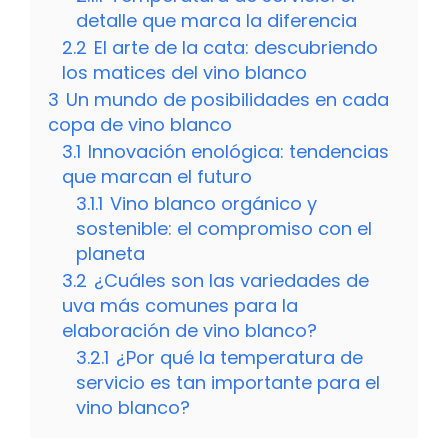
detalle que marca la diferencia
2.2
El arte de la cata: descubriendo
los matices del vino blanco
3
Un mundo de posibilidades en cada
copa de vino blanco
3.1
Innovación enológica: tendencias
que marcan el futuro
3.1.1
Vino blanco orgánico y
sostenible: el compromiso con el
planeta
3.2
¿Cuáles son las variedades de
uva más comunes para la
elaboración de vino blanco?
3.2.1
¿Por qué la temperatura de
servicio es tan importante para el
vino blanco?