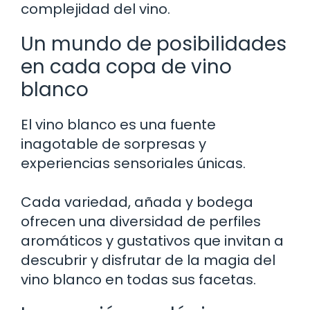
complejidad del vino.
Un mundo de posibilidades
en cada copa de vino
blanco
El vino blanco es una fuente
inagotable de sorpresas y
experiencias sensoriales únicas.
Cada variedad, añada y bodega
ofrecen una diversidad de perfiles
aromáticos y gustativos que invitan a
descubrir y disfrutar de la magia del
vino blanco en todas sus facetas.