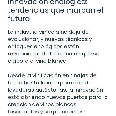
Innovación enológica:
tendencias que marcan el
futuro
La industria vinícola no deja de
evolucionar, y nuevas técnicas y
enfoques enológicos están
revolucionando la forma en que se
elabora el vino blanco.
Desde la vinificación en tinajas de
barro hasta la incorporación de
levaduras autóctonas, la innovación
está abriendo nuevas puertas para la
creación de vinos blancos
fascinantes y sorprendentes.