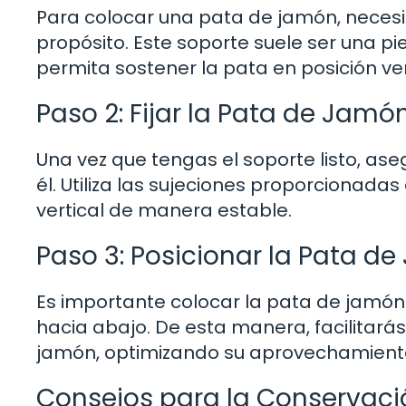
Para colocar una pata de jamón, necesi
propósito. Este soporte suele ser una 
permita sostener la pata en posición ve
Paso 2: Fijar la Pata de Jamó
Una vez que tengas el soporte listo, as
él. Utiliza las sujeciones proporcionada
vertical de manera estable.
Paso 3: Posicionar la Pata 
Es importante colocar la pata de jamó
hacia abajo. De esta manera, facilitarás
jamón, optimizando su aprovechamient
Consejos para la Conservaci