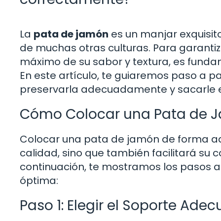
La
pata de jamón
es un manjar exquisit
de muchas otras culturas. Para garantiz
máximo de su sabor y textura, es fund
En este artículo, te guiaremos paso a
preservarla adecuadamente y sacarle 
Cómo Colocar una Pata de 
Colocar una pata de jamón de forma ad
calidad, sino que también facilitará su 
continuación, te mostramos los pasos 
óptima:
Paso 1: Elegir el Soporte Ade