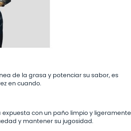
ea de la grasa y potenciar su sabor, es
vez en cuando.
a expuesta con un paño limpio y ligeramente
edad y mantener su jugosidad.