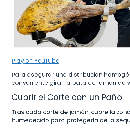
Play on YouTube
Para asegurar una distribución homogén
conveniente girar la pata de jamón de 
Cubrir el Corte con un Paño
Tras cada corte de jamón, cubre la zon
humedecido para protegerla de la sequ