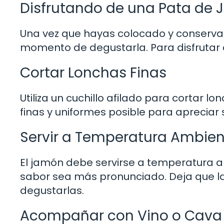
Disfrutando de una Pata de
Una vez que hayas colocado y conserva
momento de degustarla. Para disfrutar
Cortar Lonchas Finas
Utiliza un cuchillo afilado para cortar 
finas y uniformes posible para apreciar 
Servir a Temperatura Ambien
El jamón debe servirse a temperatura 
sabor sea más pronunciado. Deja que l
degustarlas.
Acompañar con Vino o Cava