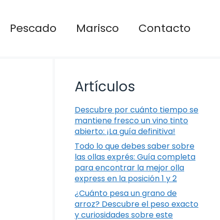
Pescado
Marisco
Contacto
Artículos
Descubre por cuánto tiempo se
mantiene fresco un vino tinto
abierto: ¡La guía definitiva!
Todo lo que debes saber sobre
las ollas exprés: Guía completa
para encontrar la mejor olla
express en la posición 1 y 2
¿Cuánto pesa un grano de
arroz? Descubre el peso exacto
y curiosidades sobre este