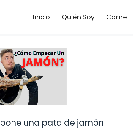
Inicio
Quién Soy
Carne
 pone una pata de jamón