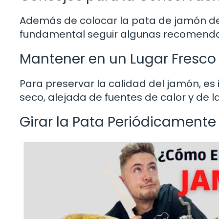
Además de colocar la pata de jamón 
fundamental seguir algunas recomendac
Mantener en un Lugar Fresco
Para preservar la calidad del jamón, es
seco, alejada de fuentes de calor y de la 
Girar la Pata Periódicamente