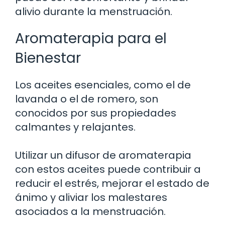
alivio durante la menstruación.
Aromaterapia para el
Bienestar
Los aceites esenciales, como el de
lavanda o el de romero, son
conocidos por sus propiedades
calmantes y relajantes.
Utilizar un difusor de aromaterapia
con estos aceites puede contribuir a
reducir el estrés, mejorar el estado de
ánimo y aliviar los malestares
asociados a la menstruación.