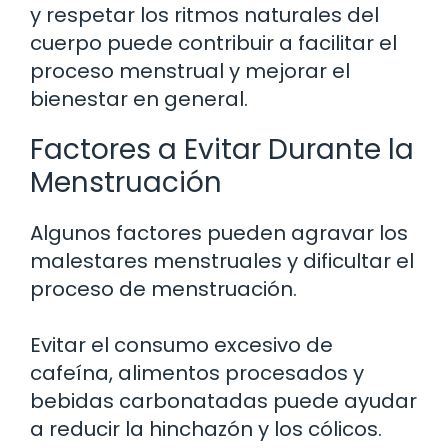
y respetar los ritmos naturales del
cuerpo puede contribuir a facilitar el
proceso menstrual y mejorar el
bienestar en general.
Factores a Evitar Durante la
Menstruación
Algunos factores pueden agravar los
malestares menstruales y dificultar el
proceso de menstruación.
Evitar el consumo excesivo de
cafeína, alimentos procesados y
bebidas carbonatadas puede ayudar
a reducir la hinchazón y los cólicos.