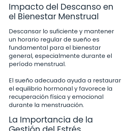
Impacto del Descanso en
el Bienestar Menstrual
Descansar lo suficiente y mantener
un horario regular de sueño es
fundamental para el bienestar
general, especialmente durante el
período menstrual.
El sueño adecuado ayuda a restaurar
el equilibrio hormonal y favorece la
recuperación física y emocional
durante la menstruación.
La Importancia de la
Gestión del Estrés