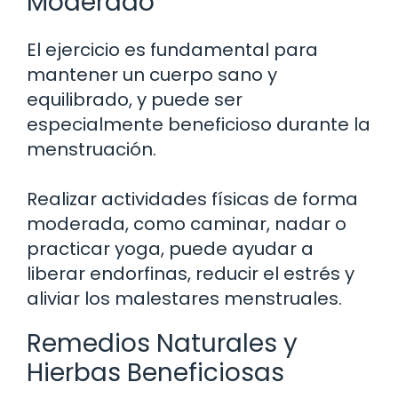
Moderado
El ejercicio es fundamental para
mantener un cuerpo sano y
equilibrado, y puede ser
especialmente beneficioso durante la
menstruación.
Realizar actividades físicas de forma
moderada, como caminar, nadar o
practicar yoga, puede ayudar a
liberar endorfinas, reducir el estrés y
aliviar los malestares menstruales.
Remedios Naturales y
Hierbas Beneficiosas