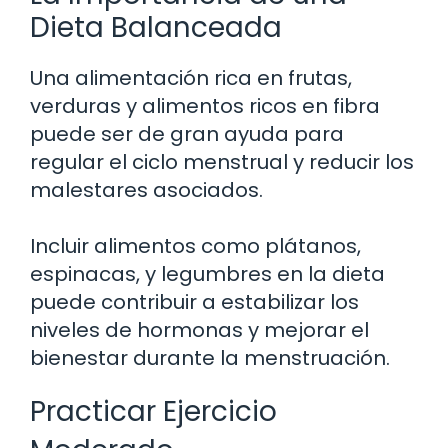
Dieta Balanceada
Una alimentación rica en frutas,
verduras y alimentos ricos en fibra
puede ser de gran ayuda para
regular el ciclo menstrual y reducir los
malestares asociados.
Incluir alimentos como plátanos,
espinacas, y legumbres en la dieta
puede contribuir a estabilizar los
niveles de hormonas y mejorar el
bienestar durante la menstruación.
Practicar Ejercicio