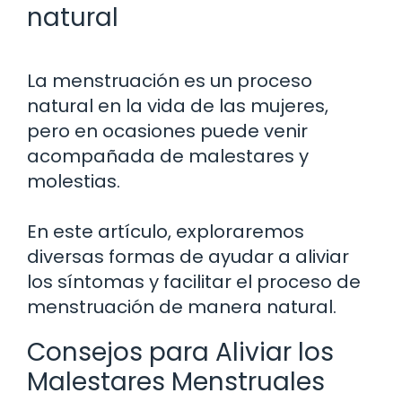
natural
La menstruación es un proceso
natural en la vida de las mujeres,
pero en ocasiones puede venir
acompañada de malestares y
molestias.
En este artículo, exploraremos
diversas formas de ayudar a aliviar
los síntomas y facilitar el proceso de
menstruación de manera natural.
Consejos para Aliviar los
Malestares Menstruales