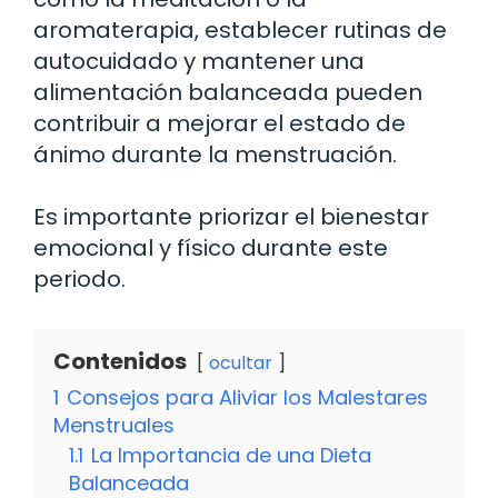
aromaterapia, establecer rutinas de
autocuidado y mantener una
alimentación balanceada pueden
contribuir a mejorar el estado de
ánimo durante la menstruación.
Es importante priorizar el bienestar
emocional y físico durante este
periodo.
Contenidos
ocultar
1
Consejos para Aliviar los Malestares
Menstruales
1.1
La Importancia de una Dieta
Balanceada