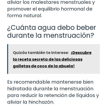
aliviar los malestares menstruales y
promover el equilibrio hormonal de
forma natural.
¿Cuánta agua debo beber
durante la menstruación?
Quizás también te interese:
¡Descubre
la receta secreta de las deliciosas
galletas de coco de la abuela!
Es recomendable mantenerse bien
hidratada durante la menstruación
para reducir la retención de líquidos y
aliviar la hinchazón.