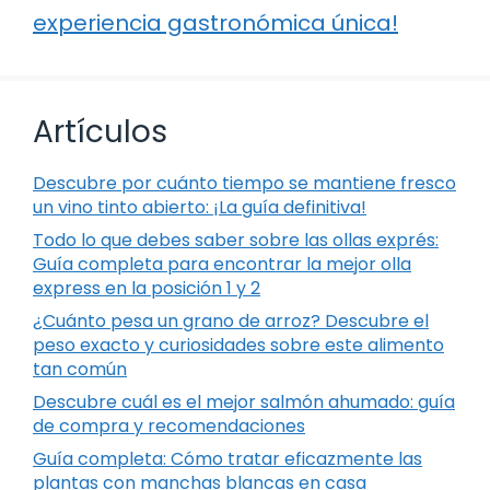
experiencia gastronómica única!
Artículos
Descubre por cuánto tiempo se mantiene fresco
un vino tinto abierto: ¡La guía definitiva!
Todo lo que debes saber sobre las ollas exprés:
Guía completa para encontrar la mejor olla
express en la posición 1 y 2
¿Cuánto pesa un grano de arroz? Descubre el
peso exacto y curiosidades sobre este alimento
tan común
Descubre cuál es el mejor salmón ahumado: guía
de compra y recomendaciones
Guía completa: Cómo tratar eficazmente las
plantas con manchas blancas en casa