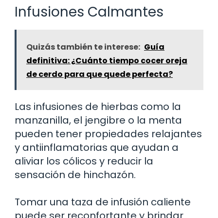
Infusiones Calmantes
Quizás también te interese:
Guía
definitiva: ¿Cuánto tiempo cocer oreja
de cerdo para que quede perfecta?
Las infusiones de hierbas como la
manzanilla, el jengibre o la menta
pueden tener propiedades relajantes
y antiinflamatorias que ayudan a
aliviar los cólicos y reducir la
sensación de hinchazón.
Tomar una taza de infusión caliente
puede ser reconfortante y brindar