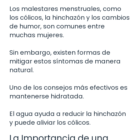
Los malestares menstruales, como
los cólicos, la hinchazón y los cambios
de humor, son comunes entre
muchas mujeres.
Sin embargo, existen formas de
mitigar estos síntomas de manera
natural.
Uno de los consejos más efectivos es
mantenerse hidratada.
El agua ayuda a reducir la hinchazón
y puede aliviar los cólicos.
La Importancia de una