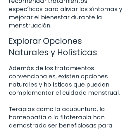
recomendar tratamientos
específicos para aliviar los síntomas y
mejorar el bienestar durante la
menstruación.
Explorar Opciones
Naturales y Holísticas
Además de los tratamientos
convencionales, existen opciones
naturales y holísticas que pueden
complementar el cuidado menstrual.
Terapias como la acupuntura, la
homeopatía o la fitoterapia han
demostrado ser beneficiosas para