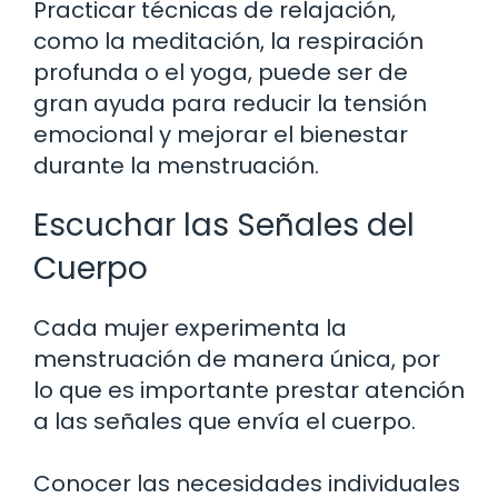
Practicar técnicas de relajación,
como la meditación, la respiración
profunda o el yoga, puede ser de
gran ayuda para reducir la tensión
emocional y mejorar el bienestar
durante la menstruación.
Escuchar las Señales del
Cuerpo
Cada mujer experimenta la
menstruación de manera única, por
lo que es importante prestar atención
a las señales que envía el cuerpo.
Conocer las necesidades individuales