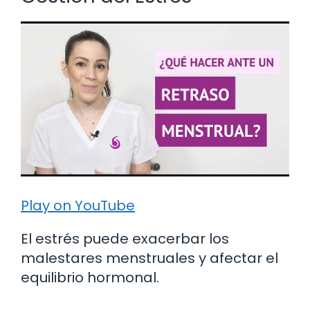
Play on YouTube
El estrés puede exacerbar los
malestares menstruales y afectar el
equilibrio hormonal.