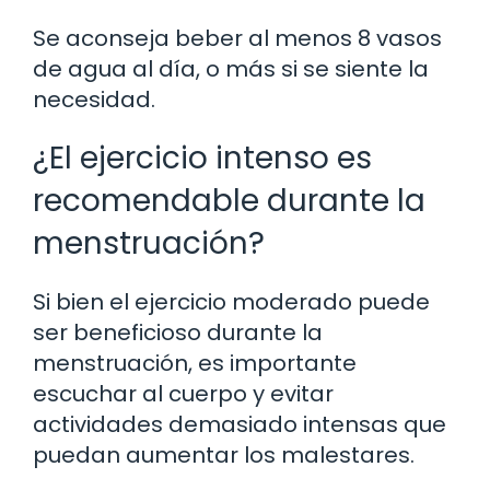
Se aconseja beber al menos 8 vasos
de agua al día, o más si se siente la
necesidad.
¿El ejercicio intenso es
recomendable durante la
menstruación?
Si bien el ejercicio moderado puede
ser beneficioso durante la
menstruación, es importante
escuchar al cuerpo y evitar
actividades demasiado intensas que
puedan aumentar los malestares.