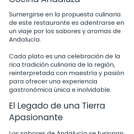
Sumergirse en la propuesta culinaria
de este restaurante es adentrarse en
un viaje por los sabores y aromas de
Andalucía.
Cada plato es una celebración de la
rica tradición culinaria de la región,
reinterpretada con maestría y pasión
para ofrecer una experiencia
gastronómica única e inolvidable.
El Legado de una Tierra
Apasionante
Los sabores de Andalucía se fusionan