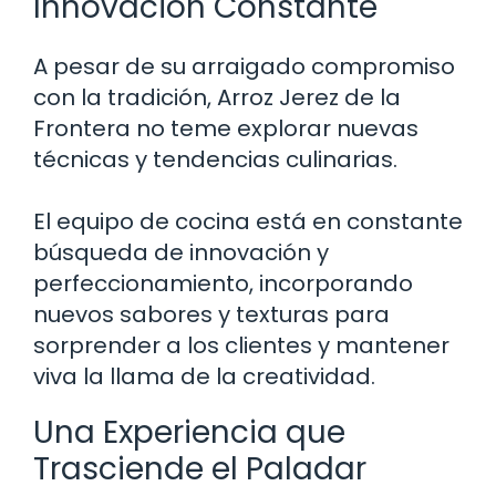
Innovación Constante
A pesar de su arraigado compromiso
con la tradición, Arroz Jerez de la
Frontera no teme explorar nuevas
técnicas y tendencias culinarias.
El equipo de cocina está en constante
búsqueda de innovación y
perfeccionamiento, incorporando
nuevos sabores y texturas para
sorprender a los clientes y mantener
viva la llama de la creatividad.
Una Experiencia que
Trasciende el Paladar