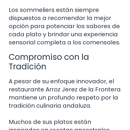
Los sommeliers están siempre
dispuestos a recomendar la mejor
opción para potenciar los sabores de
cada plato y brindar una experiencia
sensorial completa a los comensales.
Compromiso con la
Tradición
A pesar de su enfoque innovador, el
restaurante Arroz Jerez de la Frontera
mantiene un profundo respeto por la
tradición culinaria andaluza.
Muchos de sus platos están
inspirados en recetas ancestrales