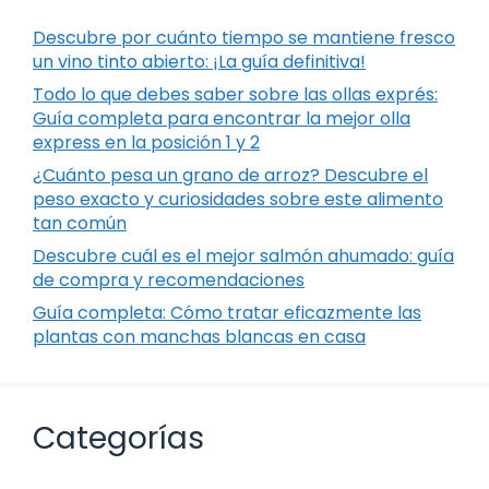
Descubre por cuánto tiempo se mantiene fresco
un vino tinto abierto: ¡La guía definitiva!
Todo lo que debes saber sobre las ollas exprés:
Guía completa para encontrar la mejor olla
express en la posición 1 y 2
¿Cuánto pesa un grano de arroz? Descubre el
peso exacto y curiosidades sobre este alimento
tan común
Descubre cuál es el mejor salmón ahumado: guía
de compra y recomendaciones
Guía completa: Cómo tratar eficazmente las
plantas con manchas blancas en casa
Categorías