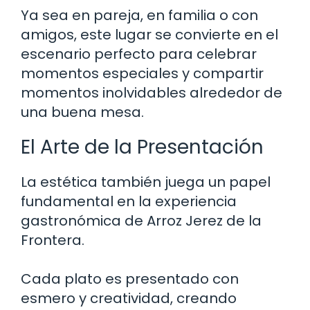
Ya sea en pareja, en familia o con
amigos, este lugar se convierte en el
escenario perfecto para celebrar
momentos especiales y compartir
momentos inolvidables alrededor de
una buena mesa.
El Arte de la Presentación
La estética también juega un papel
fundamental en la experiencia
gastronómica de Arroz Jerez de la
Frontera.
Cada plato es presentado con
esmero y creatividad, creando