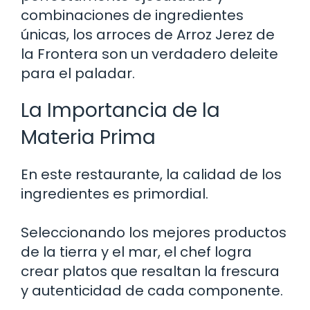
combinaciones de ingredientes
únicas, los arroces de Arroz Jerez de
la Frontera son un verdadero deleite
para el paladar.
La Importancia de la
Materia Prima
En este restaurante, la calidad de los
ingredientes es primordial.
Seleccionando los mejores productos
de la tierra y el mar, el chef logra
crear platos que resaltan la frescura
y autenticidad de cada componente.