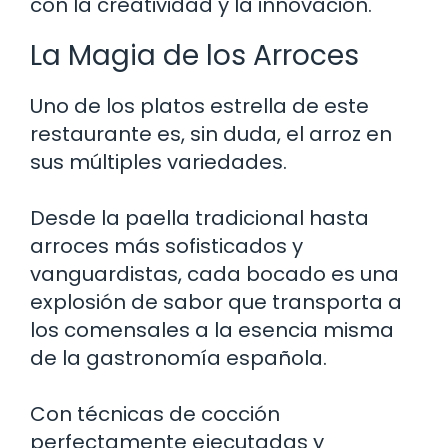
con la creatividad y la innovación.
La Magia de los Arroces
Uno de los platos estrella de este
restaurante es, sin duda, el arroz en
sus múltiples variedades.
Desde la paella tradicional hasta
arroces más sofisticados y
vanguardistas, cada bocado es una
explosión de sabor que transporta a
los comensales a la esencia misma
de la gastronomía española.
Con técnicas de cocción
perfectamente ejecutadas y