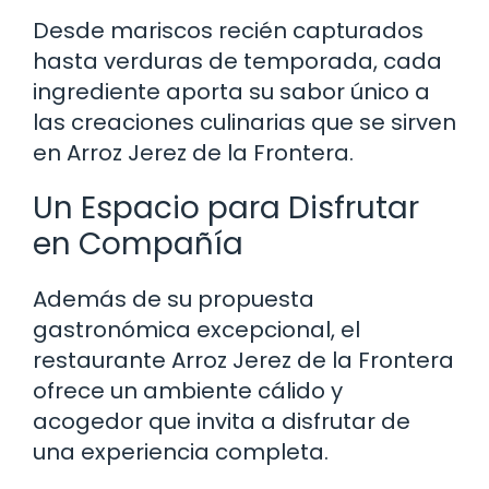
Desde mariscos recién capturados
hasta verduras de temporada, cada
ingrediente aporta su sabor único a
las creaciones culinarias que se sirven
en Arroz Jerez de la Frontera.
Un Espacio para Disfrutar
en Compañía
Además de su propuesta
gastronómica excepcional, el
restaurante Arroz Jerez de la Frontera
ofrece un ambiente cálido y
acogedor que invita a disfrutar de
una experiencia completa.