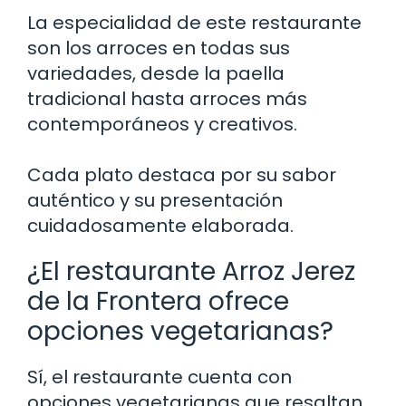
La especialidad de este restaurante
son los arroces en todas sus
variedades, desde la paella
tradicional hasta arroces más
contemporáneos y creativos.
Cada plato destaca por su sabor
auténtico y su presentación
cuidadosamente elaborada.
¿El restaurante Arroz Jerez
de la Frontera ofrece
opciones vegetarianas?
Sí, el restaurante cuenta con
opciones vegetarianas que resaltan