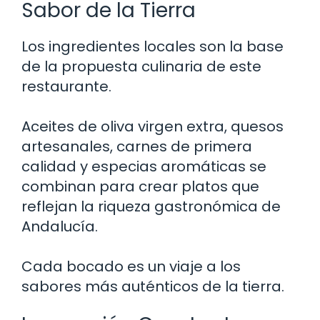
Sabor de la Tierra
Los ingredientes locales son la base
de la propuesta culinaria de este
restaurante.
Aceites de oliva virgen extra, quesos
artesanales, carnes de primera
calidad y especias aromáticas se
combinan para crear platos que
reflejan la riqueza gastronómica de
Andalucía.
Cada bocado es un viaje a los
sabores más auténticos de la tierra.