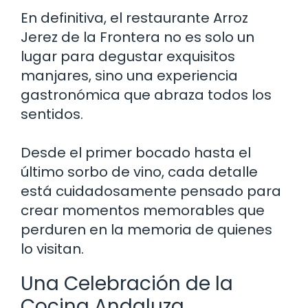
En definitiva, el restaurante Arroz
Jerez de la Frontera no es solo un
lugar para degustar exquisitos
manjares, sino una experiencia
gastronómica que abraza todos los
sentidos.
Desde el primer bocado hasta el
último sorbo de vino, cada detalle
está cuidadosamente pensado para
crear momentos memorables que
perduren en la memoria de quienes
lo visitan.
Una Celebración de la
Cocina Andaluza