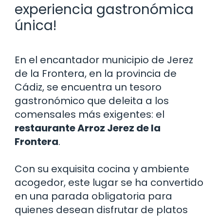
experiencia gastronómica
única!
En el encantador municipio de Jerez
de la Frontera, en la provincia de
Cádiz, se encuentra un tesoro
gastronómico que deleita a los
comensales más exigentes: el
restaurante Arroz Jerez de la
Frontera
.
Con su exquisita cocina y ambiente
acogedor, este lugar se ha convertido
en una parada obligatoria para
quienes desean disfrutar de platos