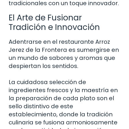
tradicionales con un toque innovador.
El Arte de Fusionar
Tradición e Innovación
Adentrarse en el restaurante Arroz
Jerez de la Frontera es sumergirse en
un mundo de sabores y aromas que
despiertan los sentidos.
La cuidadosa selección de
ingredientes frescos y la maestría en
la preparación de cada plato son el
sello distintivo de este
establecimiento, donde la tradición
culinaria se fusiona armoniosamente