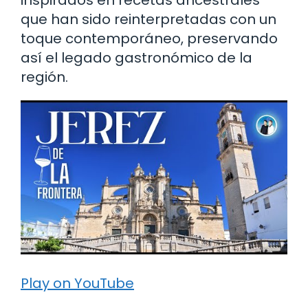
que han sido reinterpretadas con un
toque contemporáneo, preservando
así el legado gastronómico de la
región.
Play on YouTube