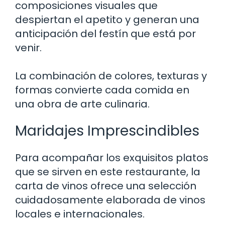
composiciones visuales que
despiertan el apetito y generan una
anticipación del festín que está por
venir.
La combinación de colores, texturas y
formas convierte cada comida en
una obra de arte culinaria.
Maridajes Imprescindibles
Para acompañar los exquisitos platos
que se sirven en este restaurante, la
carta de vinos ofrece una selección
cuidadosamente elaborada de vinos
locales e internacionales.