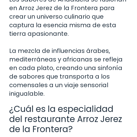
en Arroz Jerez de la Frontera para
crear un universo culinario que
captura la esencia misma de esta
tierra apasionante.
La mezcla de influencias árabes,
mediterráneas y africanas se refleja
en cada plato, creando una sinfonía
de sabores que transporta a los
comensales a un viaje sensorial
inigualable.
¿Cuál es la especialidad
del restaurante Arroz Jerez
de la Frontera?