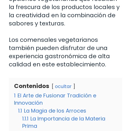
la frescura de los productos locales y
la creatividad en la combinación de
sabores y texturas.
Los comensales vegetarianos
también pueden disfrutar de una
experiencia gastronómica de alta
calidad en este establecimiento.
Contenidos
ocultar
1
El Arte de Fusionar Tradición e
Innovación
1.1
La Magia de los Arroces
1.1.1
La Importancia de la Materia
Prima