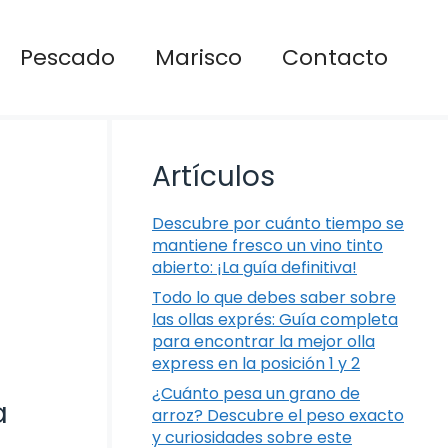
Pescado
Marisco
Contacto
Artículos
Descubre por cuánto tiempo se
mantiene fresco un vino tinto
abierto: ¡La guía definitiva!
Todo lo que debes saber sobre
las ollas exprés: Guía completa
para encontrar la mejor olla
express en la posición 1 y 2
¿Cuánto pesa un grano de
a
arroz? Descubre el peso exacto
y curiosidades sobre este