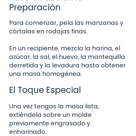
Preparación
Para comenzar, pela las manzanas y
córtalas en rodajas finas.
En un recipiente, mezcla la harina, el
azúcar, la sal, el huevo, la mantequilla
derretida y la levadura hasta obtener
una masa homogénea.
El Toque Especial
Una vez tengas la masa lista,
extiéndela sobre un molde
previamente engrasado y
enharinado.