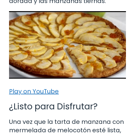
dorada y las manzanas tiernas.
Play on YouTube
¿Listo para Disfrutar?
Una vez que la tarta de manzana con
mermelada de melocotón esté lista,