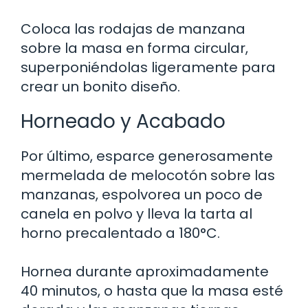
Coloca las rodajas de manzana
sobre la masa en forma circular,
superponiéndolas ligeramente para
crear un bonito diseño.
Horneado y Acabado
Por último, esparce generosamente
mermelada de melocotón sobre las
manzanas, espolvorea un poco de
canela en polvo y lleva la tarta al
horno precalentado a 180°C.
Hornea durante aproximadamente
40 minutos, o hasta que la masa esté