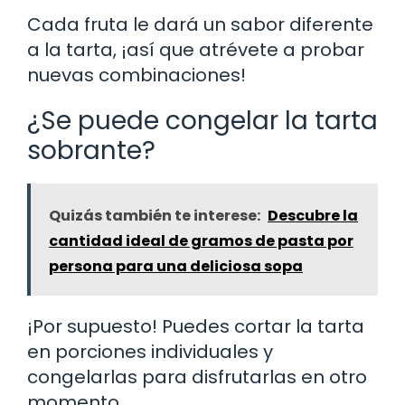
Cada fruta le dará un sabor diferente
a la tarta, ¡así que atrévete a probar
nuevas combinaciones!
¿Se puede congelar la tarta
sobrante?
Quizás también te interese:
Descubre la
cantidad ideal de gramos de pasta por
persona para una deliciosa sopa
¡Por supuesto! Puedes cortar la tarta
en porciones individuales y
congelarlas para disfrutarlas en otro
momento.