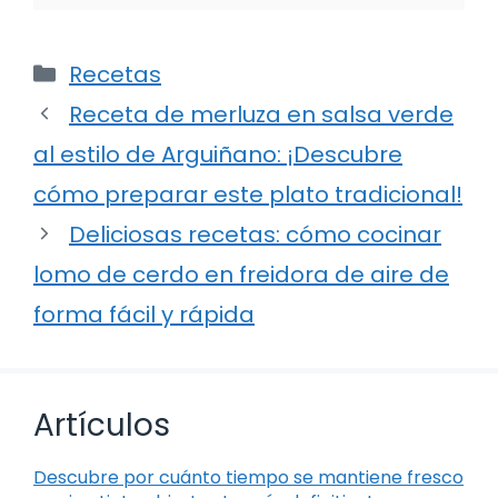
Categorías
Recetas
Receta de merluza en salsa verde
al estilo de Arguiñano: ¡Descubre
cómo preparar este plato tradicional!
Deliciosas recetas: cómo cocinar
lomo de cerdo en freidora de aire de
forma fácil y rápida
Artículos
Descubre por cuánto tiempo se mantiene fresco