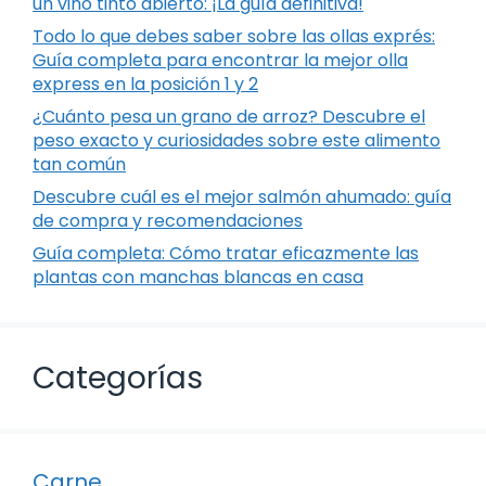
un vino tinto abierto: ¡La guía definitiva!
Todo lo que debes saber sobre las ollas exprés:
Guía completa para encontrar la mejor olla
express en la posición 1 y 2
¿Cuánto pesa un grano de arroz? Descubre el
peso exacto y curiosidades sobre este alimento
tan común
Descubre cuál es el mejor salmón ahumado: guía
de compra y recomendaciones
Guía completa: Cómo tratar eficazmente las
plantas con manchas blancas en casa
Categorías
Carne