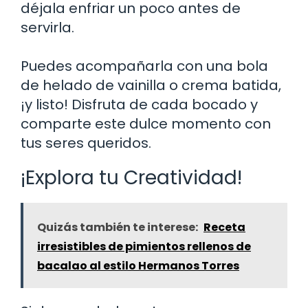
déjala enfriar un poco antes de
servirla.
Puedes acompañarla con una bola
de helado de vainilla o crema batida,
¡y listo! Disfruta de cada bocado y
comparte este dulce momento con
tus seres queridos.
¡Explora tu Creatividad!
Quizás también te interese:
Receta
irresistibles de pimientos rellenos de
bacalao al estilo Hermanos Torres