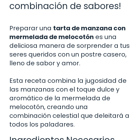
combinación de sabores!
Preparar una
tarta de manzana con
mermelada de melocotón
es una
deliciosa manera de sorprender a tus
seres queridos con un postre casero,
lleno de sabor y amor.
Esta receta combina la jugosidad de
las manzanas con el toque dulce y
aromático de la mermelada de
melocotón, creando una
combinación celestial que deleitará a
todos los paladares.