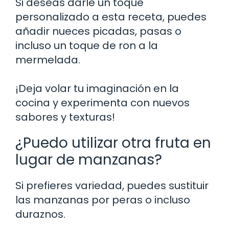
Si deseas darle un toque
personalizado a esta receta, puedes
añadir nueces picadas, pasas o
incluso un toque de ron a la
mermelada.
¡Deja volar tu imaginación en la
cocina y experimenta con nuevos
sabores y texturas!
¿Puedo utilizar otra fruta en
lugar de manzanas?
Si prefieres variedad, puedes sustituir
las manzanas por peras o incluso
duraznos.