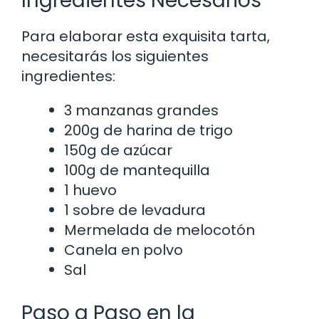
Ingredientes Necesarios
Para elaborar esta exquisita tarta,
necesitarás los siguientes
ingredientes:
3 manzanas grandes
200g de harina de trigo
150g de azúcar
100g de mantequilla
1 huevo
1 sobre de levadura
Mermelada de melocotón
Canela en polvo
Sal
Paso a Paso en la