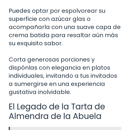
Puedes optar por espolvorear su
superficie con azúcar glas o
acompañarla con una suave capa de
crema batida para resaltar aún más
su exquisito sabor.
Corta generosas porciones y
dispónlas con elegancia en platos
individuales, invitando a tus invitados
a sumergirse en una experiencia
gustativa inolvidable.
El Legado de la Tarta de
Almendra de la Abuela