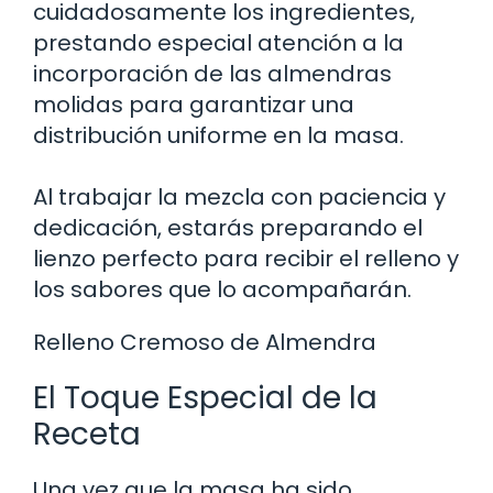
cuidadosamente los ingredientes,
prestando especial atención a la
incorporación de las almendras
molidas para garantizar una
distribución uniforme en la masa.
Al trabajar la mezcla con paciencia y
dedicación, estarás preparando el
lienzo perfecto para recibir el relleno y
los sabores que lo acompañarán.
Relleno Cremoso de Almendra
El Toque Especial de la
Receta
Una vez que la masa ha sido