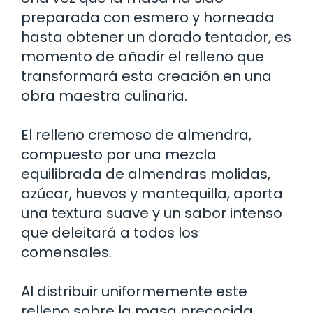
preparada con esmero y horneada
hasta obtener un dorado tentador, es
momento de añadir el relleno que
transformará esta creación en una
obra maestra culinaria.
El relleno cremoso de almendra,
compuesto por una mezcla
equilibrada de almendras molidas,
azúcar, huevos y mantequilla, aporta
una textura suave y un sabor intenso
que deleitará a todos los
comensales.
Al distribuir uniformemente este
relleno sobre la masa precocida,