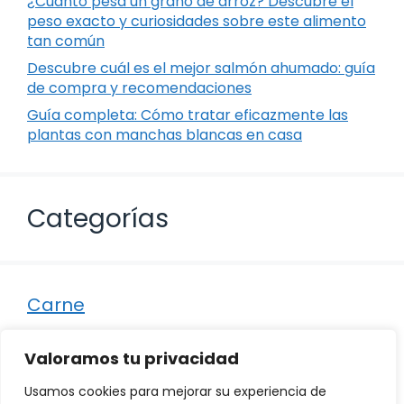
¿Cuánto pesa un grano de arroz? Descubre el
peso exacto y curiosidades sobre este alimento
tan común
Descubre cuál es el mejor salmón ahumado: guía
de compra y recomendaciones
Guía completa: Cómo tratar eficazmente las
plantas con manchas blancas en casa
Categorías
Carne
Destacados
Valoramos tu privacidad
Marisco
Usamos cookies para mejorar su experiencia de