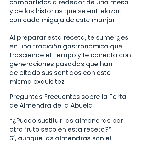
compartidos alrededor de una mesa
y de las historias que se entrelazan
con cada migaja de este manjar.
Al preparar esta receta, te sumerges
en una tradición gastronómica que
trasciende el tiempo y te conecta con
generaciones pasadas que han
deleitado sus sentidos con esta
misma exquisitez.
Preguntas Frecuentes sobre la Tarta
de Almendra de la Abuela
*¿Puedo sustituir las almendras por
otro fruto seco en esta receta?*
Sí, aunque las almendras son el