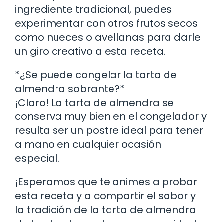
ingrediente tradicional, puedes
experimentar con otros frutos secos
como nueces o avellanas para darle
un giro creativo a esta receta.
*¿Se puede congelar la tarta de
almendra sobrante?*
¡Claro! La tarta de almendra se
conserva muy bien en el congelador y
resulta ser un postre ideal para tener
a mano en cualquier ocasión
especial.
¡Esperamos que te animes a probar
esta receta y a compartir el sabor y
la tradición de la tarta de almendra