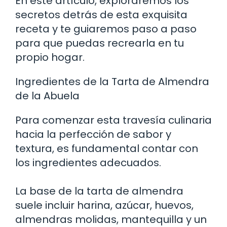
En este artículo, exploraremos los
secretos detrás de esta exquisita
receta y te guiaremos paso a paso
para que puedas recrearla en tu
propio hogar.
Ingredientes de la Tarta de Almendra
de la Abuela
Para comenzar esta travesía culinaria
hacia la perfección de sabor y
textura, es fundamental contar con
los ingredientes adecuados.
La base de la tarta de almendra
suele incluir harina, azúcar, huevos,
almendras molidas, mantequilla y un