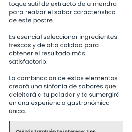
toque sutil de extracto de almendra
para realzar el sabor característico
de este postre.
Es esencial seleccionar ingredientes
frescos y de alta calidad para
obtener el resultado más
satisfactorio.
La combinación de estos elementos
creará una sinfonía de sabores que
deleitará a tu paladar y te sumergirá
en una experiencia gastronómica
única.
Quizás también te interese:
Los