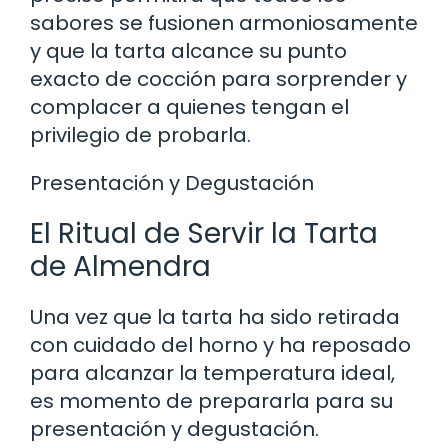
sabores se fusionen armoniosamente
y que la tarta alcance su punto
exacto de cocción para sorprender y
complacer a quienes tengan el
privilegio de probarla.
Presentación y Degustación
El Ritual de Servir la Tarta
de Almendra
Una vez que la tarta ha sido retirada
con cuidado del horno y ha reposado
para alcanzar la temperatura ideal,
es momento de prepararla para su
presentación y degustación.