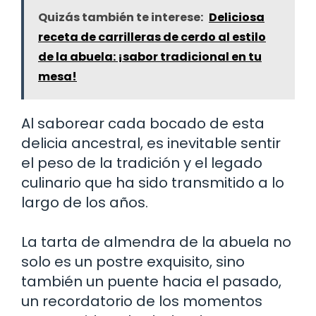
Quizás también te interese:
Deliciosa
receta de carrilleras de cerdo al estilo
de la abuela: ¡sabor tradicional en tu
mesa!
Al saborear cada bocado de esta
delicia ancestral, es inevitable sentir
el peso de la tradición y el legado
culinario que ha sido transmitido a lo
largo de los años.
La tarta de almendra de la abuela no
solo es un postre exquisito, sino
también un puente hacia el pasado,
un recordatorio de los momentos