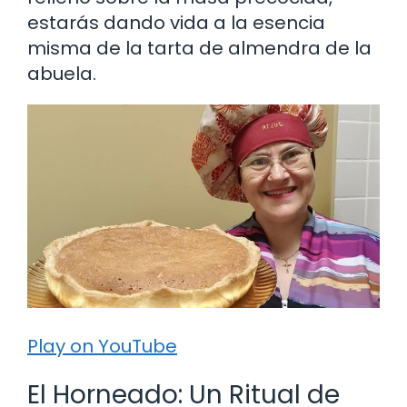
estarás dando vida a la esencia
misma de la tarta de almendra de la
abuela.
Play on YouTube
El Horneado: Un Ritual de