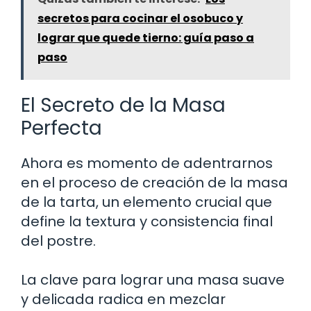
secretos para cocinar el osobuco y
lograr que quede tierno: guía paso a
paso
El Secreto de la Masa
Perfecta
Ahora es momento de adentrarnos
en el proceso de creación de la masa
de la tarta, un elemento crucial que
define la textura y consistencia final
del postre.
La clave para lograr una masa suave
y delicada radica en mezclar