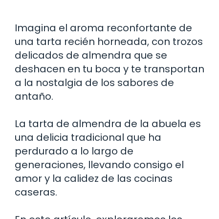
Imagina el aroma reconfortante de
una tarta recién horneada, con trozos
delicados de almendra que se
deshacen en tu boca y te transportan
a la nostalgia de los sabores de
antaño.
La tarta de almendra de la abuela es
una delicia tradicional que ha
perdurado a lo largo de
generaciones, llevando consigo el
amor y la calidez de las cocinas
caseras.