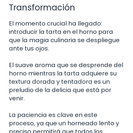
Transformación
El momento crucial ha llegado:
introducir la tarta en el horno para
que la magia culinaria se despliegue
ante tus ojos.
El suave aroma que se desprende del
horno mientras la tarta adquiere su
textura dorada y tentadora es un
preludio de la delicia que está por
venir.
La paciencia es clave en este
proceso, ya que un horneado lento y
preciso permitirá que todos los