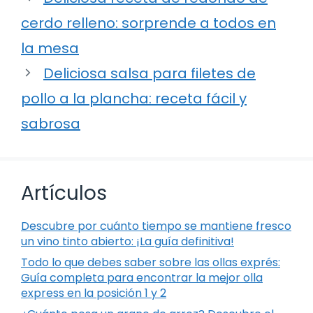
cerdo relleno: sorprende a todos en
la mesa
Deliciosa salsa para filetes de
pollo a la plancha: receta fácil y
sabrosa
Artículos
Descubre por cuánto tiempo se mantiene fresco
un vino tinto abierto: ¡La guía definitiva!
Todo lo que debes saber sobre las ollas exprés:
Guía completa para encontrar la mejor olla
express en la posición 1 y 2