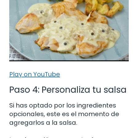
Play on YouTube
Paso 4: Personaliza tu salsa
Si has optado por los ingredientes
opcionales, este es el momento de
agregarlos a la salsa.