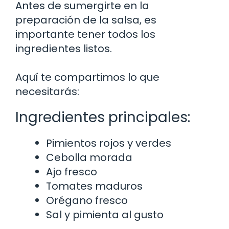
Antes de sumergirte en la
preparación de la salsa, es
importante tener todos los
ingredientes listos.
Aquí te compartimos lo que
necesitarás:
Ingredientes principales:
Pimientos rojos y verdes
Cebolla morada
Ajo fresco
Tomates maduros
Orégano fresco
Sal y pimienta al gusto