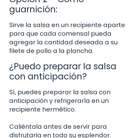
guarnición:
Sirve la salsa en un recipiente aparte
para que cada comensal pueda
agregar la cantidad deseada a su
filete de pollo a la plancha.
¿Puedo preparar la salsa
con anticipación?
Sí, puedes preparar la salsa con
anticipación y refrigerarla en un
recipiente hermético.
Caliéntala antes de servir para
disfrutarla en todo su esplendor.