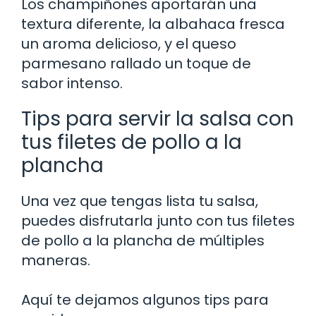
Los champiñones aportarán una
textura diferente, la albahaca fresca
un aroma delicioso, y el queso
parmesano rallado un toque de
sabor intenso.
Tips para servir la salsa con
tus filetes de pollo a la
plancha
Una vez que tengas lista tu salsa,
puedes disfrutarla junto con tus filetes
de pollo a la plancha de múltiples
maneras.
Aquí te dejamos algunos tips para