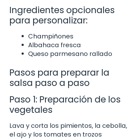
Ingredientes opcionales
para personalizar:
Champiñones
Albahaca fresca
Queso parmesano rallado
Pasos para preparar la
salsa paso a paso
Paso 1: Preparación de los
vegetales
Lava y corta los pimientos, la cebolla,
el ajo y los tomates en trozos