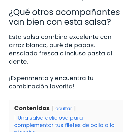
¿Qué otros acompañantes
van bien con esta salsa?
Esta salsa combina excelente con
arroz blanco, puré de papas,
ensalada fresca o incluso pasta al
dente.
¡Experimenta y encuentra tu
combinación favorita!
Contenidos
ocultar
1
Una salsa deliciosa para
complementar tus filetes de pollo a la