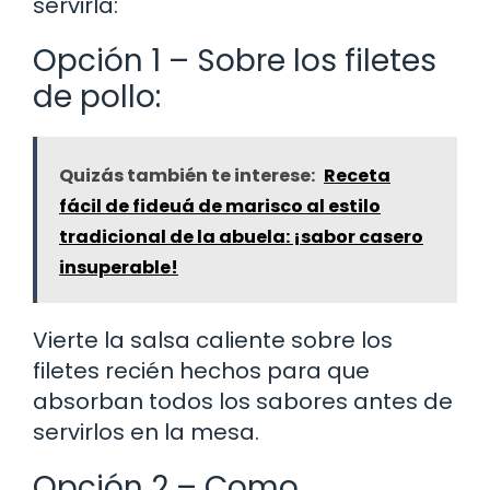
servirla:
Opción 1 – Sobre los filetes
de pollo:
Quizás también te interese:
Receta
fácil de fideuá de marisco al estilo
tradicional de la abuela: ¡sabor casero
insuperable!
Vierte la salsa caliente sobre los
filetes recién hechos para que
absorban todos los sabores antes de
servirlos en la mesa.
Opción 2 – Como