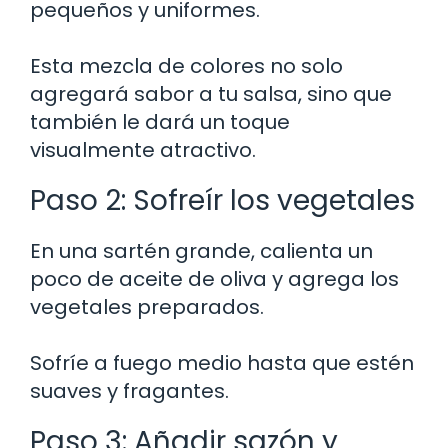
pequeños y uniformes.
Esta mezcla de colores no solo
agregará sabor a tu salsa, sino que
también le dará un toque
visualmente atractivo.
Paso 2: Sofreír los vegetales
En una sartén grande, calienta un
poco de aceite de oliva y agrega los
vegetales preparados.
Sofríe a fuego medio hasta que estén
suaves y fragantes.
Paso 3: Añadir sazón y