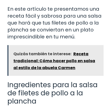
En este artículo te presentamos una
receta fácil y sabrosa para una salsa
que hará que tus filetes de pollo a la
plancha se conviertan en un plato
imprescindible en tu menú.
Quizás también te interese:
Receta
tradicional: Cómo hacer pollo en salsa
al estilo de la abuela Carmen
Ingredientes para la salsa
de filetes de pollo a la
plancha