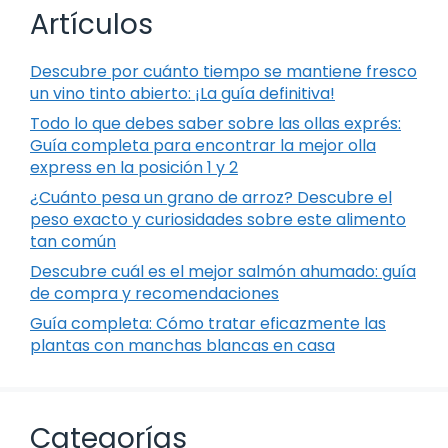
Artículos
Descubre por cuánto tiempo se mantiene fresco
un vino tinto abierto: ¡La guía definitiva!
Todo lo que debes saber sobre las ollas exprés:
Guía completa para encontrar la mejor olla
express en la posición 1 y 2
¿Cuánto pesa un grano de arroz? Descubre el
peso exacto y curiosidades sobre este alimento
tan común
Descubre cuál es el mejor salmón ahumado: guía
de compra y recomendaciones
Guía completa: Cómo tratar eficazmente las
plantas con manchas blancas en casa
Categorías