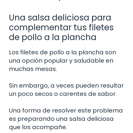
Una salsa deliciosa para
complementar tus filetes
de pollo a la plancha
Los filetes de pollo a la plancha son
una opción popular y saludable en
muchas mesas.
Sin embargo, a veces pueden resultar
un poco secos o carentes de sabor.
Una forma de resolver este problema
es preparando una salsa deliciosa
que los acompañe.