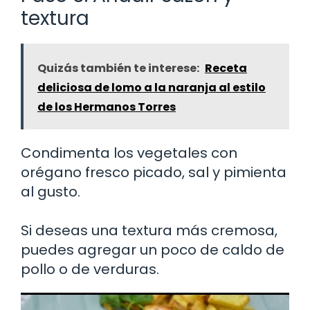
textura
Quizás también te interese:
Receta
deliciosa de lomo a la naranja al estilo
de los Hermanos Torres
Condimenta los vegetales con
orégano fresco picado, sal y pimienta
al gusto.
Si deseas una textura más cremosa,
puedes agregar un poco de caldo de
pollo o de verduras.