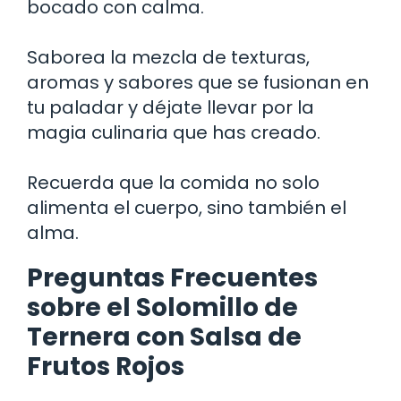
bocado con calma.
Saborea la mezcla de texturas,
aromas y sabores que se fusionan en
tu paladar y déjate llevar por la
magia culinaria que has creado.
Recuerda que la comida no solo
alimenta el cuerpo, sino también el
alma.
Preguntas Frecuentes
sobre el Solomillo de
Ternera con Salsa de
Frutos Rojos