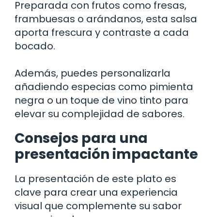
Preparada con frutos como fresas,
frambuesas o arándanos, esta salsa
aporta frescura y contraste a cada
bocado.
Además, puedes personalizarla
añadiendo especias como pimienta
negra o un toque de vino tinto para
elevar su complejidad de sabores.
Consejos para una
presentación impactante
La presentación de este plato es
clave para crear una experiencia
visual que complemente su sabor