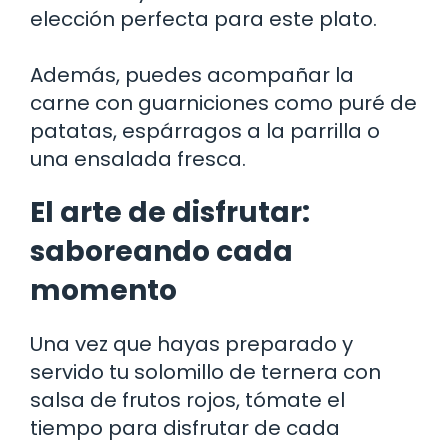
elección perfecta para este plato.
Además, puedes acompañar la
carne con guarniciones como puré de
patatas, espárragos a la parrilla o
una ensalada fresca.
El arte de disfrutar:
saboreando cada
momento
Una vez que hayas preparado y
servido tu solomillo de ternera con
salsa de frutos rojos, tómate el
tiempo para disfrutar de cada