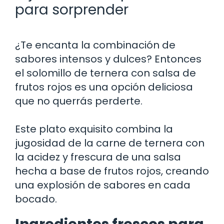
para sorprender
¿Te encanta la combinación de
sabores intensos y dulces? Entonces
el solomillo de ternera con salsa de
frutos rojos es una opción deliciosa
que no querrás perderte.
Este plato exquisito combina la
jugosidad de la carne de ternera con
la acidez y frescura de una salsa
hecha a base de frutos rojos, creando
una explosión de sabores en cada
bocado.