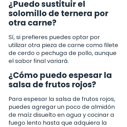
¿Puedo sustituir el
solomillo de ternera por
otra carne?
Sí, si prefieres puedes optar por
utilizar otra pieza de carne como filete
de cerdo o pechuga de pollo, aunque
el sabor final variará.
¿Cómo puedo espesar la
salsa de frutos rojos?
Para espesar la salsa de frutos rojos,
puedes agregar un poco de almidón
de maíz disuelto en agua y cocinar a
fuego lento hasta que adquiera la