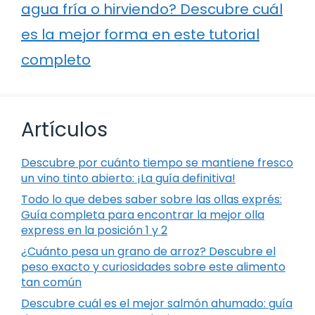
agua fría o hirviendo? Descubre cuál
es la mejor forma en este tutorial
completo
Artículos
Descubre por cuánto tiempo se mantiene fresco
un vino tinto abierto: ¡La guía definitiva!
Todo lo que debes saber sobre las ollas exprés:
Guía completa para encontrar la mejor olla
express en la posición 1 y 2
¿Cuánto pesa un grano de arroz? Descubre el
peso exacto y curiosidades sobre este alimento
tan común
Descubre cuál es el mejor salmón ahumado: guía