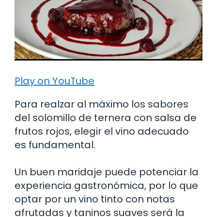
Play on YouTube
Para realzar al máximo los sabores
del solomillo de ternera con salsa de
frutos rojos, elegir el vino adecuado
es fundamental.
Un buen maridaje puede potenciar la
experiencia gastronómica, por lo que
optar por un vino tinto con notas
afrutadas y taninos suaves será la