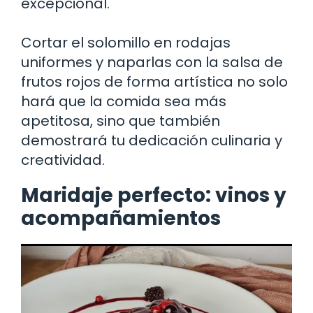
excepcional.
Cortar el solomillo en rodajas
uniformes y naparlas con la salsa de
frutos rojos de forma artística no solo
hará que la comida sea más
apetitosa, sino que también
demostrará tu dedicación culinaria y
creatividad.
Maridaje perfecto: vinos y
acompañamientos