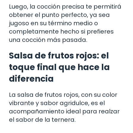
Luego, la cocción precisa te permitirá
obtener el punto perfecto, ya sea
jugoso en su término medio o
completamente hecho si prefieres
una cocción más pasada.
Salsa de frutos rojos: el
toque final que hace la
diferencia
La salsa de frutos rojos, con su color
vibrante y sabor agridulce, es el
acompañamiento ideal para realzar
el sabor de la ternera.