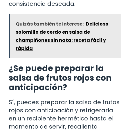
consistencia deseada.
Quizás también te interese:
Delicioso
solomillo de cerdo en salsa de
champiñones sin nata: receta fácil y
rápida
¿Se puede preparar la
salsa de frutos rojos con
anticipación?
Sí, puedes preparar la salsa de frutos
rojos con anticipación y refrigerarla
en un recipiente hermético hasta el
momento de servir, recalienta