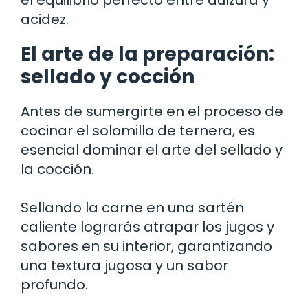
acidez.
El arte de la preparación:
sellado y cocción
Antes de sumergirte en el proceso de
cocinar el solomillo de ternera, es
esencial dominar el arte del sellado y
la cocción.
Sellando la carne en una sartén
caliente lograrás atrapar los jugos y
sabores en su interior, garantizando
una textura jugosa y un sabor
profundo.