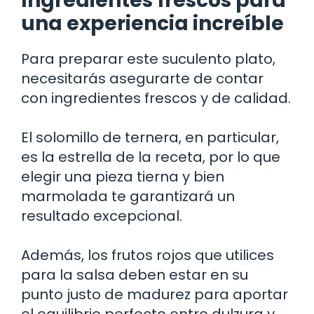
Ingredientes frescos para
una experiencia increíble
Para preparar este suculento plato,
necesitarás asegurarte de contar
con ingredientes frescos y de calidad.
El solomillo de ternera, en particular,
es la estrella de la receta, por lo que
elegir una pieza tierna y bien
marmolada te garantizará un
resultado excepcional.
Además, los frutos rojos que utilices
para la salsa deben estar en su
punto justo de madurez para aportar
el equilibrio perfecto entre dulzura y