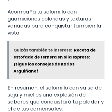
Acompaña tu solomillo con
guarniciones coloridas y texturas
variadas para conquistar también la
vista.
Quizás también te interese:
Receta de
estofado de ternera en olla express:
¡sigue los consejos de Karlos
Arguiñano!
En resumen, el solomillo con salsa de
soja y miel es una explosión de
sabores que conquistará tu paladar y
el de tus comensales.