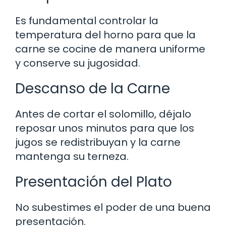
Es fundamental controlar la
temperatura del horno para que la
carne se cocine de manera uniforme
y conserve su jugosidad.
Descanso de la Carne
Antes de cortar el solomillo, déjalo
reposar unos minutos para que los
jugos se redistribuyan y la carne
mantenga su terneza.
Presentación del Plato
No subestimes el poder de una buena
presentación.