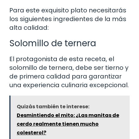
Para este exquisito plato necesitarás
los siguientes ingredientes de la más
alta calidad:
Solomillo de ternera
El protagonista de esta receta, el
solomillo de ternera, debe ser tierno y
de primera calidad para garantizar
una experiencia culinaria excepcional.
Quizás también te interese:
Desmintiendo el mito: ¿Las manitas de
cerdo realmente tienen mucho
colesterol?