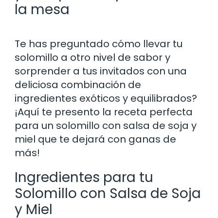
la mesa
Te has preguntado cómo llevar tu
solomillo a otro nivel de sabor y
sorprender a tus invitados con una
deliciosa combinación de
ingredientes exóticos y equilibrados?
¡Aquí te presento la receta perfecta
para un solomillo con salsa de soja y
miel que te dejará con ganas de
más!
Ingredientes para tu
Solomillo con Salsa de Soja
y Miel