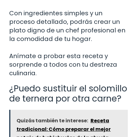
Con ingredientes simples y un
proceso detallado, podrás crear un
plato digno de un chef profesional en
la comodidad de tu hogar.
Anímate a probar esta receta y
sorprende a todos con tu destreza
culinaria.
¿Puedo sustituir el solomillo
de ternera por otra carne?
Quizás también te interese:
Receta
tradicional: Cómo preparar el mejor