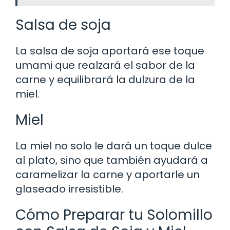
Salsa de soja
La salsa de soja aportará ese toque
umami que realzará el sabor de la
carne y equilibrará la dulzura de la
miel.
Miel
La miel no solo le dará un toque dulce
al plato, sino que también ayudará a
caramelizar la carne y aportarle un
glaseado irresistible.
Cómo Preparar tu Solomillo