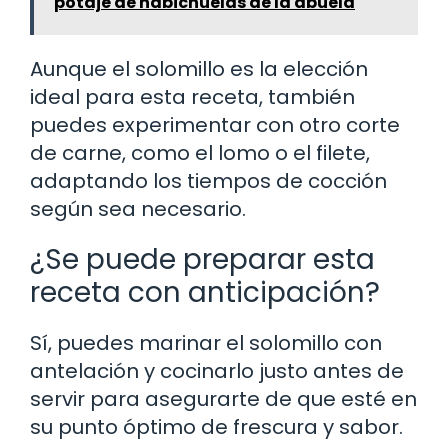
potaje de habichuelas de la abuela
Aunque el solomillo es la elección
ideal para esta receta, también
puedes experimentar con otro corte
de carne, como el lomo o el filete,
adaptando los tiempos de cocción
según sea necesario.
¿Se puede preparar esta
receta con anticipación?
Sí, puedes marinar el solomillo con
antelación y cocinarlo justo antes de
servir para asegurarte de que esté en
su punto óptimo de frescura y sabor.