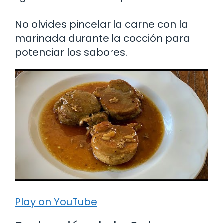
No olvides pincelar la carne con la
marinada durante la cocción para
potenciar los sabores.
Play on YouTube