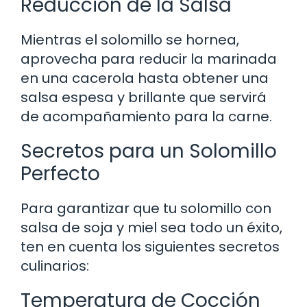
Reducción de la Salsa
Mientras el solomillo se hornea,
aprovecha para reducir la marinada
en una cacerola hasta obtener una
salsa espesa y brillante que servirá
de acompañamiento para la carne.
Secretos para un Solomillo
Perfecto
Para garantizar que tu solomillo con
salsa de soja y miel sea todo un éxito,
ten en cuenta los siguientes secretos
culinarios:
Temperatura de Cocción