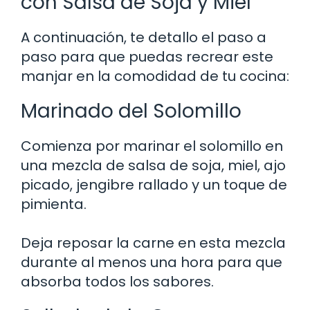
con Salsa de Soja y Miel
A continuación, te detallo el paso a
paso para que puedas recrear este
manjar en la comodidad de tu cocina:
Marinado del Solomillo
Comienza por marinar el solomillo en
una mezcla de salsa de soja, miel, ajo
picado, jengibre rallado y un toque de
pimienta.
Deja reposar la carne en esta mezcla
durante al menos una hora para que
absorba todos los sabores.