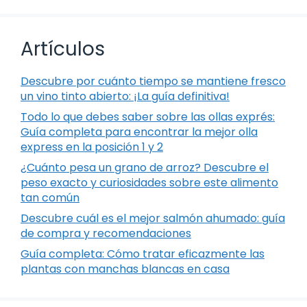
Artículos
Descubre por cuánto tiempo se mantiene fresco
un vino tinto abierto: ¡La guía definitiva!
Todo lo que debes saber sobre las ollas exprés:
Guía completa para encontrar la mejor olla
express en la posición 1 y 2
¿Cuánto pesa un grano de arroz? Descubre el
peso exacto y curiosidades sobre este alimento
tan común
Descubre cuál es el mejor salmón ahumado: guía
de compra y recomendaciones
Guía completa: Cómo tratar eficazmente las
plantas con manchas blancas en casa