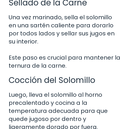
Sellado de la Carne
Una vez marinado, sella el solomillo
en una sartén caliente para dorarlo
por todos lados y sellar sus jugos en
su interior.
Este paso es crucial para mantener la
ternura de la carne.
Cocción del Solomillo
Luego, lleva el solomillo al horno
precalentado y cocina a la
temperatura adecuada para que
quede jugoso por dentro y
ligeramente dorado por fuera.