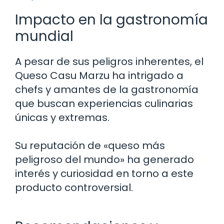
Impacto en la gastronomía
mundial
A pesar de sus peligros inherentes, el
Queso Casu Marzu ha intrigado a
chefs y amantes de la gastronomía
que buscan experiencias culinarias
únicas y extremas.
Su reputación de «queso más
peligroso del mundo» ha generado
interés y curiosidad en torno a este
producto controversial.