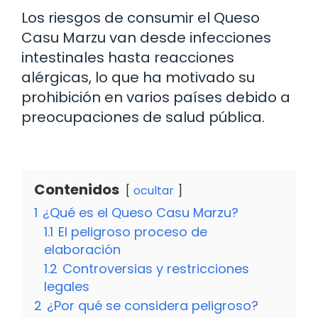
Los riesgos de consumir el Queso
Casu Marzu van desde infecciones
intestinales hasta reacciones
alérgicas, lo que ha motivado su
prohibición en varios países debido a
preocupaciones de salud pública.
Contenidos
ocultar
1
¿Qué es el Queso Casu Marzu?
1.1
El peligroso proceso de
elaboración
1.2
Controversias y restricciones
legales
2
¿Por qué se considera peligroso?