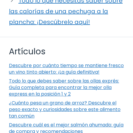
Todo lo que necesitas saber sobre
las calorías de una pechuga a la
plancha: ¡Descúbrelo aquí!
Artículos
Descubre por cuánto tiempo se mantiene fresco
un vino tinto abierto: ¡La guía definitiva!
Todo lo que debes saber sobre las ollas exprés:
Guía completa para encontrar la mejor olla
express en la posición 1 y 2
¿Cuánto pesa un grano de arroz? Descubre el
peso exacto y curiosidades sobre este alimento
tan común
Descubre cuál es el mejor salmón ahumado: guía
de compra y recomendaciones