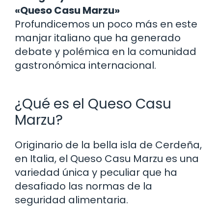
«Queso Casu Marzu»
Profundicemos un poco más en este
manjar italiano que ha generado
debate y polémica en la comunidad
gastronómica internacional.
¿Qué es el Queso Casu
Marzu?
Originario de la bella isla de Cerdeña,
en Italia, el Queso Casu Marzu es una
variedad única y peculiar que ha
desafiado las normas de la
seguridad alimentaria.