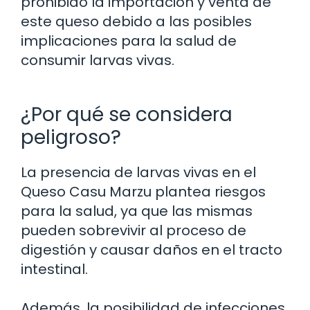
prohibido la importación y venta de
este queso debido a las posibles
implicaciones para la salud de
consumir larvas vivas.
¿Por qué se considera
peligroso?
La presencia de larvas vivas en el
Queso Casu Marzu plantea riesgos
para la salud, ya que las mismas
pueden sobrevivir al proceso de
digestión y causar daños en el tracto
intestinal.
Además, la posibilidad de infecciones