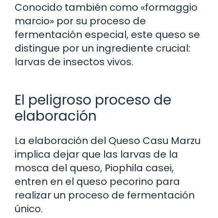
Conocido también como «formaggio
marcio» por su proceso de
fermentación especial, este queso se
distingue por un ingrediente crucial:
larvas de insectos vivos.
El peligroso proceso de
elaboración
La elaboración del Queso Casu Marzu
implica dejar que las larvas de la
mosca del queso, Piophila casei,
entren en el queso pecorino para
realizar un proceso de fermentación
único.