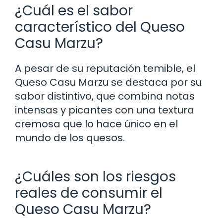
¿Cuál es el sabor
característico del Queso
Casu Marzu?
A pesar de su reputación temible, el
Queso Casu Marzu se destaca por su
sabor distintivo, que combina notas
intensas y picantes con una textura
cremosa que lo hace único en el
mundo de los quesos.
¿Cuáles son los riesgos
reales de consumir el
Queso Casu Marzu?