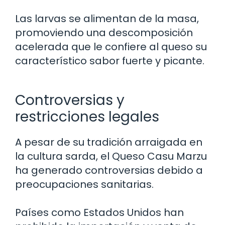
Las larvas se alimentan de la masa,
promoviendo una descomposición
acelerada que le confiere al queso su
característico sabor fuerte y picante.
Controversias y
restricciones legales
A pesar de su tradición arraigada en
la cultura sarda, el Queso Casu Marzu
ha generado controversias debido a
preocupaciones sanitarias.
Países como Estados Unidos han