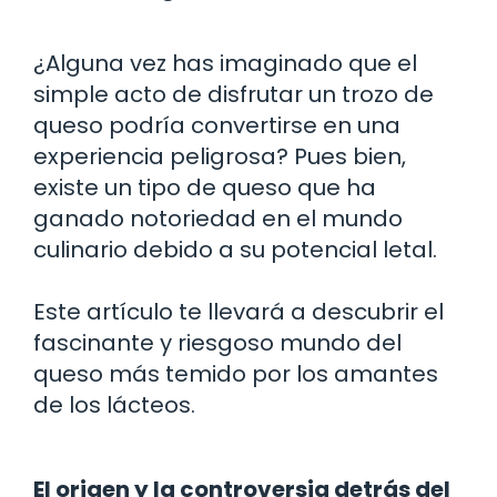
¿Alguna vez has imaginado que el
simple acto de disfrutar un trozo de
queso podría convertirse en una
experiencia peligrosa? Pues bien,
existe un tipo de queso que ha
ganado notoriedad en el mundo
culinario debido a su potencial letal.
Este artículo te llevará a descubrir el
fascinante y riesgoso mundo del
queso más temido por los amantes
de los lácteos.
El origen y la controversia detrás del