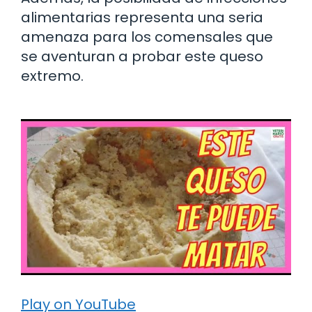
alimentarias representa una seria
amenaza para los comensales que
se aventuran a probar este queso
extremo.
Play on YouTube