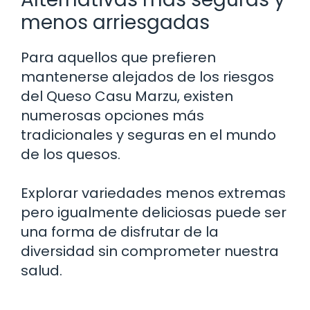
menos arriesgadas
Para aquellos que prefieren
mantenerse alejados de los riesgos
del Queso Casu Marzu, existen
numerosas opciones más
tradicionales y seguras en el mundo
de los quesos.
Explorar variedades menos extremas
pero igualmente deliciosas puede ser
una forma de disfrutar de la
diversidad sin comprometer nuestra
salud.