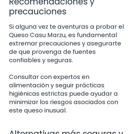
Recomendaciones y
precauciones
Si alguna vez te aventuras a probar el
Queso Casu Marzu, es fundamental
extremar precauciones y asegurarte
de que provenga de fuentes
confiables y seguras.
Consultar con expertos en
alimentación y seguir prácticas
higiénicas estrictas puede ayudar a
minimizar los riesgos asociados con
este queso inusual.
Alternativas más seguras y