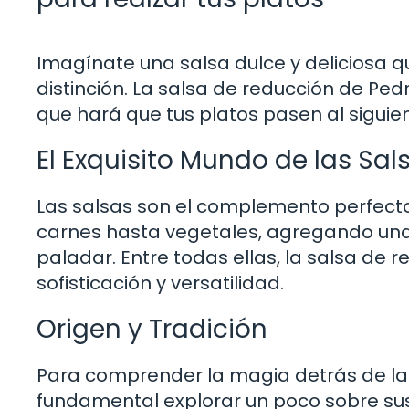
Imagínate una salsa dulce y deliciosa q
distinción. La salsa de reducción de Ped
que hará que tus platos pasen al siguien
El Exquisito Mundo de las Sal
Las salsas son el complemento perfect
carnes hasta vegetales, agregando una 
paladar. Entre todas ellas, la salsa de
sofisticación y versatilidad.
Origen y Tradición
Para comprender la magia detrás de la 
fundamental explorar un poco sobre sus 