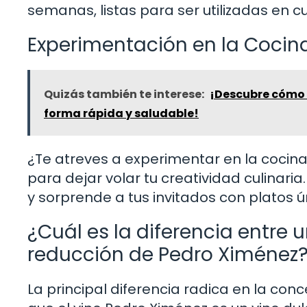
semanas, listas para ser utilizadas en c
Experimentación en la Cocin
Quizás también te interese:
¡Descubre cómo 
forma rápida y saludable!
¿Te atreves a experimentar en la cocina
para dejar volar tu creatividad culinar
y sorprende a tus invitados con platos ú
¿Cuál es la diferencia entre 
reducción de Pedro Ximénez
La principal diferencia radica en la conc