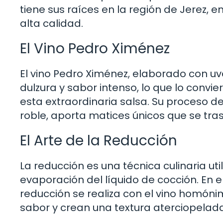
tiene sus raíces en la región de Jerez, 
alta calidad.
El Vino Pedro Ximénez
El vino Pedro Ximénez, elaborado con u
dulzura y sabor intenso, lo que lo convi
esta extraordinaria salsa. Su proceso de
roble, aporta matices únicos que se tra
El Arte de la Reducción
La reducción es una técnica culinaria u
evaporación del líquido de cocción. En e
reducción se realiza con el vino homón
sabor y crean una textura aterciopelada 