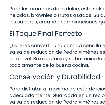
Para los amantes de lo dulce, esta sal
helados, brownies o frutas asadas. Su d
los sabores, creando combinaciones que
El Toque Final Perfecto
¿Quieres convertir una comida sencilla 
salsa de reducción de Pedro Ximénez es 
otro nivel. Su elegancia y sabor único l
todo amante de la buena cocina.
Conservación y Durabilidad
Para disfrutar al máximo de esta delic
adecuadamente. Guardada en un recipien
salsa de reducción de Pedro Ximénez s