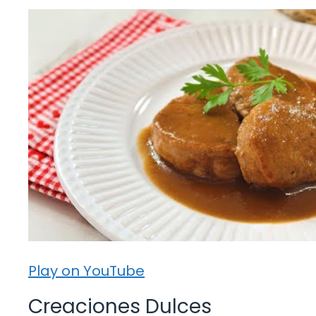
Play on YouTube
Creaciones Dulces