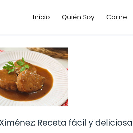
Inicio
Quién Soy
Carne
iménez: Receta fácil y deliciosa