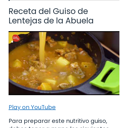
Receta del Guiso de
Lentejas de la Abuela
Play on YouTube
Para preparar este nutritivo guiso,