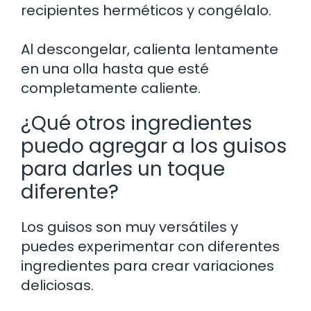
recipientes herméticos y congélalo.
Al descongelar, calienta lentamente
en una olla hasta que esté
completamente caliente.
¿Qué otros ingredientes
puedo agregar a los guisos
para darles un toque
diferente?
Los guisos son muy versátiles y
puedes experimentar con diferentes
ingredientes para crear variaciones
deliciosas.