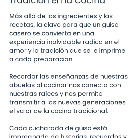
Tradición en la Cocina
Más allá de los ingredientes y las
recetas, la clave para que un guiso
casero se convierta en una
experiencia inolvidable radica en el
amor y la tradición que se le imprime
a cada preparación.
Recordar las enseñanzas de nuestras
abuelas al cocinar nos conecta con
nuestras raíces y nos permite
transmitir a las nuevas generaciones
el valor de la cocina tradicional.
Cada cucharada de guiso está
impregnada de historias, recuerdos y