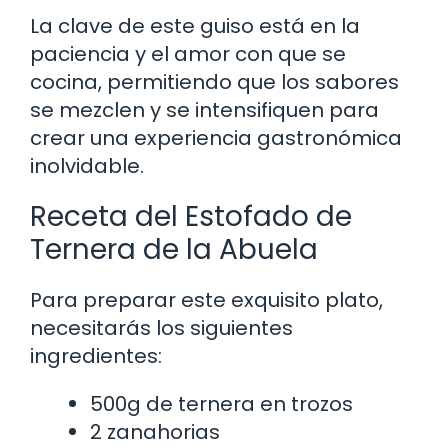
La clave de este guiso está en la
paciencia y el amor con que se
cocina, permitiendo que los sabores
se mezclen y se intensifiquen para
crear una experiencia gastronómica
inolvidable.
Receta del Estofado de
Ternera de la Abuela
Para preparar este exquisito plato,
necesitarás los siguientes
ingredientes:
500g de ternera en trozos
2 zanahorias