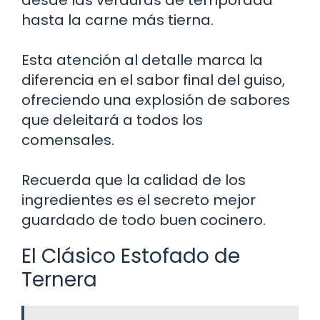
hasta la carne más tierna.
Esta atención al detalle marca la
diferencia en el sabor final del guiso,
ofreciendo una explosión de sabores
que deleitará a todos los
comensales.
Recuerda que la calidad de los
ingredientes es el secreto mejor
guardado de todo buen cocinero.
El Clásico Estofado de
Ternera