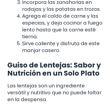
Incorpora las zanahorias en
rodajas y las patatas en trozos.
Agrega el caldo de carne y las
especias, y deja cocinar a fuego
lento hasta que la carne esté
tierna.
Sirve caliente y disfruta de este
manjar casero.
Guiso de Lentejas: Sabor y
Nutrición en un Solo Plato
Las lentejas son un ingrediente
versátil y nutritivo que no puede faltar
en la despensa.