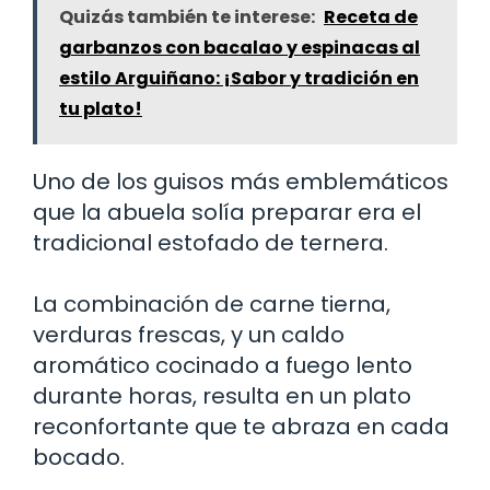
Quizás también te interese:
Receta de
garbanzos con bacalao y espinacas al
estilo Arguiñano: ¡Sabor y tradición en
tu plato!
Uno de los guisos más emblemáticos
que la abuela solía preparar era el
tradicional estofado de ternera.
La combinación de carne tierna,
verduras frescas, y un caldo
aromático cocinado a fuego lento
durante horas, resulta en un plato
reconfortante que te abraza en cada
bocado.