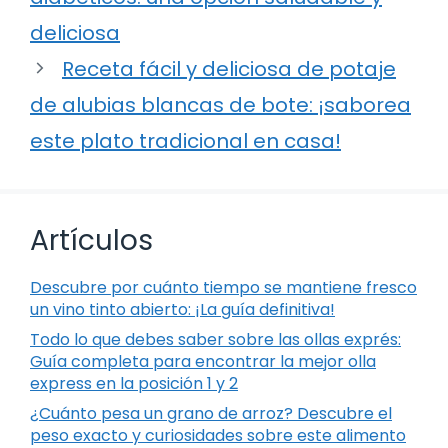
deliciosa
Receta fácil y deliciosa de potaje
de alubias blancas de bote: ¡saborea
este plato tradicional en casa!
Artículos
Descubre por cuánto tiempo se mantiene fresco
un vino tinto abierto: ¡La guía definitiva!
Todo lo que debes saber sobre las ollas exprés:
Guía completa para encontrar la mejor olla
express en la posición 1 y 2
¿Cuánto pesa un grano de arroz? Descubre el
peso exacto y curiosidades sobre este alimento