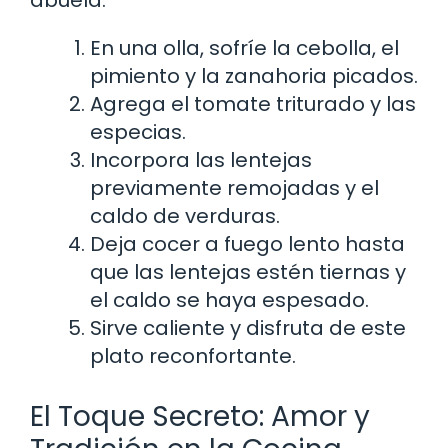
En una olla, sofríe la cebolla, el
pimiento y la zanahoria picados.
Agrega el tomate triturado y las
especias.
Incorpora las lentejas
previamente remojadas y el
caldo de verduras.
Deja cocer a fuego lento hasta
que las lentejas estén tiernas y
el caldo se haya espesado.
Sirve caliente y disfruta de este
plato reconfortante.
El Toque Secreto: Amor y