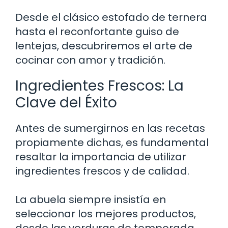
Desde el clásico estofado de ternera
hasta el reconfortante guiso de
lentejas, descubriremos el arte de
cocinar con amor y tradición.
Ingredientes Frescos: La
Clave del Éxito
Antes de sumergirnos en las recetas
propiamente dichas, es fundamental
resaltar la importancia de utilizar
ingredientes frescos y de calidad.
La abuela siempre insistía en
seleccionar los mejores productos,
desde las verduras de temporada