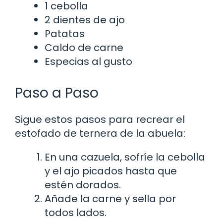
1 cebolla
2 dientes de ajo
Patatas
Caldo de carne
Especias al gusto
Paso a Paso
Sigue estos pasos para recrear el
estofado de ternera de la abuela:
En una cazuela, sofríe la cebolla
y el ajo picados hasta que
estén dorados.
Añade la carne y sella por
todos lados.