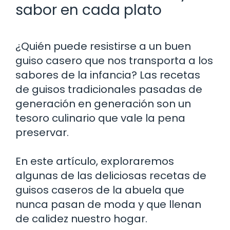
sabor en cada plato
¿Quién puede resistirse a un buen
guiso casero que nos transporta a los
sabores de la infancia? Las recetas
de guisos tradicionales pasadas de
generación en generación son un
tesoro culinario que vale la pena
preservar.
En este artículo, exploraremos
algunas de las deliciosas recetas de
guisos caseros de la abuela que
nunca pasan de moda y que llenan
de calidez nuestro hogar.