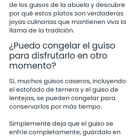
de los guisos de la abuela y descubre
por qué estos platos son verdaderas
joyas culinarias que mantienen viva la
llama de la tradición.
¿Puedo congelar el guiso
para disfrutarlo en otro
momento?
Sí, muchos guisos caseros, incluyendo
el estofado de ternera y el guiso de
lentejas, se pueden congelar para
conservarlos por más tiempo.
Simplemente deja que el guiso se
enfríe completamente, guárdalo en