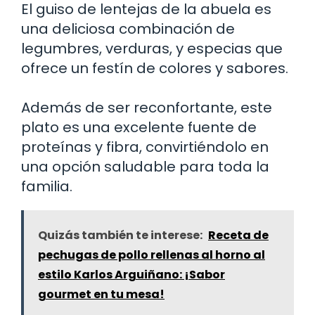
El guiso de lentejas de la abuela es
una deliciosa combinación de
legumbres, verduras, y especias que
ofrece un festín de colores y sabores.
Además de ser reconfortante, este
plato es una excelente fuente de
proteínas y fibra, convirtiéndolo en
una opción saludable para toda la
familia.
Quizás también te interese:
Receta de
pechugas de pollo rellenas al horno al
estilo Karlos Arguiñano: ¡Sabor
gourmet en tu mesa!