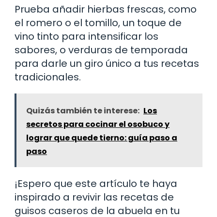
Prueba añadir hierbas frescas, como
el romero o el tomillo, un toque de
vino tinto para intensificar los
sabores, o verduras de temporada
para darle un giro único a tus recetas
tradicionales.
Quizás también te interese:
Los
secretos para cocinar el osobuco y
lograr que quede tierno: guía paso a
paso
¡Espero que este artículo te haya
inspirado a revivir las recetas de
guisos caseros de la abuela en tu