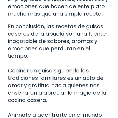
emociones que hacen de este plato
mucho más que una simple receta.
En conclusión, las recetas de guisos
caseros de la abuela son una fuente
inagotable de sabores, aromas y
emociones que perduran en el
tiempo.
Cocinar un guiso siguiendo las
tradiciones familiares es un acto de
amor y gratitud hacia quienes nos
enseñaron a apreciar la magia de la
cocina casera.
Anímate a adentrarte en el mundo