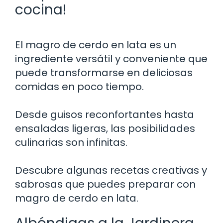
cocina!
El magro de cerdo en lata es un
ingrediente versátil y conveniente que
puede transformarse en deliciosas
comidas en poco tiempo.
Desde guisos reconfortantes hasta
ensaladas ligeras, las posibilidades
culinarias son infinitas.
Descubre algunas recetas creativas y
sabrosas que puedes preparar con
magro de cerdo en lata.