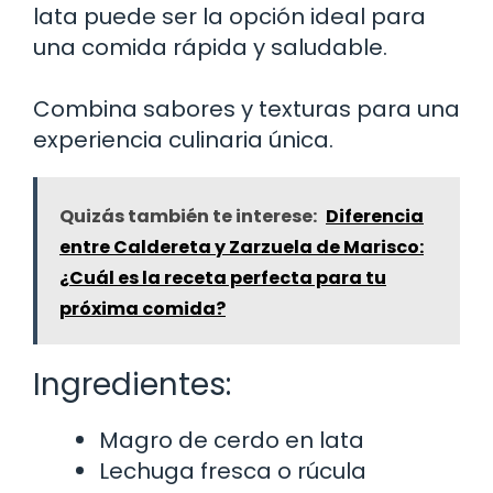
lata puede ser la opción ideal para
una comida rápida y saludable.
Combina sabores y texturas para una
experiencia culinaria única.
Quizás también te interese:
Diferencia
entre Caldereta y Zarzuela de Marisco:
¿Cuál es la receta perfecta para tu
próxima comida?
Ingredientes:
Magro de cerdo en lata
Lechuga fresca o rúcula