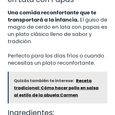
Una comida reconfortante que te
transportará a la infancia.
El guiso de
magro de cerdo en lata con papas es
un plato clásico lleno de sabor y
tradición.
Perfecto para los días fríos o cuando
necesitas un plato reconfortante.
Quizás también te interese:
Receta
tradicional: Cómo hacer pollo en salsa
al estilo de la abuela Carmen
Ingredientes: