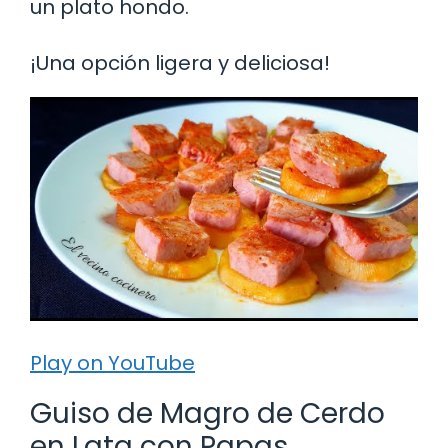
un plato hondo.
¡Una opción ligera y deliciosa!
Play on YouTube
Guiso de Magro de Cerdo
en Lata con Papas