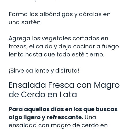
Forma las albóndigas y dóralas en
una sartén.
Agrega los vegetales cortados en
trozos, el caldo y deja cocinar a fuego
lento hasta que todo esté tierno.
¡Sirve caliente y disfruta!
Ensalada Fresca con Magro
de Cerdo en Lata
Para aquellos días en los que buscas
algo ligero y refrescante.
Una
ensalada con magro de cerdo en