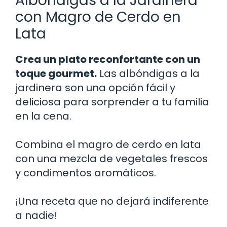
Albóndigas a la Jardinera
con Magro de Cerdo en
Lata
Crea un plato reconfortante con un
toque gourmet.
Las albóndigas a la
jardinera son una opción fácil y
deliciosa para sorprender a tu familia
en la cena.
Combina el magro de cerdo en lata
con una mezcla de vegetales frescos
y condimentos aromáticos.
¡Una receta que no dejará indiferente
a nadie!