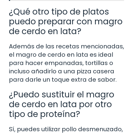
¿Qué otro tipo de platos
puedo preparar con magro
de cerdo en lata?
Además de las recetas mencionadas,
el magro de cerdo en lata es ideal
para hacer empanadas, tortillas o
incluso añadirlo a una pizza casera
para darle un toque extra de sabor.
¿Puedo sustituir el magro
de cerdo en lata por otro
tipo de proteína?
Sí, puedes utilizar pollo desmenuzado,