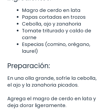
Magro de cerdo en lata
Papas cortadas en trozos
Cebolla, ajo y zanahoria
Tomate triturado y caldo de
carne
Especias (comino, orégano,
laurel)
Preparación:
En una olla grande, sofríe la cebolla,
el ajo y la zanahoria picados.
Agrega el magro de cerdo en lata y
deja dorar ligeramente.