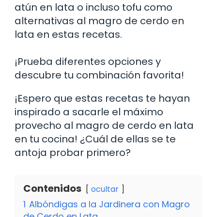
atún en lata o incluso tofu como
alternativas al magro de cerdo en
lata en estas recetas.
¡Prueba diferentes opciones y
descubre tu combinación favorita!
¡Espero que estas recetas te hayan
inspirado a sacarle el máximo
provecho al magro de cerdo en lata
en tu cocina! ¿Cuál de ellas se te
antoja probar primero?
Contenidos
ocultar
1
Albóndigas a la Jardinera con Magro
de Cerdo en Lata