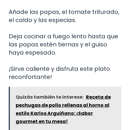
Añade las papas, el tomate triturado,
el caldo y las especias.
Deja cocinar a fuego lento hasta que
las papas estén tiernas y el guiso
haya espesado.
¡Sirve caliente y disfruta este plato
reconfortante!
Quizás también te interese:
Receta de
pechugas de pollo rellenas al horno al
estilo Karlos Arguiñano: ¡Sabor
gourmet en tu mesa!