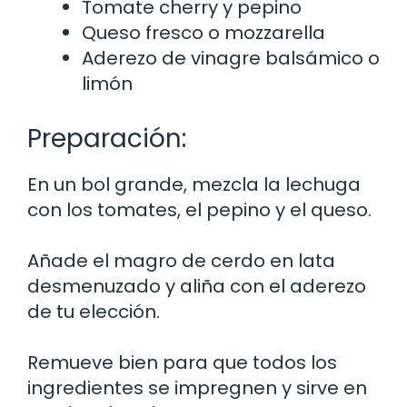
Tomate cherry y pepino
Queso fresco o mozzarella
Aderezo de vinagre balsámico o
limón
Preparación:
En un bol grande, mezcla la lechuga
con los tomates, el pepino y el queso.
Añade el magro de cerdo en lata
desmenuzado y aliña con el aderezo
de tu elección.
Remueve bien para que todos los
ingredientes se impregnen y sirve en