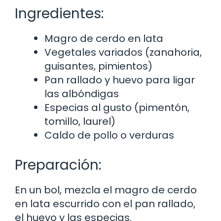
Ingredientes:
Magro de cerdo en lata
Vegetales variados (zanahoria,
guisantes, pimientos)
Pan rallado y huevo para ligar
las albóndigas
Especias al gusto (pimentón,
tomillo, laurel)
Caldo de pollo o verduras
Preparación:
En un bol, mezcla el magro de cerdo
en lata escurrido con el pan rallado,
el huevo y las especias.