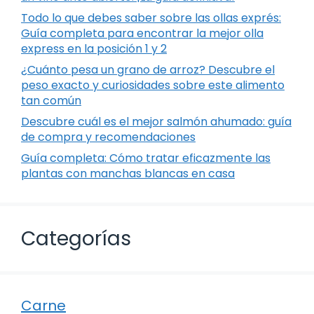
Todo lo que debes saber sobre las ollas exprés:
Guía completa para encontrar la mejor olla
express en la posición 1 y 2
¿Cuánto pesa un grano de arroz? Descubre el
peso exacto y curiosidades sobre este alimento
tan común
Descubre cuál es el mejor salmón ahumado: guía
de compra y recomendaciones
Guía completa: Cómo tratar eficazmente las
plantas con manchas blancas en casa
Categorías
Carne