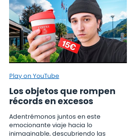
Play on YouTube
Los objetos que rompen
récords en excesos
Adentrémonos juntos en este
emocionante viaje hacia lo
inimaginable, descubriendo las