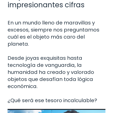
impresionantes cifras
En un mundo lleno de maravillas y
excesos, siempre nos preguntamos
cuál es el objeto más caro del
planeta.
Desde joyas exquisitas hasta
tecnología de vanguardia, la
humanidad ha creado y valorado
objetos que desafían toda lógica
económica.
¿Qué será ese tesoro incalculable?