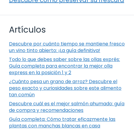
Artículos
Descubre por cuánto tiempo se mantiene fresco
un vino tinto abierto: ¡La guía definitiva!
Todo lo que debes saber sobre las ollas exprés:
Guía completa para encontrar la mejor olla
express en la posición 1 y 2
¿Cuánto pesa un grano de arroz? Descubre el
peso exacto y curiosidades sobre este alimento
tan común
Descubre cuál es el mejor salmón ahumado: guía
de compra y recomendaciones
Guía completa: Cómo tratar eficazmente las
plantas con manchas blancas en casa