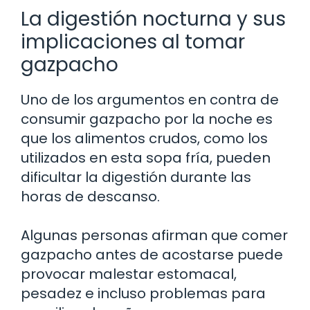
La digestión nocturna y sus
implicaciones al tomar
gazpacho
Uno de los argumentos en contra de
consumir gazpacho por la noche es
que los alimentos crudos, como los
utilizados en esta sopa fría, pueden
dificultar la digestión durante las
horas de descanso.
Algunas personas afirman que comer
gazpacho antes de acostarse puede
provocar malestar estomacal,
pesadez e incluso problemas para