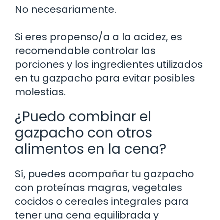
No necesariamente.
Si eres propenso/a a la acidez, es
recomendable controlar las
porciones y los ingredientes utilizados
en tu gazpacho para evitar posibles
molestias.
¿Puedo combinar el
gazpacho con otros
alimentos en la cena?
Sí, puedes acompañar tu gazpacho
con proteínas magras, vegetales
cocidos o cereales integrales para
tener una cena equilibrada y