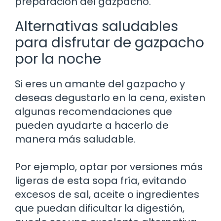
preparación del gazpacho.
Alternativas saludables
para disfrutar de gazpacho
por la noche
Si eres un amante del gazpacho y
deseas degustarlo en la cena, existen
algunas recomendaciones que
pueden ayudarte a hacerlo de
manera más saludable.
Por ejemplo, optar por versiones más
ligeras de esta sopa fría, evitando
excesos de sal, aceite o ingredientes
que puedan dificultar la digestión,