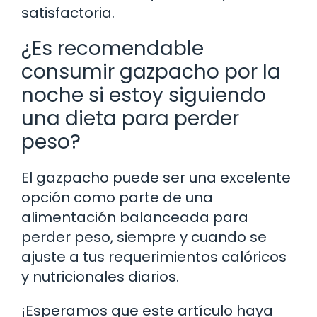
satisfactoria.
¿Es recomendable
consumir gazpacho por la
noche si estoy siguiendo
una dieta para perder
peso?
El gazpacho puede ser una excelente
opción como parte de una
alimentación balanceada para
perder peso, siempre y cuando se
ajuste a tus requerimientos calóricos
y nutricionales diarios.
¡Esperamos que este artículo haya