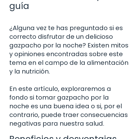
guía
¿Alguna vez te has preguntado si es
correcto disfrutar de un delicioso
gazpacho por la noche? Existen mitos
y opiniones encontradas sobre este
tema en el campo de la alimentación
y la nutrición.
En este artículo, exploraremos a
fondo si tomar gazpacho por la
noche es una buena idea o si, por el
contrario, puede traer consecuencias
negativas para nuestra salud.