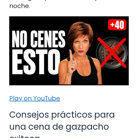
noche.
Play on YouTube
Consejos prácticos para
una cena de gazpacho