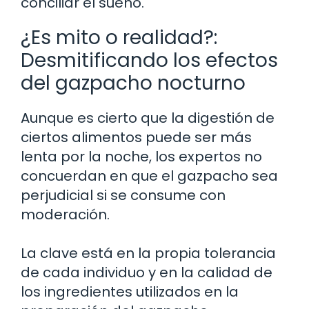
conciliar el sueño.
¿Es mito o realidad?:
Desmitificando los efectos
del gazpacho nocturno
Aunque es cierto que la digestión de
ciertos alimentos puede ser más
lenta por la noche, los expertos no
concuerdan en que el gazpacho sea
perjudicial si se consume con
moderación.
La clave está en la propia tolerancia
de cada individuo y en la calidad de
los ingredientes utilizados en la