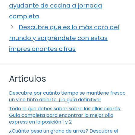
ayudante de cocina a jornada
completa
Descubre qué es lo más caro del
mundo y sorpréndete con estas
impresionantes cifras
Artículos
Descubre por cuánto tiempo se mantiene fresco
un vino tinto abierto: ¡La guía definitiva!
Todo lo que debes saber sobre las ollas exprés:
Guía completa para encontrar la mejor olla
express en la posición 1 y 2
¿Cuánto pesa un grano de arroz? Descubre el