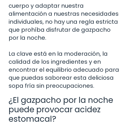
cuerpo y adaptar nuestra
alimentación a nuestras necesidades
individuales, no hay una regla estricta
que prohíba disfrutar de gazpacho
por la noche.
La clave está en la moderación, la
calidad de los ingredientes y en
encontrar el equilibrio adecuado para
que puedas saborear esta deliciosa
sopa fría sin preocupaciones.
¿El gazpacho por la noche
puede provocar acidez
estomacal?