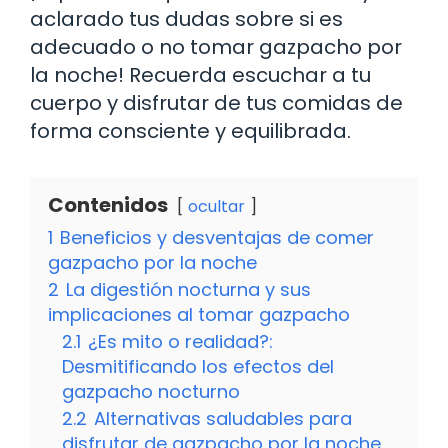
aclarado tus dudas sobre si es
adecuado o no tomar gazpacho por
la noche! Recuerda escuchar a tu
cuerpo y disfrutar de tus comidas de
forma consciente y equilibrada.
Contenidos
ocultar
1
Beneficios y desventajas de comer
gazpacho por la noche
2
La digestión nocturna y sus
implicaciones al tomar gazpacho
2.1
¿Es mito o realidad?:
Desmitificando los efectos del
gazpacho nocturno
2.2
Alternativas saludables para
disfrutar de gazpacho por la noche