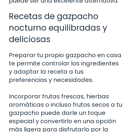
puede ser una excelente alternativa.
Recetas de gazpacho
nocturno equilibradas y
deliciosas
Preparar tu propio gazpacho en casa
te permite controlar los ingredientes
y adaptar la receta a tus
preferencias y necesidades.
Incorporar frutas frescas, hierbas
aromáticas o incluso frutos secos a tu
gazpacho puede darle un toque
especial y convertirlo en una opción
más ligera para disfrutarlo por la