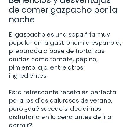
Beneficios y desventajas
de comer gazpacho por la
noche
El gazpacho es una sopa fría muy
popular en la gastronomía española,
preparada a base de hortalizas
crudas como tomate, pepino,
pimiento, ajo, entre otros
ingredientes.
Esta refrescante receta es perfecta
para los días calurosos de verano,
pero ¿qué sucede si decidimos
disfrutarla en la cena antes de ir a
dormir?