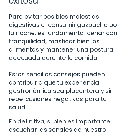
exitosa
Para evitar posibles molestias
digestivas al consumir gazpacho por
la noche, es fundamental cenar con
tranquilidad, masticar bien los
alimentos y mantener una postura
adecuada durante la comida.
Estos sencillos consejos pueden
contribuir a que tu experiencia
gastronómica sea placentera y sin
repercusiones negativas para tu
salud.
En definitiva, si bien es importante
escuchar las señales de nuestro