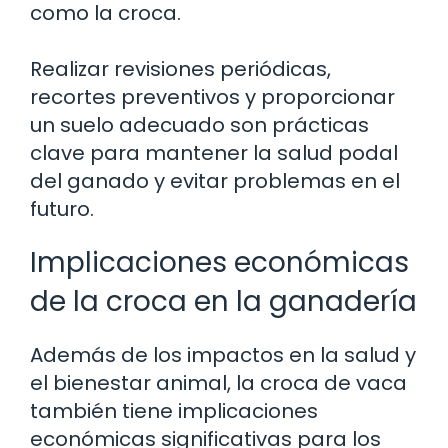
como la croca.
Realizar revisiones periódicas,
recortes preventivos y proporcionar
un suelo adecuado son prácticas
clave para mantener la salud podal
del ganado y evitar problemas en el
futuro.
Implicaciones económicas
de la croca en la ganadería
Además de los impactos en la salud y
el bienestar animal, la croca de vaca
también tiene implicaciones
económicas significativas para los