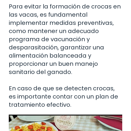
Para evitar la formación de crocas en
las vacas, es fundamental
implementar medidas preventivas,
como mantener un adecuado
programa de vacunación y
desparasitación, garantizar una
alimentación balanceada y
proporcionar un buen manejo
sanitario del ganado.
En caso de que se detecten crocas,
es importante contar con un plan de
tratamiento efectivo.