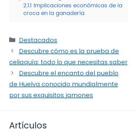
2.1.1
Implicaciones económicas de la
croca en la ganadería
Categorías
Destacados
Descubre cómo es la prueba de
celiaquía: todo lo que necesitas saber
Descubre el encanto del pueblo
de Huelva conocido mundialmente
por sus exquisitos jamones
Artículos