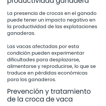
productividad ganadera
La presencia de crocas en el ganado
puede tener un impacto negativo en
la productividad de las explotaciones
ganaderas.
Las vacas afectadas por esta
condición pueden experimentar
dificultades para desplazarse,
alimentarse y reproducirse, lo que se
traduce en pérdidas económicas
para los ganaderos.
Prevención y tratamiento
de la croca de vaca