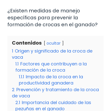
¿Existen medidas de manejo
específicas para prevenir la
formación de crocas en el ganado?
Contenidos
ocultar
1
Origen y significado de la croca de
vaca
1.1
Factores que contribuyen a la
formación de la croca
1.1.1
Impacto de la croca en la
productividad ganadera
2
Prevención y tratamiento de la croca
de vaca
2.1
Importancia del cuidado de las
pezuñas en el ganado