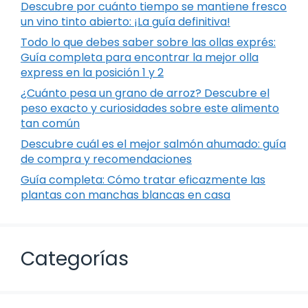
Descubre por cuánto tiempo se mantiene fresco
un vino tinto abierto: ¡La guía definitiva!
Todo lo que debes saber sobre las ollas exprés:
Guía completa para encontrar la mejor olla
express en la posición 1 y 2
¿Cuánto pesa un grano de arroz? Descubre el
peso exacto y curiosidades sobre este alimento
tan común
Descubre cuál es el mejor salmón ahumado: guía
de compra y recomendaciones
Guía completa: Cómo tratar eficazmente las
plantas con manchas blancas en casa
Categorías