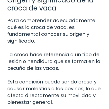
Origen y significado de la
croca de vaca
Para comprender adecuadamente
qué es la croca de vaca, es
fundamental conocer su origen y
significado.
La croca hace referencia a un tipo de
lesión o hendidura que se forma en la
pezuña de las vacas.
Esta condición puede ser dolorosa y
causar molestias a los bovinos, lo que
afecta directamente su movilidad y
bienestar general.