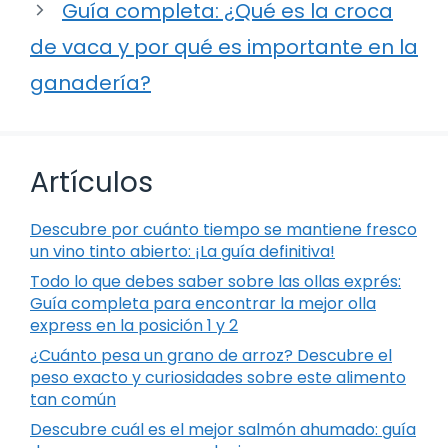
Guía completa: ¿Qué es la croca
de vaca y por qué es importante en la
ganadería?
Artículos
Descubre por cuánto tiempo se mantiene fresco
un vino tinto abierto: ¡La guía definitiva!
Todo lo que debes saber sobre las ollas exprés:
Guía completa para encontrar la mejor olla
express en la posición 1 y 2
¿Cuánto pesa un grano de arroz? Descubre el
peso exacto y curiosidades sobre este alimento
tan común
Descubre cuál es el mejor salmón ahumado: guía