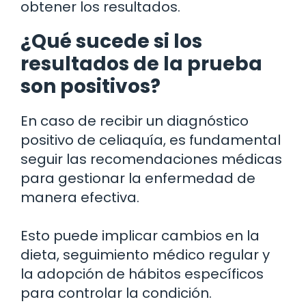
obtener los resultados.
¿Qué sucede si los
resultados de la prueba
son positivos?
En caso de recibir un diagnóstico
positivo de celiaquía, es fundamental
seguir las recomendaciones médicas
para gestionar la enfermedad de
manera efectiva.
Esto puede implicar cambios en la
dieta, seguimiento médico regular y
la adopción de hábitos específicos
para controlar la condición.