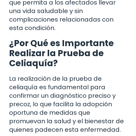
que permita a los afectados llevar
una vida saludable y sin
complicaciones relacionadas con
esta condición.
¿Por Qué es Importante
Realizar la Prueba de
Celiaquía?
La realización de la prueba de
celiaquía es fundamental para
confirmar un diagnóstico preciso y
precoz, lo que facilita la adopción
oportuna de medidas que
promuevan la salud y el bienestar de
quienes padecen esta enfermedad.