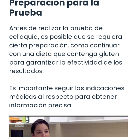
Preparación para la
Prueba
Antes de realizar la prueba de
celiaquía, es posible que se requiera
cierta preparación, como continuar
con una dieta que contenga gluten
para garantizar la efectividad de los
resultados.
Es importante seguir las indicaciones
médicas al respecto para obtener
información precisa.