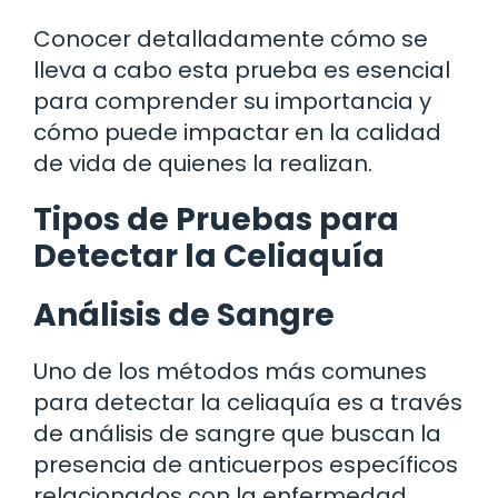
Conocer detalladamente cómo se
lleva a cabo esta prueba es esencial
para comprender su importancia y
cómo puede impactar en la calidad
de vida de quienes la realizan.
Tipos de Pruebas para
Detectar la Celiaquía
Análisis de Sangre
Uno de los métodos más comunes
para detectar la celiaquía es a través
de análisis de sangre que buscan la
presencia de anticuerpos específicos
relacionados con la enfermedad.