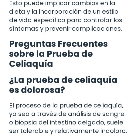
Esto puede implicar cambios en la
dieta y la incorporación de un estilo
de vida específico para controlar los
síntomas y prevenir complicaciones.
Preguntas Frecuentes
sobre la Prueba de
Celiaquía
¿La prueba de celiaquía
es dolorosa?
El proceso de la prueba de celiaquía,
ya sea a través de análisis de sangre
o biopsia del intestino delgado, suele
ser tolerable y relativamente indoloro,