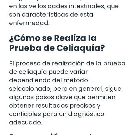
en las vellosidades intestinales, que
son características de esta
enfermedad.
¿Cómo se Realiza la
Prueba de Celiaquía?
El proceso de realización de la prueba
de celiaquía puede variar
dependiendo del método
seleccionado, pero en general, sigue
algunos pasos clave que permiten
obtener resultados precisos y
confiables para un diagnóstico
adecuado.