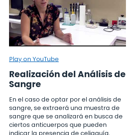
Play on YouTube
Realización del Análisis de
Sangre
En el caso de optar por el análisis de
sangre, se extraerá una muestra de
sangre que se analizará en busca de
ciertos anticuerpos que pueden
indicar la presencia de celiaquía.