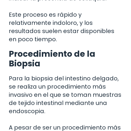
Este proceso es rápido y
relativamente indoloro, y los
resultados suelen estar disponibles
en poco tiempo.
Procedimiento de la
Biopsia
Para la biopsia del intestino delgado,
se realiza un procedimiento más
invasivo en el que se toman muestras
de tejido intestinal mediante una
endoscopia.
A pesar de ser un procedimiento más