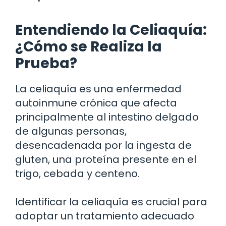
Entendiendo la Celiaquía:
¿Cómo se Realiza la
Prueba?
La celiaquía es una enfermedad
autoinmune crónica que afecta
principalmente al intestino delgado
de algunas personas,
desencadenada por la ingesta de
gluten, una proteína presente en el
trigo, cebada y centeno.
Identificar la celiaquía es crucial para
adoptar un tratamiento adecuado