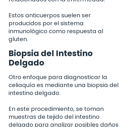
Estos anticuerpos suelen ser
producidos por el sistema
inmunológico como respuesta al
gluten.
Biopsia del Intestino
Delgado
Otro enfoque para diagnosticar la
celiaquía es mediante una biopsia del
intestino delgado.
En este procedimiento, se toman
muestras de tejido del intestino
delgado para analizar posibles daños