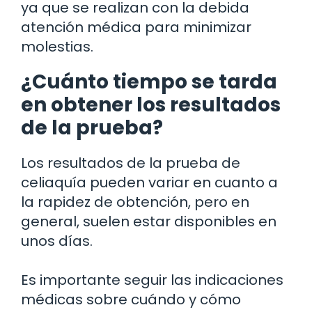
ya que se realizan con la debida
atención médica para minimizar
molestias.
¿Cuánto tiempo se tarda
en obtener los resultados
de la prueba?
Los resultados de la prueba de
celiaquía pueden variar en cuanto a
la rapidez de obtención, pero en
general, suelen estar disponibles en
unos días.
Es importante seguir las indicaciones
médicas sobre cuándo y cómo