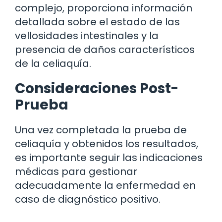
complejo, proporciona información
detallada sobre el estado de las
vellosidades intestinales y la
presencia de daños característicos
de la celiaquía.
Consideraciones Post-
Prueba
Una vez completada la prueba de
celiaquía y obtenidos los resultados,
es importante seguir las indicaciones
médicas para gestionar
adecuadamente la enfermedad en
caso de diagnóstico positivo.