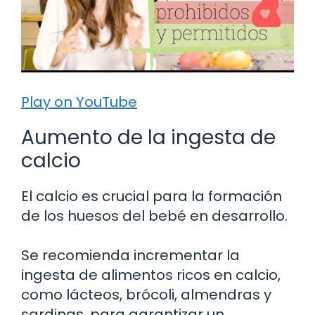
Play on YouTube
Aumento de la ingesta de
calcio
El calcio es crucial para la formación
de los huesos del bebé en desarrollo.
Se recomienda incrementar la
ingesta de alimentos ricos en calcio,
como lácteos, brócoli, almendras y
sardinas, para garantizar un