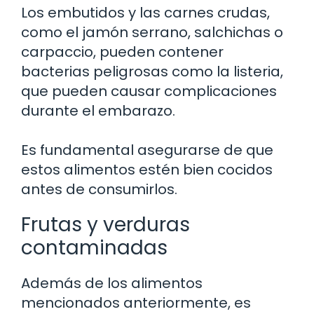
Los embutidos y las carnes crudas,
como el jamón serrano, salchichas o
carpaccio, pueden contener
bacterias peligrosas como la listeria,
que pueden causar complicaciones
durante el embarazo.
Es fundamental asegurarse de que
estos alimentos estén bien cocidos
antes de consumirlos.
Frutas y verduras
contaminadas
Además de los alimentos
mencionados anteriormente, es