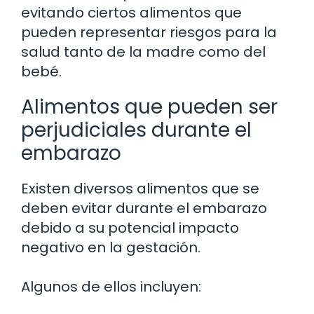
evitando ciertos alimentos que
pueden representar riesgos para la
salud tanto de la madre como del
bebé.
Alimentos que pueden ser
perjudiciales durante el
embarazo
Existen diversos alimentos que se
deben evitar durante el embarazo
debido a su potencial impacto
negativo en la gestación.
Algunos de ellos incluyen: