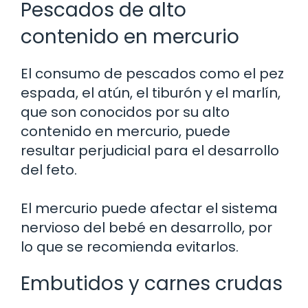
Pescados de alto
contenido en mercurio
El consumo de pescados como el pez
espada, el atún, el tiburón y el marlín,
que son conocidos por su alto
contenido en mercurio, puede
resultar perjudicial para el desarrollo
del feto.
El mercurio puede afectar el sistema
nervioso del bebé en desarrollo, por
lo que se recomienda evitarlos.
Embutidos y carnes crudas