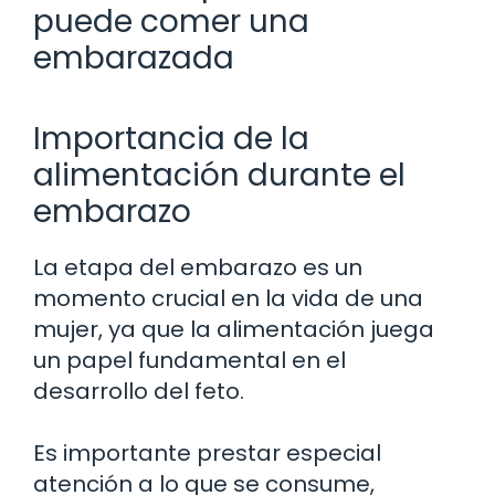
puede comer una
embarazada
Importancia de la
alimentación durante el
embarazo
La etapa del embarazo es un
momento crucial en la vida de una
mujer, ya que la alimentación juega
un papel fundamental en el
desarrollo del feto.
Es importante prestar especial
atención a lo que se consume,