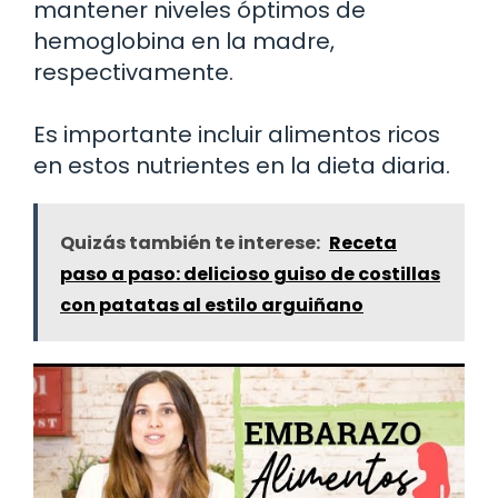
mantener niveles óptimos de
hemoglobina en la madre,
respectivamente.
Es importante incluir alimentos ricos
en estos nutrientes en la dieta diaria.
Quizás también te interese:
Receta
paso a paso: delicioso guiso de costillas
con patatas al estilo arguiñano