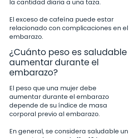
la cantidad diaria a una taza.
El exceso de cafeína puede estar
relacionado con complicaciones en el
embarazo.
¿Cuánto peso es saludable
aumentar durante el
embarazo?
El peso que una mujer debe
aumentar durante el embarazo
depende de su índice de masa
corporal previo al embarazo.
En general, se considera saludable un