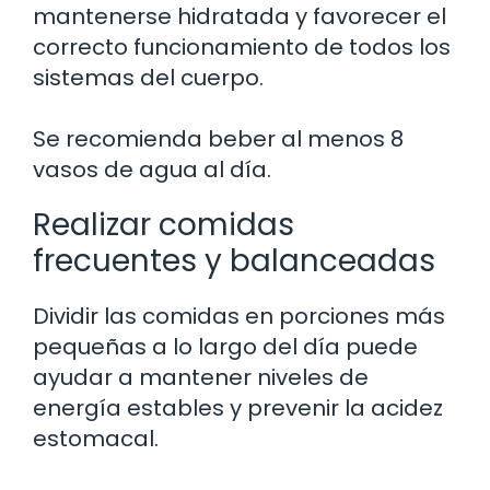
mantenerse hidratada y favorecer el
correcto funcionamiento de todos los
sistemas del cuerpo.
Se recomienda beber al menos 8
vasos de agua al día.
Realizar comidas
frecuentes y balanceadas
Dividir las comidas en porciones más
pequeñas a lo largo del día puede
ayudar a mantener niveles de
energía estables y prevenir la acidez
estomacal.