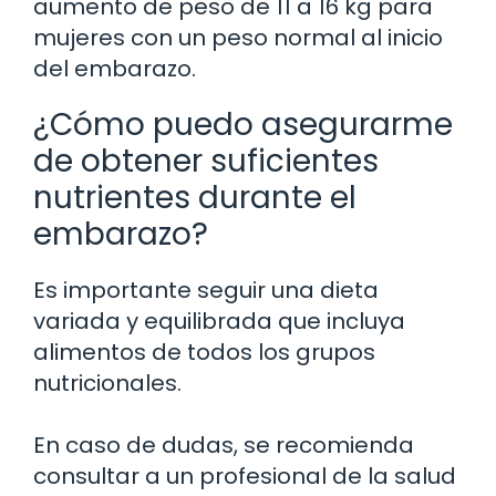
aumento de peso de 11 a 16 kg para
mujeres con un peso normal al inicio
del embarazo.
¿Cómo puedo asegurarme
de obtener suficientes
nutrientes durante el
embarazo?
Es importante seguir una dieta
variada y equilibrada que incluya
alimentos de todos los grupos
nutricionales.
En caso de dudas, se recomienda
consultar a un profesional de la salud