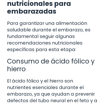
nutricionales para
embarazadas
Para garantizar una alimentación
saludable durante el embarazo, es
fundamental seguir algunas
recomendaciones nutricionales
específicas para esta etapa:
Consumo de ácido fólico y
hierro
El ácido fólico y el hierro son
nutrientes esenciales durante el
embarazo, ya que ayudan a prevenir
defectos del tubo neural en el feto y a