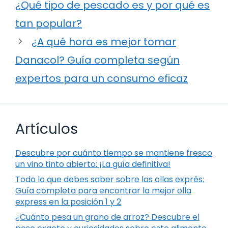
¿Qué tipo de pescado es y por qué es
tan popular?
¿A qué hora es mejor tomar
Danacol? Guía completa según
expertos para un consumo eficaz
Artículos
Descubre por cuánto tiempo se mantiene fresco
un vino tinto abierto: ¡La guía definitiva!
Todo lo que debes saber sobre las ollas exprés:
Guía completa para encontrar la mejor olla
express en la posición 1 y 2
¿Cuánto pesa un grano de arroz? Descubre el