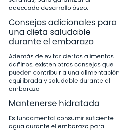
adecuado desarrollo óseo.
Consejos adicionales para
una dieta saludable
durante el embarazo
Además de evitar ciertos alimentos
dañinos, existen otros consejos que
pueden contribuir a una alimentación
equilibrada y saludable durante el
embarazo:
Mantenerse hidratada
Es fundamental consumir suficiente
agua durante el embarazo para