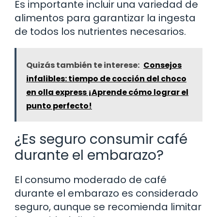
Es importante incluir una variedad de
alimentos para garantizar la ingesta
de todos los nutrientes necesarios.
Quizás también te interese:
Consejos
infalibles: tiempo de cocción del choco
en olla express ¡Aprende cómo lograr el
punto perfecto!
¿Es seguro consumir café
durante el embarazo?
El consumo moderado de café
durante el embarazo es considerado
seguro, aunque se recomienda limitar