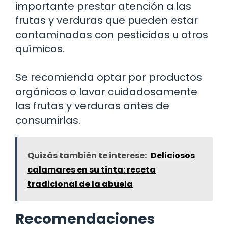
importante prestar atención a las
frutas y verduras que pueden estar
contaminadas con pesticidas u otros
químicos.
Se recomienda optar por productos
orgánicos o lavar cuidadosamente
las frutas y verduras antes de
consumirlas.
Quizás también te interese:
Deliciosos
calamares en su tinta: receta
tradicional de la abuela
Recomendaciones