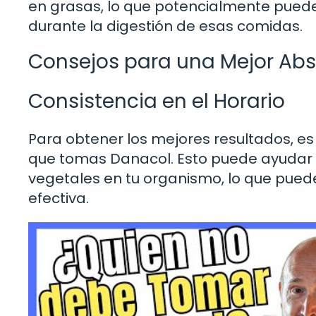
en grasas, lo que potencialmente puede
durante la digestión de esas comidas.
Consejos para una Mejor Abs
Consistencia en el Horario
Para obtener los mejores resultados, es 
que tomas Danacol. Esto puede ayudar 
vegetales en tu organismo, lo que puede
efectiva.