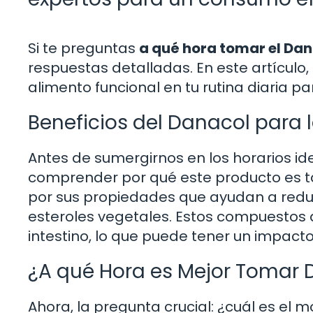
Si te preguntas
a qué hora tomar el Da
respuestas detalladas. En este artícul
alimento funcional en tu rutina diaria p
Beneficios del Danacol para 
Antes de sumergirnos en los horarios i
comprender por qué este producto es ta
por sus propiedades que ayudan a reduci
esteroles vegetales. Estos compuestos 
intestino, lo que puede tener un impacto
¿A qué Hora es Mejor Tomar 
Ahora, la pregunta crucial: ¿cuál es 