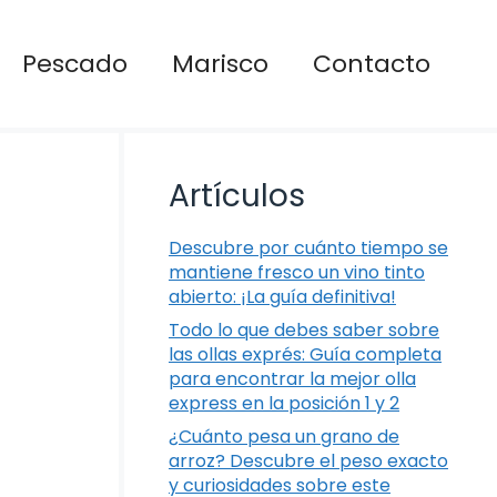
Pescado
Marisco
Contacto
Artículos
Descubre por cuánto tiempo se
mantiene fresco un vino tinto
abierto: ¡La guía definitiva!
Todo lo que debes saber sobre
las ollas exprés: Guía completa
para encontrar la mejor olla
express en la posición 1 y 2
¿Cuánto pesa un grano de
arroz? Descubre el peso exacto
y curiosidades sobre este