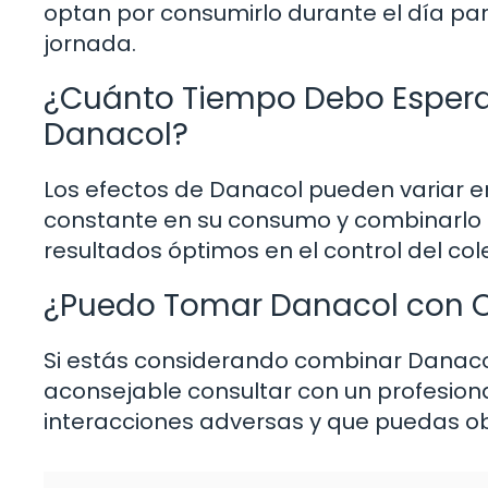
optan por consumirlo durante el día par
jornada.
¿Cuánto Tiempo Debo Esperar
Danacol?
Los efectos de Danacol pueden variar 
constante en su consumo y combinarlo c
resultados óptimos en el control del cole
¿Puedo Tomar Danacol con 
Si estás considerando combinar Danac
aconsejable consultar con un profesion
interacciones adversas y que puedas o