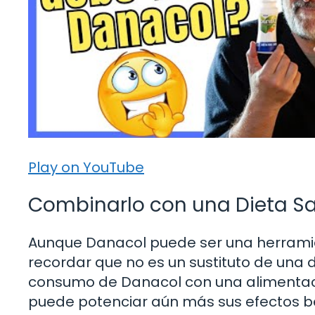
Play on YouTube
Combinarlo con una Dieta S
Aunque Danacol puede ser una herramient
recordar que no es un sustituto de una 
consumo de Danacol con una alimentació
puede potenciar aún más sus efectos b