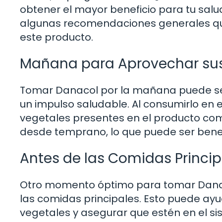
obtener el mayor beneficio para tu salud
algunas recomendaciones generales qu
este producto.
Mañana para Aprovechar sus 
Tomar Danacol por la mañana puede se
un impulso saludable. Al consumirlo en 
vegetales presentes en el producto com
desde temprano, lo que puede ser benefi
Antes de las Comidas Princip
Otro momento óptimo para tomar Dana
las comidas principales. Esto puede ayu
vegetales y asegurar que estén en el s