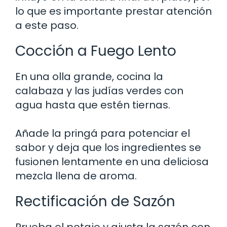
lo que es importante prestar atención
a este paso.
Cocción a Fuego Lento
En una olla grande, cocina la
calabaza y las judías verdes con
agua hasta que estén tiernas.
Añade la pringá para potenciar el
sabor y deja que los ingredientes se
fusionen lentamente en una deliciosa
mezcla llena de aroma.
Rectificación de Sazón
Prueba el potaje y ajusta la sazón con