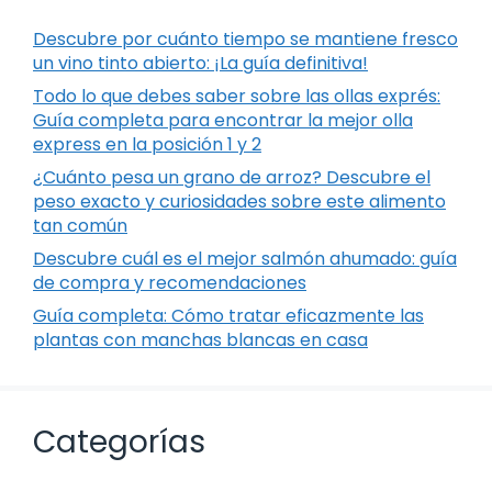
Descubre por cuánto tiempo se mantiene fresco
un vino tinto abierto: ¡La guía definitiva!
Todo lo que debes saber sobre las ollas exprés:
Guía completa para encontrar la mejor olla
express en la posición 1 y 2
¿Cuánto pesa un grano de arroz? Descubre el
peso exacto y curiosidades sobre este alimento
tan común
Descubre cuál es el mejor salmón ahumado: guía
de compra y recomendaciones
Guía completa: Cómo tratar eficazmente las
plantas con manchas blancas en casa
Categorías