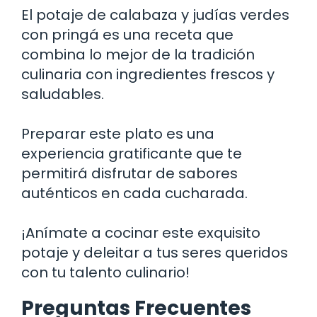
El potaje de calabaza y judías verdes
con pringá es una receta que
combina lo mejor de la tradición
culinaria con ingredientes frescos y
saludables.
Preparar este plato es una
experiencia gratificante que te
permitirá disfrutar de sabores
auténticos en cada cucharada.
¡Anímate a cocinar este exquisito
potaje y deleitar a tus seres queridos
con tu talento culinario!
Preguntas Frecuentes