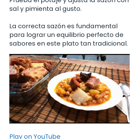
sal y pimienta al gusto.
La correcta sazón es fundamental
para lograr un equilibrio perfecto de
sabores en este plato tan tradicional.
Play on YouTube