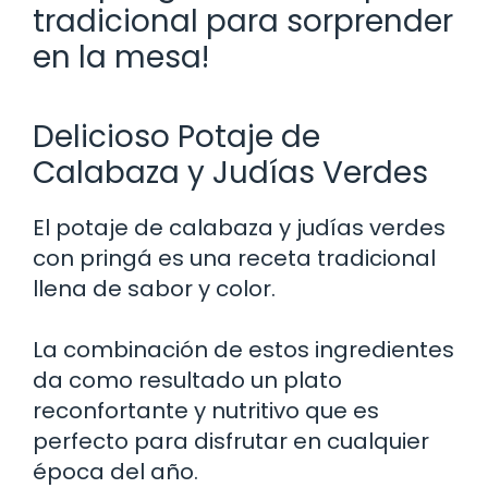
tradicional para sorprender
en la mesa!
Delicioso Potaje de
Calabaza y Judías Verdes
El potaje de calabaza y judías verdes
con pringá es una receta tradicional
llena de sabor y color.
La combinación de estos ingredientes
da como resultado un plato
reconfortante y nutritivo que es
perfecto para disfrutar en cualquier
época del año.