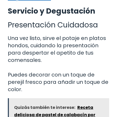
Servicio y Degustación
Presentación Cuidadosa
Una vez listo, sirve el potaje en platos
hondos, cuidando la presentación
para despertar el apetito de tus
comensales.
Puedes decorar con un toque de
perejil fresco para añadir un toque de
color.
Quizás también te interese:
Receta
deliciosa de pastel de calabacín por