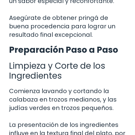
un sabor especial y reconfortante.
Asegúrate de obtener pringá de
buena procedencia para lograr un
resultado final excepcional.
Preparación Paso a Paso
Limpieza y Corte de los
Ingredientes
Comienza lavando y cortando la
calabaza en trozos medianos, y las
judías verdes en trozos pequeños.
La presentación de los ingredientes
influye en la textura final del plato, por