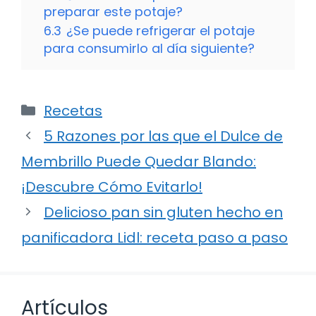
preparar este potaje?
6.3
¿Se puede refrigerar el potaje
para consumirlo al día siguiente?
Categorías
Recetas
5 Razones por las que el Dulce de
Membrillo Puede Quedar Blando:
¡Descubre Cómo Evitarlo!
Delicioso pan sin gluten hecho en
panificadora Lidl: receta paso a paso
Artículos