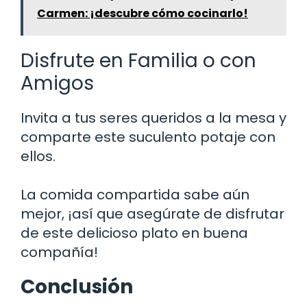
Carmen: ¡descubre cómo cocinarlo!
Disfrute en Familia o con
Amigos
Invita a tus seres queridos a la mesa y
comparte este suculento potaje con
ellos.
La comida compartida sabe aún
mejor, ¡así que asegúrate de disfrutar
de este delicioso plato en buena
compañía!
Conclusión