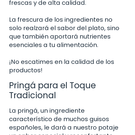
frescas y de alta calidad.
La frescura de los ingredientes no
solo realzará el sabor del plato, sino
que también aportará nutrientes
esenciales a tu alimentación.
¡No escatimes en la calidad de los
productos!
Pringá para el Toque
Tradicional
La pringá, un ingrediente
característico de muchos guisos
españoles, le dará a nuestro potaje