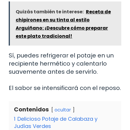
Quizás también te interese:
Receta de
chipirones en su tinta al estilo
Arguiñano: ¡Descubre cómo preparar
este plato tradicional!
Sí, puedes refrigerar el potaje en un
recipiente hermético y calentarlo
suavemente antes de servirlo.
El sabor se intensificará con el reposo.
Contenidos
ocultar
1
Delicioso Potaje de Calabaza y
Judías Verdes