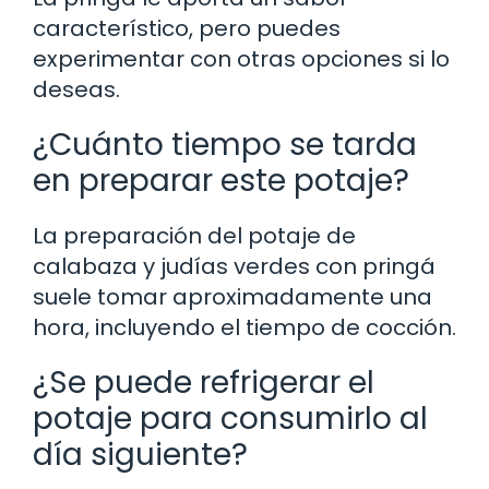
característico, pero puedes
experimentar con otras opciones si lo
deseas.
¿Cuánto tiempo se tarda
en preparar este potaje?
La preparación del potaje de
calabaza y judías verdes con pringá
suele tomar aproximadamente una
hora, incluyendo el tiempo de cocción.
¿Se puede refrigerar el
potaje para consumirlo al
día siguiente?