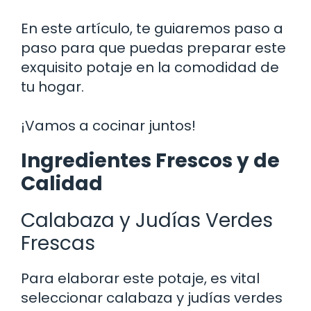
En este artículo, te guiaremos paso a
paso para que puedas preparar este
exquisito potaje en la comodidad de
tu hogar.
¡Vamos a cocinar juntos!
Ingredientes Frescos y de
Calidad
Calabaza y Judías Verdes
Frescas
Para elaborar este potaje, es vital
seleccionar calabaza y judías verdes