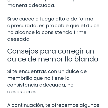
manera adecuada.
Si se cuece a fuego alto o de forma
apresurada, es probable que el dulce
no alcance la consistencia firme
deseada.
Consejos para corregir un
dulce de membrillo blando
Si te encuentras con un dulce de
membrillo que no tiene la
consistencia adecuada, no
desesperes.
A continuación, te ofrecemos algunos