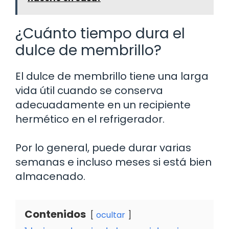
¿Cuánto tiempo dura el
dulce de membrillo?
El dulce de membrillo tiene una larga
vida útil cuando se conserva
adecuadamente en un recipiente
hermético en el refrigerador.
Por lo general, puede durar varias
semanas e incluso meses si está bien
almacenado.
Contenidos
ocultar