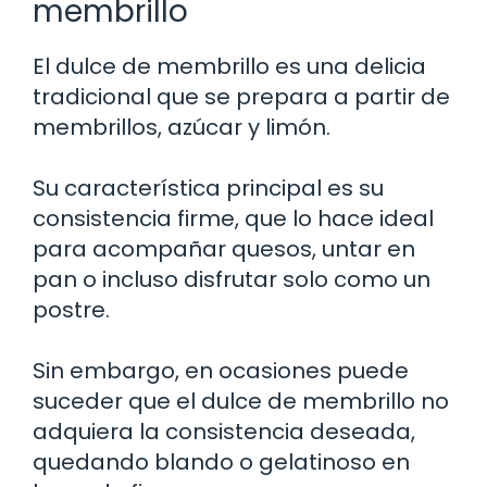
membrillo
El dulce de membrillo es una delicia
tradicional que se prepara a partir de
membrillos, azúcar y limón.
Su característica principal es su
consistencia firme, que lo hace ideal
para acompañar quesos, untar en
pan o incluso disfrutar solo como un
postre.
Sin embargo, en ocasiones puede
suceder que el dulce de membrillo no
adquiera la consistencia deseada,
quedando blando o gelatinoso en