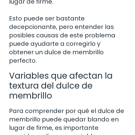
lugar de firme.
Esto puede ser bastante
decepcionante, pero entender las
posibles causas de este problema
puede ayudarte a corregirlo y
obtener un dulce de membrillo
perfecto.
Variables que afectan la
textura del dulce de
membrillo
Para comprender por qué el dulce de
membrillo puede quedar blando en
lugar de firme, es importante