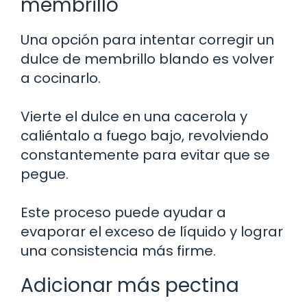
membrillo
Una opción para intentar corregir un
dulce de membrillo blando es volver
a cocinarlo.
Vierte el dulce en una cacerola y
caliéntalo a fuego bajo, revolviendo
constantemente para evitar que se
pegue.
Este proceso puede ayudar a
evaporar el exceso de líquido y lograr
una consistencia más firme.
Adicionar más pectina