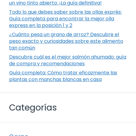
un vino tinto abierto: ¡La guía definitiva!
Todo lo que debes saber sobre las ollas exprés:
Guía completa para encontrar la mejor olla
express en la posición 1 y 2
¿Cuánto pesa un grano de arroz? Descubre el
peso exacto y curiosidades sobre este alimento
tan común
Descubre cuál es el mejor salmón ahumado: guía
de compra y recomendaciones
Guía completa: Cómo tratar eficazmente las
plantas con manchas blancas en casa
Categorías