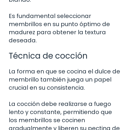
Es fundamental seleccionar
membrillos en su punto óptimo de
madurez para obtener la textura
deseada.
Técnica de cocción
La forma en que se cocina el dulce de
membrillo también juega un papel
crucial en su consistencia.
La cocción debe realizarse a fuego
lento y constante, permitiendo que
los membrillos se cocinen
gradualmente y liberen su pectina de