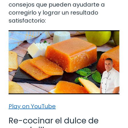
consejos que pueden ayudarte a
corregirlo y lograr un resultado
satisfactorio:
Play on YouTube
Re-cocinar el dulce de