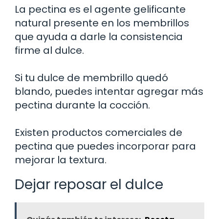
La pectina es el agente gelificante
natural presente en los membrillos
que ayuda a darle la consistencia
firme al dulce.
Si tu dulce de membrillo quedó
blando, puedes intentar agregar más
pectina durante la cocción.
Existen productos comerciales de
pectina que puedes incorporar para
mejorar la textura.
Dejar reposar el dulce