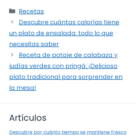
Categorías
Recetas
Descubre cuántas calorías tiene
un plato de ensalada: todo lo que
necesitas saber
Receta de potaje de calabaza y
judías verdes con pringá: ¡Delicioso
plato tradicional para sorprender en
la mesa!
Artículos
Descubre por cuánto tiempo se mantiene fresco