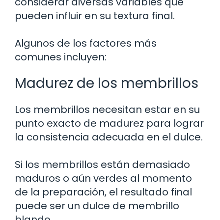
considerar diversas variables que
pueden influir en su textura final.
Algunos de los factores más
comunes incluyen:
Madurez de los membrillos
Los membrillos necesitan estar en su
punto exacto de madurez para lograr
la consistencia adecuada en el dulce.
Si los membrillos están demasiado
maduros o aún verdes al momento
de la preparación, el resultado final
puede ser un dulce de membrillo
blando.