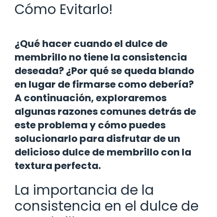
Cómo Evitarlo!
¿Qué hacer cuando el dulce de
membrillo no tiene la consistencia
deseada? ¿Por qué se queda blando
en lugar de firmarse como debería?
A continuación, exploraremos
algunas razones comunes detrás de
este problema y cómo puedes
solucionarlo para disfrutar de un
delicioso dulce de membrillo con la
textura perfecta.
La importancia de la
consistencia en el dulce de