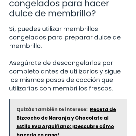
congelados para hacer
dulce de membrillo?
Sí, puedes utilizar membrillos
congelados para preparar dulce de
membrillo.
Asegúrate de descongelarlos por
completo antes de utilizarlos y sigue
los mismos pasos de cocción que
utilizarías con membrillos frescos.
Quizás también te interese:
Receta de
Bizcocho de Naranja y Chocolate al
Estilo Eva Arguiñano: ¡Descubre cómo
hacerlo en casa!