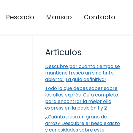
Pescado
Marisco
Contacto
Artículos
Descubre por cuánto tiempo se
mantiene fresco un vino tinto
abierto: ¡La guía definitiva!
Todo lo que debes saber sobre
las ollas exprés: Guía completa
para encontrar la mejor olla
express en la posición 1 y 2
¿Cuánto pesa un grano de
arroz? Descubre el peso exacto
y curiosidades sobre este