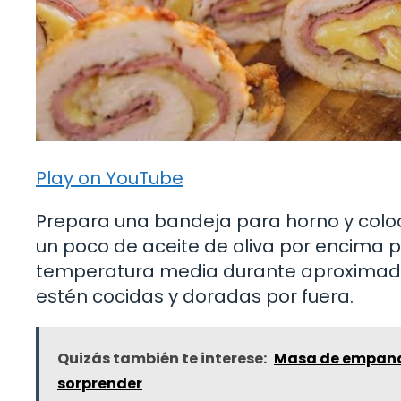
Play on YouTube
Prepara una bandeja para horno y coloc
un poco de aceite de oliva por encima 
temperatura media durante aproximad
estén cocidas y doradas por fuera.
Quizás también te interese:
Masa de empanad
sorprender