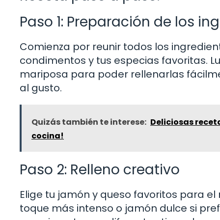
Paso 1: Preparación de los in
Comienza por reunir todos los ingredien
condimentos y tus especias favoritas. L
mariposa para poder rellenarlas fácilm
al gusto.
Quizás también te interese:
Deliciosas recet
cocina!
Paso 2: Relleno creativo
Elige tu jamón y queso favoritos para el
toque más intenso o jamón dulce si pre