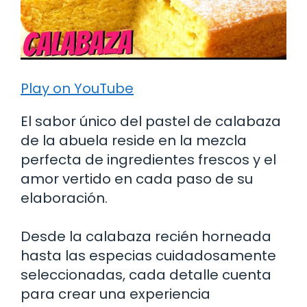
Play on YouTube
El sabor único del pastel de calabaza
de la abuela reside en la mezcla
perfecta de ingredientes frescos y el
amor vertido en cada paso de su
elaboración.
Desde la calabaza recién horneada
hasta las especias cuidadosamente
seleccionadas, cada detalle cuenta
para crear una experiencia