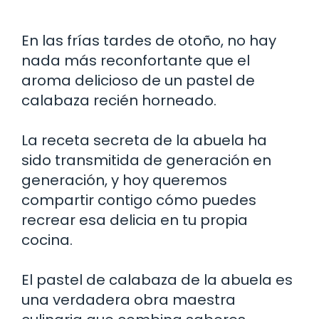
En las frías tardes de otoño, no hay
nada más reconfortante que el
aroma delicioso de un pastel de
calabaza recién horneado.
La receta secreta de la abuela ha
sido transmitida de generación en
generación, y hoy queremos
compartir contigo cómo puedes
recrear esa delicia en tu propia
cocina.
El pastel de calabaza de la abuela es
una verdadera obra maestra