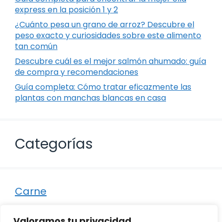
express en la posición 1 y 2
¿Cuánto pesa un grano de arroz? Descubre el
peso exacto y curiosidades sobre este alimento
tan común
Descubre cuál es el mejor salmón ahumado: guía
de compra y recomendaciones
Guía completa: Cómo tratar eficazmente las
plantas con manchas blancas en casa
Categorías
Carne
Destacados
Valoramos tu privacidad