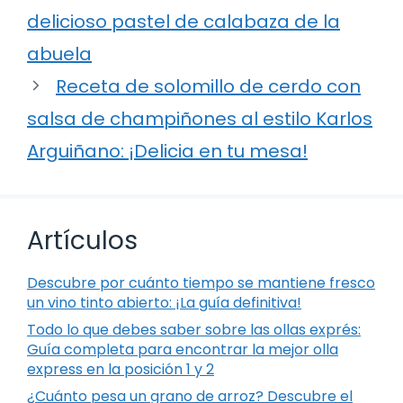
delicioso pastel de calabaza de la
abuela
Receta de solomillo de cerdo con
salsa de champiñones al estilo Karlos
Arguiñano: ¡Delicia en tu mesa!
Artículos
Descubre por cuánto tiempo se mantiene fresco
un vino tinto abierto: ¡La guía definitiva!
Todo lo que debes saber sobre las ollas exprés:
Guía completa para encontrar la mejor olla
express en la posición 1 y 2
¿Cuánto pesa un grano de arroz? Descubre el