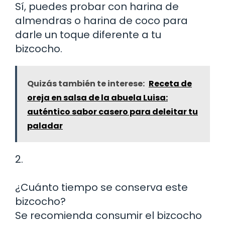
Sí, puedes probar con harina de
almendras o harina de coco para
darle un toque diferente a tu
bizcocho.
Quizás también te interese:
Receta de
oreja en salsa de la abuela Luisa:
auténtico sabor casero para deleitar tu
paladar
2.
¿Cuánto tiempo se conserva este
bizcocho?
Se recomienda consumir el bizcocho