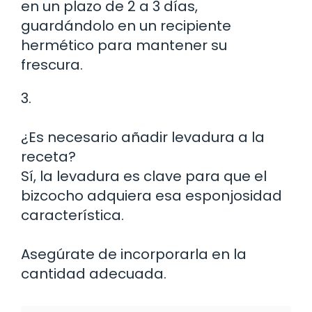
en un plazo de 2 a 3 días,
guardándolo en un recipiente
hermético para mantener su
frescura.
3.
¿Es necesario añadir levadura a la
receta?
Sí, la levadura es clave para que el
bizcocho adquiera esa esponjosidad
característica.
Asegúrate de incorporarla en la
cantidad adecuada.