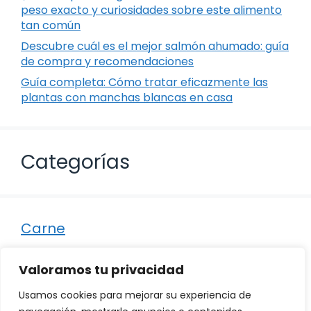
peso exacto y curiosidades sobre este alimento
tan común
Descubre cuál es el mejor salmón ahumado: guía
de compra y recomendaciones
Guía completa: Cómo tratar eficazmente las
plantas con manchas blancas en casa
Categorías
Carne
Destacados
Valoramos tu privacidad
Marisco
Usamos cookies para mejorar su experiencia de
Otro