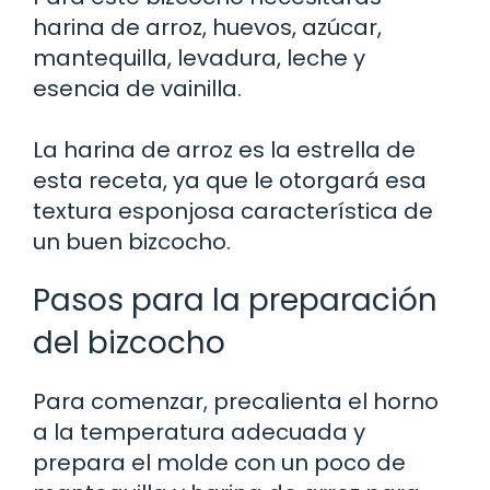
harina de arroz, huevos, azúcar,
mantequilla, levadura, leche y
esencia de vainilla.
La harina de arroz es la estrella de
esta receta, ya que le otorgará esa
textura esponjosa característica de
un buen bizcocho.
Pasos para la preparación
del bizcocho
Para comenzar, precalienta el horno
a la temperatura adecuada y
prepara el molde con un poco de