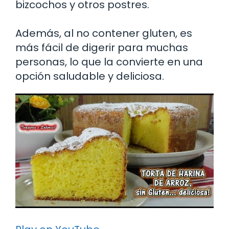
bizcochos y otros postres.
Además, al no contener gluten, es
más fácil de digerir para muchas
personas, lo que la convierte en una
opción saludable y deliciosa.