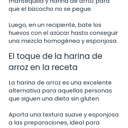
mantequilla y harina de arroz para
que el bizcocho no se pegue.
Luego, en un recipiente, bate los
huevos con el azúcar hasta conseguir
una mezcla homogénea y esponjosa.
El toque de la harina de
arroz en la receta
La harina de arroz es una excelente
alternativa para aquellas personas
que siguen una dieta sin gluten.
Aporta una textura suave y esponjosa
a las preparaciones, ideal para