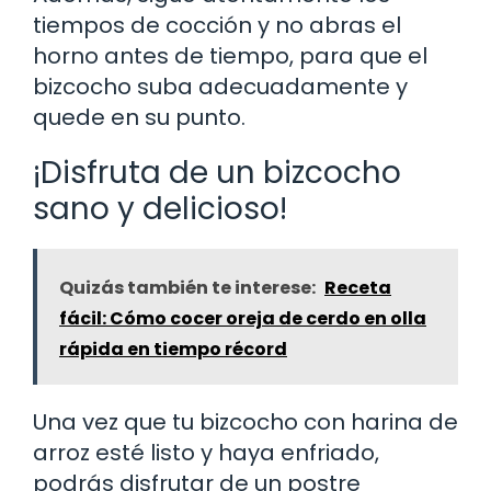
tiempos de cocción y no abras el
horno antes de tiempo, para que el
bizcocho suba adecuadamente y
quede en su punto.
¡Disfruta de un bizcocho
sano y delicioso!
Quizás también te interese:
Receta
fácil: Cómo cocer oreja de cerdo en olla
rápida en tiempo récord
Una vez que tu bizcocho con harina de
arroz esté listo y haya enfriado,
podrás disfrutar de un postre