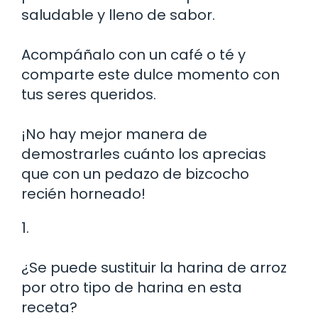
saludable y lleno de sabor.
Acompáñalo con un café o té y
comparte este dulce momento con
tus seres queridos.
¡No hay mejor manera de
demostrarles cuánto los aprecias
que con un pedazo de bizcocho
recién horneado!
1.
¿Se puede sustituir la harina de arroz
por otro tipo de harina en esta
receta?