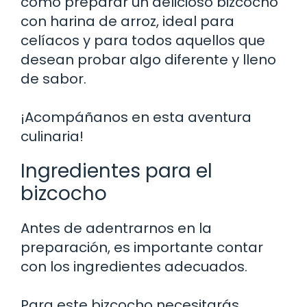
cómo preparar un delicioso bizcocho
con harina de arroz, ideal para
celíacos y para todos aquellos que
desean probar algo diferente y lleno
de sabor.
¡Acompáñanos en esta aventura
culinaria!
Ingredientes para el
bizcocho
Antes de adentrarnos en la
preparación, es importante contar
con los ingredientes adecuados.
Para este bizcocho necesitarás