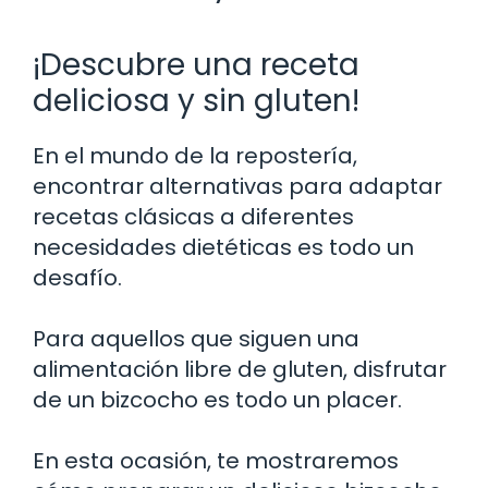
¡Descubre una receta
deliciosa y sin gluten!
En el mundo de la repostería,
encontrar alternativas para adaptar
recetas clásicas a diferentes
necesidades dietéticas es todo un
desafío.
Para aquellos que siguen una
alimentación libre de gluten, disfrutar
de un bizcocho es todo un placer.
En esta ocasión, te mostraremos