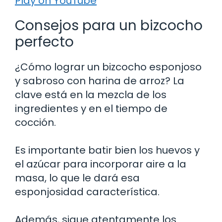
Play on YouTube
Consejos para un bizcocho
perfecto
¿Cómo lograr un bizcocho esponjoso
y sabroso con harina de arroz? La
clave está en la mezcla de los
ingredientes y en el tiempo de
cocción.
Es importante batir bien los huevos y
el azúcar para incorporar aire a la
masa, lo que le dará esa
esponjosidad característica.
Además, sigue atentamente los