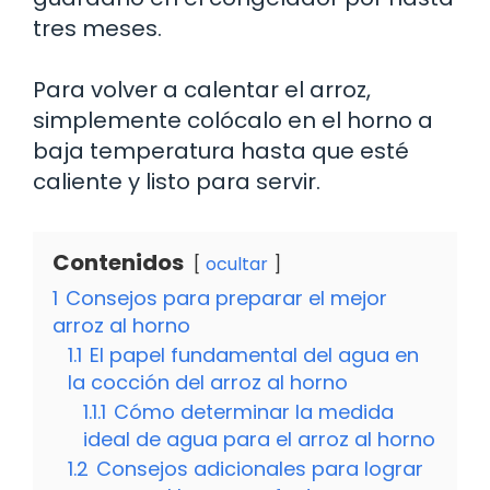
tres meses.
Para volver a calentar el arroz,
simplemente colócalo en el horno a
baja temperatura hasta que esté
caliente y listo para servir.
Contenidos
ocultar
1
Consejos para preparar el mejor
arroz al horno
1.1
El papel fundamental del agua en
la cocción del arroz al horno
1.1.1
Cómo determinar la medida
ideal de agua para el arroz al horno
1.2
Consejos adicionales para lograr