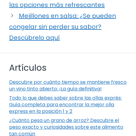
las opciones más refrescantes
Mejillones en salsa: ¿Se pueden
congelar sin perder su sabor?
Descúbrelo aquí
Artículos
Descubre por cuánto tiempo se mantiene fresco
un vino tinto abierto: ¡La guía definitiva!
Todo lo que debes saber sobre las ollas exprés:
Guía completa para encontrar la mejor olla
express en la posición 1 y 2
¿Cuánto pesa un grano de arroz? Descubre el
peso exacto y curiosidades sobre este alimento
tan común