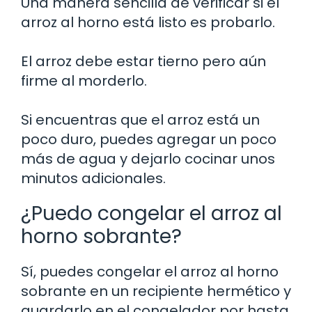
Una manera sencilla de verificar si el
arroz al horno está listo es probarlo.
El arroz debe estar tierno pero aún
firme al morderlo.
Si encuentras que el arroz está un
poco duro, puedes agregar un poco
más de agua y dejarlo cocinar unos
minutos adicionales.
¿Puedo congelar el arroz al
horno sobrante?
Sí, puedes congelar el arroz al horno
sobrante en un recipiente hermético y
guardarlo en el congelador por hasta