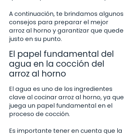
A continuación, te brindamos algunos
consejos para preparar el mejor
arroz al horno y garantizar que quede
justo en su punto.
El papel fundamental del
agua en la cocción del
arroz al horno
El agua es uno de los ingredientes
clave al cocinar arroz al horno, ya que
juega un papel fundamental en el
proceso de cocción.
Es importante tener en cuenta que la