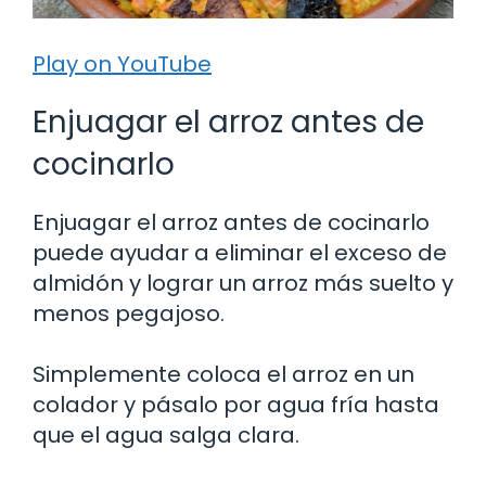
Play on YouTube
Enjuagar el arroz antes de
cocinarlo
Enjuagar el arroz antes de cocinarlo
puede ayudar a eliminar el exceso de
almidón y lograr un arroz más suelto y
menos pegajoso.
Simplemente coloca el arroz en un
colador y pásalo por agua fría hasta
que el agua salga clara.