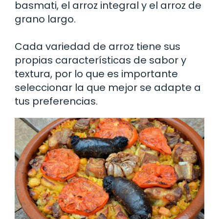
basmati, el arroz integral y el arroz de
grano largo.
Cada variedad de arroz tiene sus
propias características de sabor y
textura, por lo que es importante
seleccionar la que mejor se adapte a
tus preferencias.