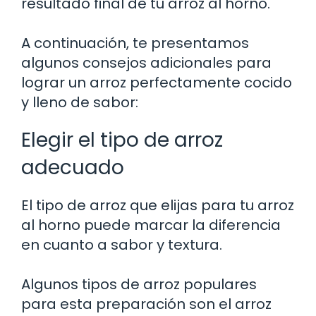
resultado final de tu arroz al horno.
A continuación, te presentamos
algunos consejos adicionales para
lograr un arroz perfectamente cocido
y lleno de sabor:
Elegir el tipo de arroz
adecuado
El tipo de arroz que elijas para tu arroz
al horno puede marcar la diferencia
en cuanto a sabor y textura.
Algunos tipos de arroz populares
para esta preparación son el arroz