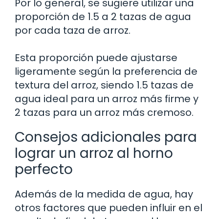
Por lo general, se sugiere utilizar una
proporción de 1.5 a 2 tazas de agua
por cada taza de arroz.
Esta proporción puede ajustarse
ligeramente según la preferencia de
textura del arroz, siendo 1.5 tazas de
agua ideal para un arroz más firme y
2 tazas para un arroz más cremoso.
Consejos adicionales para
lograr un arroz al horno
perfecto
Además de la medida de agua, hay
otros factores que pueden influir en el