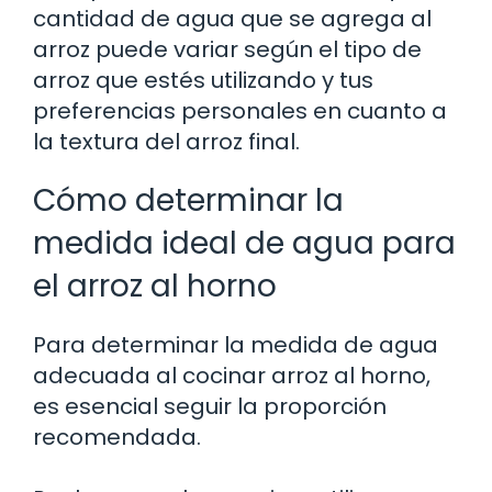
cantidad de agua que se agrega al
arroz puede variar según el tipo de
arroz que estés utilizando y tus
preferencias personales en cuanto a
la textura del arroz final.
Cómo determinar la
medida ideal de agua para
el arroz al horno
Para determinar la medida de agua
adecuada al cocinar arroz al horno,
es esencial seguir la proporción
recomendada.