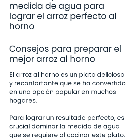
medida de agua para
lograr el arroz perfecto al
horno
Consejos para preparar el
mejor arroz al horno
El arroz al horno es un plato delicioso
y reconfortante que se ha convertido
en una opción popular en muchos
hogares.
Para lograr un resultado perfecto, es
crucial dominar la medida de agua
que se requiere al cocinar este plato.