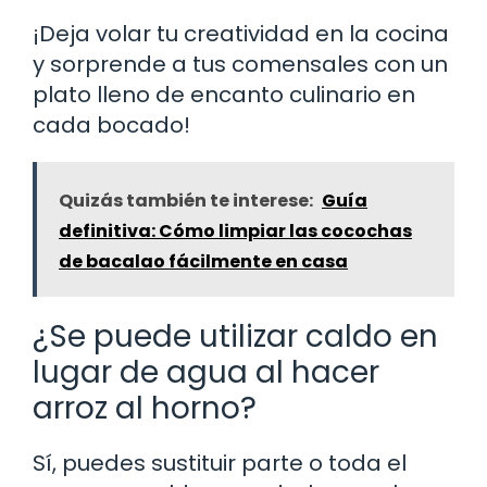
¡Deja volar tu creatividad en la cocina
y sorprende a tus comensales con un
plato lleno de encanto culinario en
cada bocado!
Quizás también te interese:
Guía
definitiva: Cómo limpiar las cocochas
de bacalao fácilmente en casa
¿Se puede utilizar caldo en
lugar de agua al hacer
arroz al horno?
Sí, puedes sustituir parte o toda el