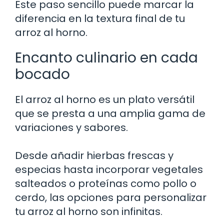
Este paso sencillo puede marcar la
diferencia en la textura final de tu
arroz al horno.
Encanto culinario en cada
bocado
El arroz al horno es un plato versátil
que se presta a una amplia gama de
variaciones y sabores.
Desde añadir hierbas frescas y
especias hasta incorporar vegetales
salteados o proteínas como pollo o
cerdo, las opciones para personalizar
tu arroz al horno son infinitas.