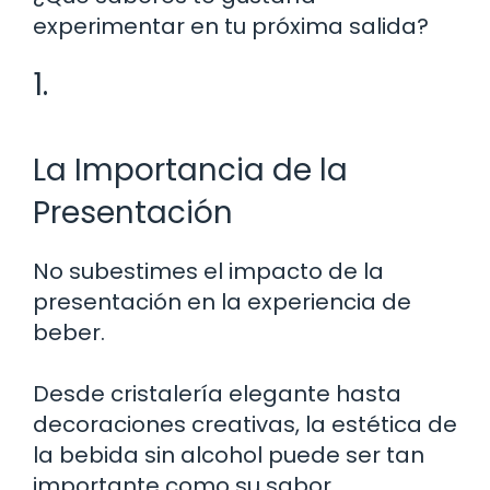
experimentar en tu próxima salida?
1.
La Importancia de la
Presentación
No subestimes el impacto de la
presentación en la experiencia de
beber.
Desde cristalería elegante hasta
decoraciones creativas, la estética de
la bebida sin alcohol puede ser tan
importante como su sabor.