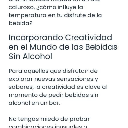
caluroso, ¿cómo influye la
temperatura en tu disfrute de la
bebida?
Incorporando Creatividad
en el Mundo de las Bebidas
Sin Alcohol
Para aquellos que disfrutan de
explorar nuevas sensaciones y
sabores, la creatividad es clave al
momento de pedir bebidas sin
alcohol en un bar.
No tengas miedo de probar
combinaciones inusuales o