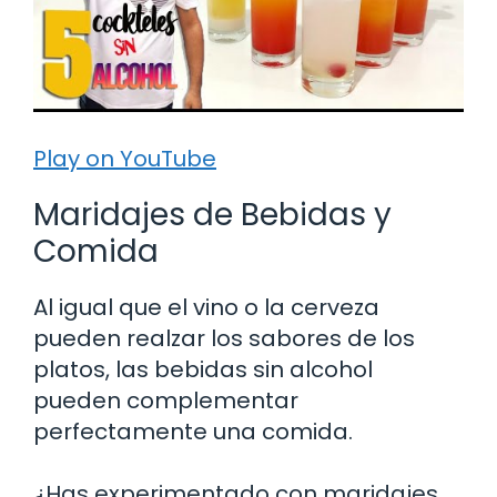
Play on YouTube
Maridajes de Bebidas y
Comida
Al igual que el vino o la cerveza
pueden realzar los sabores de los
platos, las bebidas sin alcohol
pueden complementar
perfectamente una comida.
¿Has experimentado con maridajes