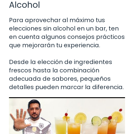
Alcohol
Para aprovechar al máximo tus
elecciones sin alcohol en un bar, ten
en cuenta algunos consejos prácticos
que mejorarán tu experiencia.
Desde la elección de ingredientes
frescos hasta la combinación
adecuada de sabores, pequeños
detalles pueden marcar la diferencia.