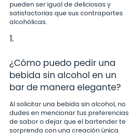
pueden ser igual de deliciosas y
satisfactorias que sus contrapartes
alcohólicas.
1.
¿Cómo puedo pedir una
bebida sin alcohol en un
bar de manera elegante?
Al solicitar una bebida sin alcohol, no
dudes en mencionar tus preferencias
de sabor o dejar que el bartender te
sorprenda con una creación única.