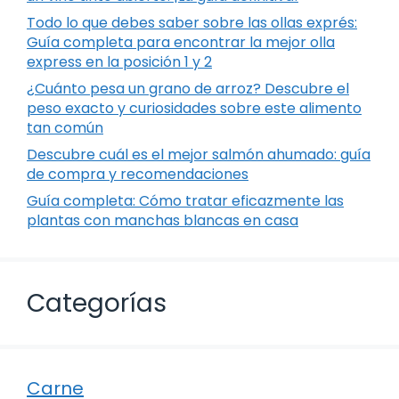
Todo lo que debes saber sobre las ollas exprés:
Guía completa para encontrar la mejor olla
express en la posición 1 y 2
¿Cuánto pesa un grano de arroz? Descubre el
peso exacto y curiosidades sobre este alimento
tan común
Descubre cuál es el mejor salmón ahumado: guía
de compra y recomendaciones
Guía completa: Cómo tratar eficazmente las
plantas con manchas blancas en casa
Categorías
Carne