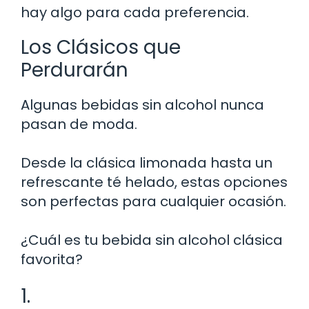
hay algo para cada preferencia.
Los Clásicos que
Perdurarán
Algunas bebidas sin alcohol nunca
pasan de moda.
Desde la clásica limonada hasta un
refrescante té helado, estas opciones
son perfectas para cualquier ocasión.
¿Cuál es tu bebida sin alcohol clásica
favorita?
1.