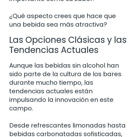
¿Qué aspecto crees que hace que
una bebida sea más atractiva?
Las Opciones Clásicas y las
Tendencias Actuales
Aunque las bebidas sin alcohol han
sido parte de la cultura de los bares
durante mucho tiempo, las
tendencias actuales están
impulsando la innovación en este
campo.
Desde refrescantes limonadas hasta
bebidas carbonatadas sofisticadas,