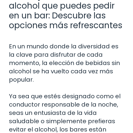
alcohol que puedes pedir
en un bar: Descubre las
opciones más refrescantes
En un mundo donde la diversidad es
la clave para disfrutar de cada
momento, la elección de bebidas sin
alcohol se ha vuelto cada vez más
popular.
Ya sea que estés designado como el
conductor responsable de la noche,
seas un entusiasta de la vida
saludable o simplemente prefieras
evitar el alcohol, los bares están