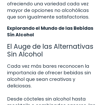
ofreciendo una variedad cada vez
mayor de opciones no alcohólicas
que son igualmente satisfactorias.
Explorando el Mundo de las Bebidas
Sin Alcohol
El Auge de las Alternativas
Sin Alcohol
Cada vez más bares reconocen la
importancia de ofrecer bebidas sin
alcohol que sean creativas y
deliciosas.
Desde cócteles sin alcohol hasta