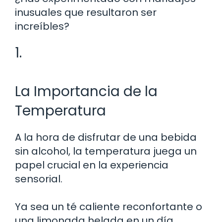
inusuales que resultaron ser
increíbles?
1.
La Importancia de la
Temperatura
A la hora de disfrutar de una bebida
sin alcohol, la temperatura juega un
papel crucial en la experiencia
sensorial.
Ya sea un té caliente reconfortante o
una limonada helada en un día