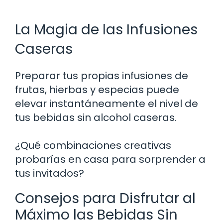
La Magia de las Infusiones
Caseras
Preparar tus propias infusiones de
frutas, hierbas y especias puede
elevar instantáneamente el nivel de
tus bebidas sin alcohol caseras.
¿Qué combinaciones creativas
probarías en casa para sorprender a
tus invitados?
Consejos para Disfrutar al
Máximo las Bebidas Sin