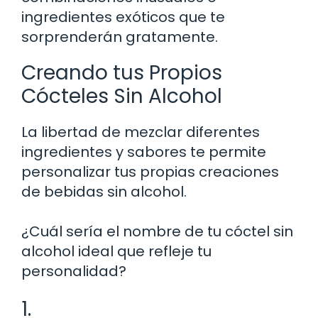
ingredientes exóticos que te
sorprenderán gratamente.
Creando tus Propios
Cócteles Sin Alcohol
La libertad de mezclar diferentes
ingredientes y sabores te permite
personalizar tus propias creaciones
de bebidas sin alcohol.
¿Cuál sería el nombre de tu cóctel sin
alcohol ideal que refleje tu
personalidad?
1.