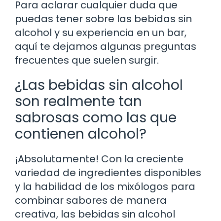
Para aclarar cualquier duda que
puedas tener sobre las bebidas sin
alcohol y su experiencia en un bar,
aquí te dejamos algunas preguntas
frecuentes que suelen surgir.
¿Las bebidas sin alcohol
son realmente tan
sabrosas como las que
contienen alcohol?
¡Absolutamente! Con la creciente
variedad de ingredientes disponibles
y la habilidad de los mixólogos para
combinar sabores de manera
creativa, las bebidas sin alcohol