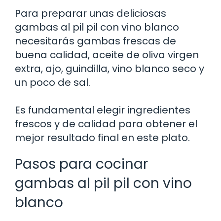
Para preparar unas deliciosas
gambas al pil pil con vino blanco
necesitarás gambas frescas de
buena calidad, aceite de oliva virgen
extra, ajo, guindilla, vino blanco seco y
un poco de sal.
Es fundamental elegir ingredientes
frescos y de calidad para obtener el
mejor resultado final en este plato.
Pasos para cocinar
gambas al pil pil con vino
blanco