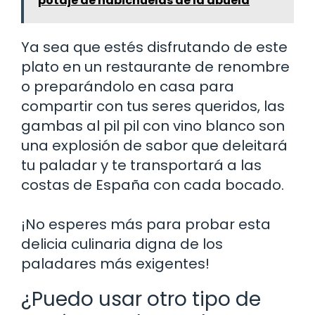
potaje de habichuelas de la abuela
Ya sea que estés disfrutando de este
plato en un restaurante de renombre
o preparándolo en casa para
compartir con tus seres queridos, las
gambas al pil pil con vino blanco son
una explosión de sabor que deleitará
tu paladar y te transportará a las
costas de España con cada bocado.
¡No esperes más para probar esta
delicia culinaria digna de los
paladares más exigentes!
¿Puedo usar otro tipo de