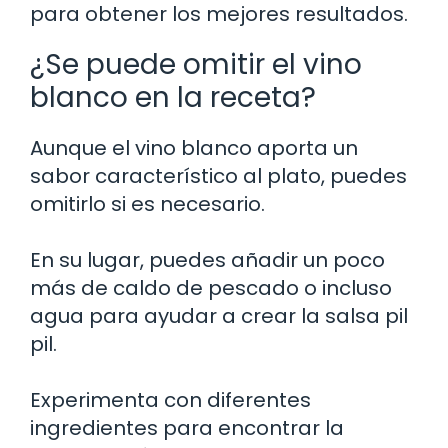
para obtener los mejores resultados.
¿Se puede omitir el vino
blanco en la receta?
Aunque el vino blanco aporta un
sabor característico al plato, puedes
omitirlo si es necesario.
En su lugar, puedes añadir un poco
más de caldo de pescado o incluso
agua para ayudar a crear la salsa pil
pil.
Experimenta con diferentes
ingredientes para encontrar la