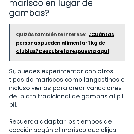
marisco en lugar de
gambas?
Quizás también te interese:
¿Cuántas
personas pueden alimentar 1 kg de
alubias? Descubre la respuesta aquí
Sí, puedes experimentar con otros
tipos de mariscos como langostinos o
incluso vieiras para crear variaciones
del plato tradicional de gambas al pil
pil.
Recuerda adaptar los tiempos de
cocción según el marisco que elijas