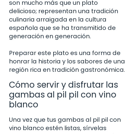
son mucho más que un plato
delicioso; representan una tradición
culinaria arraigada en la cultura
española que se ha transmitido de
generación en generación.
Preparar este plato es una forma de
honrar la historia y los sabores de una
región rica en tradición gastronómica.
Cómo servir y disfrutar las
gambas al pil pil con vino
blanco
Una vez que tus gambas al pil pil con
vino blanco estén listas, sírvelas