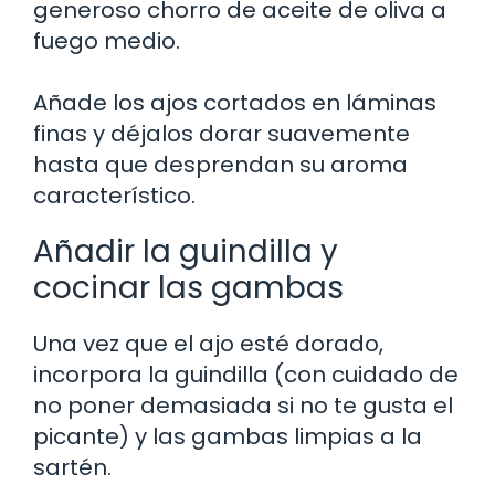
generoso chorro de aceite de oliva a
fuego medio.
Añade los ajos cortados en láminas
finas y déjalos dorar suavemente
hasta que desprendan su aroma
característico.
Añadir la guindilla y
cocinar las gambas
Una vez que el ajo esté dorado,
incorpora la guindilla (con cuidado de
no poner demasiada si no te gusta el
picante) y las gambas limpias a la
sartén.