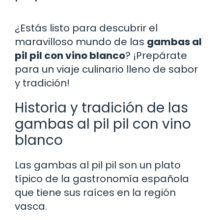
¿Estás listo para descubrir el
maravilloso mundo de las
gambas al
pil pil con vino blanco
? ¡Prepárate
para un viaje culinario lleno de sabor
y tradición!
Historia y tradición de las
gambas al pil pil con vino
blanco
Las gambas al pil pil son un plato
típico de la gastronomía española
que tiene sus raíces en la región
vasca.