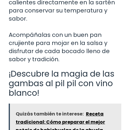
calientes directamente en la sartén
para conservar su temperatura y
sabor.
Acompáñalas con un buen pan
crujiente para mojar en la salsa y
disfrutar de cada bocado lleno de
sabor y tradición.
¡Descubre la magia de las
gambas al pil pil con vino
blanco!
Quizás también te interese:
Receta
tradicional: Cómo preparar el mejor