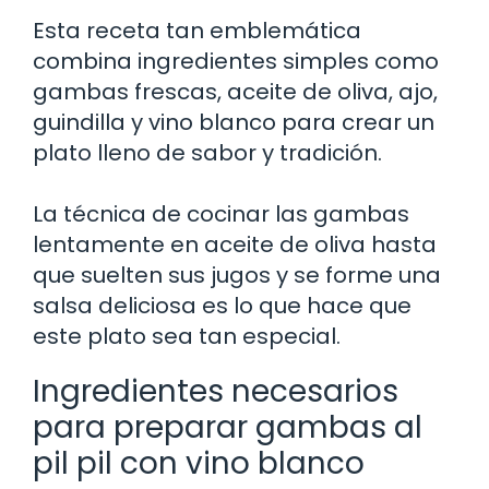
Esta receta tan emblemática
combina ingredientes simples como
gambas frescas, aceite de oliva, ajo,
guindilla y vino blanco para crear un
plato lleno de sabor y tradición.
La técnica de cocinar las gambas
lentamente en aceite de oliva hasta
que suelten sus jugos y se forme una
salsa deliciosa es lo que hace que
este plato sea tan especial.
Ingredientes necesarios
para preparar gambas al
pil pil con vino blanco