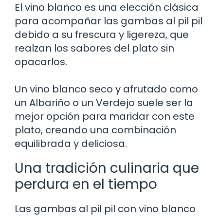
El vino blanco es una elección clásica
para acompañar las gambas al pil pil
debido a su frescura y ligereza, que
realzan los sabores del plato sin
opacarlos.
Un vino blanco seco y afrutado como
un Albariño o un Verdejo suele ser la
mejor opción para maridar con este
plato, creando una combinación
equilibrada y deliciosa.
Una tradición culinaria que
perdura en el tiempo
Las gambas al pil pil con vino blanco