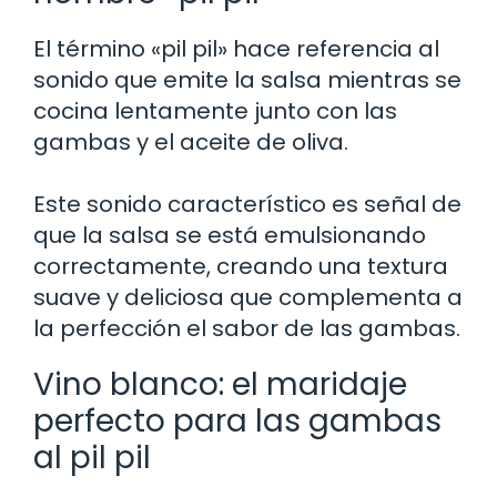
El término «pil pil» hace referencia al
sonido que emite la salsa mientras se
cocina lentamente junto con las
gambas y el aceite de oliva.
Este sonido característico es señal de
que la salsa se está emulsionando
correctamente, creando una textura
suave y deliciosa que complementa a
la perfección el sabor de las gambas.
Vino blanco: el maridaje
perfecto para las gambas
al pil pil