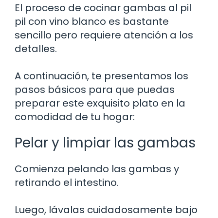
El proceso de cocinar gambas al pil
pil con vino blanco es bastante
sencillo pero requiere atención a los
detalles.
A continuación, te presentamos los
pasos básicos para que puedas
preparar este exquisito plato en la
comodidad de tu hogar:
Pelar y limpiar las gambas
Comienza pelando las gambas y
retirando el intestino.
Luego, lávalas cuidadosamente bajo