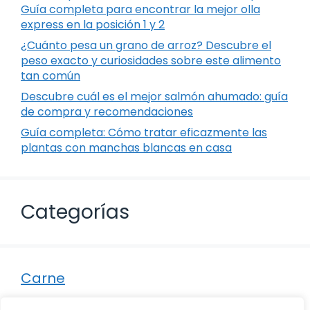
Guía completa para encontrar la mejor olla
express en la posición 1 y 2
¿Cuánto pesa un grano de arroz? Descubre el
peso exacto y curiosidades sobre este alimento
tan común
Descubre cuál es el mejor salmón ahumado: guía
de compra y recomendaciones
Guía completa: Cómo tratar eficazmente las
plantas con manchas blancas en casa
Categorías
Carne
Destacados