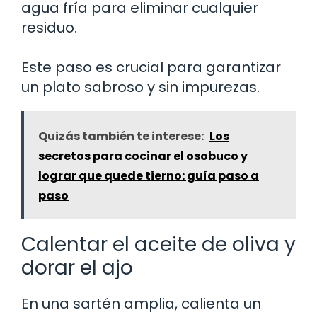
agua fría para eliminar cualquier
residuo.
Este paso es crucial para garantizar
un plato sabroso y sin impurezas.
Quizás también te interese:
Los
secretos para cocinar el osobuco y
lograr que quede tierno: guía paso a
paso
Calentar el aceite de oliva y
dorar el ajo
En una sartén amplia, calienta un