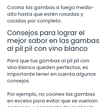
Cocina las gambas a fuego medio-
alto hasta que estén rosadas y
cocidas por completo.
Consejos para lograr el
mejor sabor en las gambas
al pil pil con vino blanco
Para que tus gambas al pil pil con
vino blanco queden perfectas, es
importante tener en cuenta algunos
consejos.
Por ejemplo, no cocines las gambas
en exceso para evitar que se vuelvan