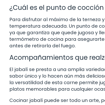
¿Cuál es el punto de cocción 
Para disfrutar al máximo de la terneza y 
temperatura adecuada. Un punto de coc
ya que garantiza que quede jugosa y llen
termómetro de cocina para asegurarte 
antes de retirarla del fuego.
Acompañamientos que realzan
El jabalí se presta a una amplia var
sabor único y lo hacen aún más delicios
la versatilidad de esta carne permite j
platos memorables para cualquier ocas
Cocinar jabalí puede ser todo un arte,