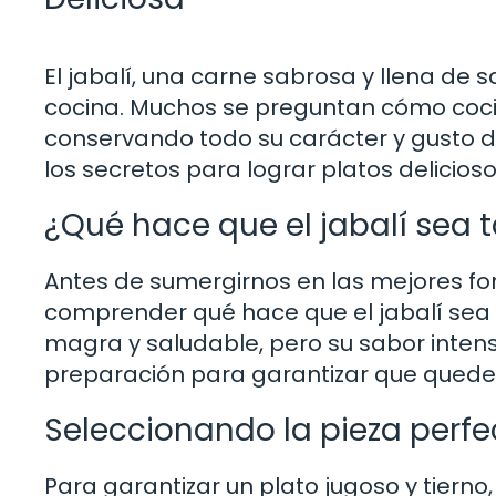
El jabalí, una carne sabrosa y llena de
cocina. Muchos se preguntan cómo cocina
conservando todo su carácter y gusto dis
los secretos para lograr platos delicios
¿Qué hace que el jabalí sea 
Antes de sumergirnos en las mejores fo
comprender qué hace que el jabalí sea d
magra y saludable, pero su sabor intenso
preparación para garantizar que quede 
Seleccionando la pieza perfe
Para garantizar un plato jugoso y tiern