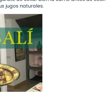
s jugos naturales.