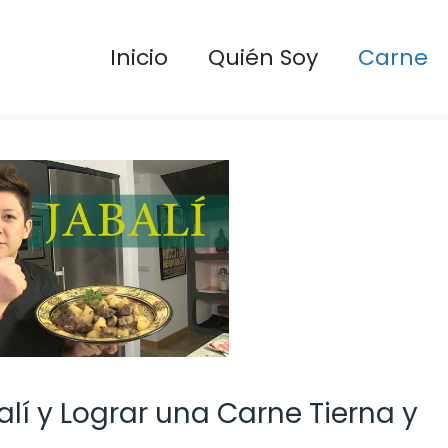
Inicio
Quién Soy
Carne
lí y Lograr una Carne Tierna y