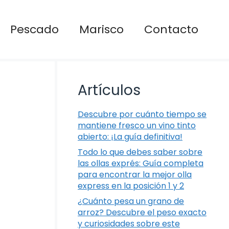
Pescado
Marisco
Contacto
Artículos
Descubre por cuánto tiempo se
mantiene fresco un vino tinto
abierto: ¡La guía definitiva!
Todo lo que debes saber sobre
las ollas exprés: Guía completa
para encontrar la mejor olla
express en la posición 1 y 2
¿Cuánto pesa un grano de
arroz? Descubre el peso exacto
y curiosidades sobre este