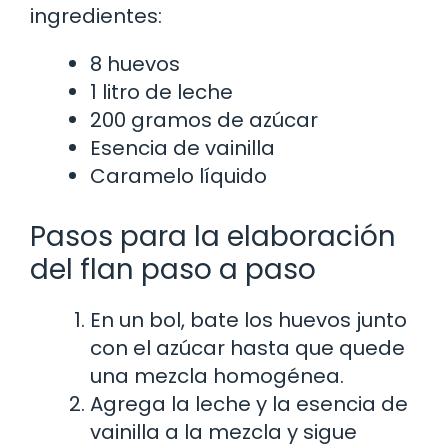
ingredientes:
8 huevos
1 litro de leche
200 gramos de azúcar
Esencia de vainilla
Caramelo líquido
Pasos para la elaboración
del flan paso a paso
En un bol, bate los huevos junto
con el azúcar hasta que quede
una mezcla homogénea.
Agrega la leche y la esencia de
vainilla a la mezcla y sigue