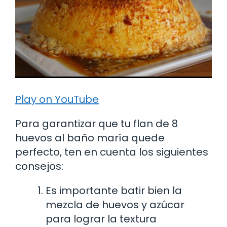
Play on YouTube
Para garantizar que tu flan de 8
huevos al baño maría quede
perfecto, ten en cuenta los siguientes
consejos:
Es importante batir bien la
mezcla de huevos y azúcar
para lograr la textura