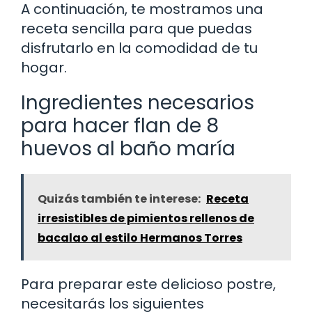
A continuación, te mostramos una
receta sencilla para que puedas
disfrutarlo en la comodidad de tu
hogar.
Ingredientes necesarios
para hacer flan de 8
huevos al baño maría
Quizás también te interese:
Receta
irresistibles de pimientos rellenos de
bacalao al estilo Hermanos Torres
Para preparar este delicioso postre,
necesitarás los siguientes