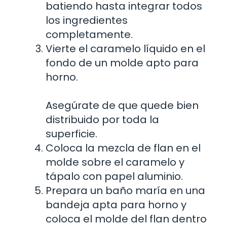
batiendo hasta integrar todos
los ingredientes
completamente.
Vierte el caramelo líquido en el
fondo de un molde apto para
horno.
Asegúrate de que quede bien
distribuido por toda la
superficie.
Coloca la mezcla de flan en el
molde sobre el caramelo y
tápalo con papel aluminio.
Prepara un baño maría en una
bandeja apta para horno y
coloca el molde del flan dentro