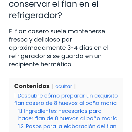
conservar el flan en el
refrigerador?
El flan casero suele mantenerse
fresco y delicioso por
aproximadamente 3-4 días en el
refrigerador si se guarda en un
recipiente hermético.
Contenidos
ocultar
1
Descubre cómo preparar un exquisito
flan casero de 8 huevos al baño maría
1.1
Ingredientes necesarios para
hacer flan de 8 huevos al baño maría
1.2
Pasos para la elaboración del flan