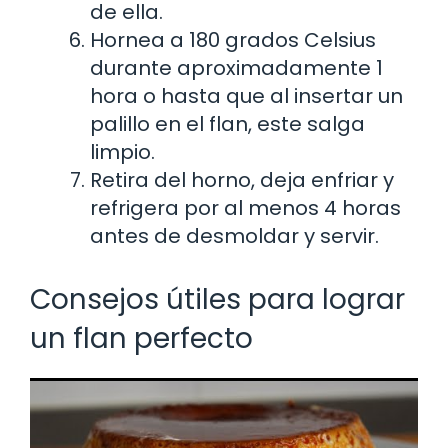
de ella.
Hornea a 180 grados Celsius
durante aproximadamente 1
hora o hasta que al insertar un
palillo en el flan, este salga
limpio.
Retira del horno, deja enfriar y
refrigera por al menos 4 horas
antes de desmoldar y servir.
Consejos útiles para lograr
un flan perfecto