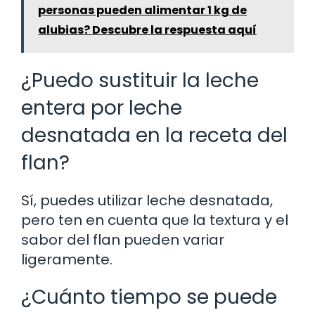
personas pueden alimentar 1 kg de
alubias? Descubre la respuesta aquí
¿Puedo sustituir la leche
entera por leche
desnatada en la receta del
flan?
Sí, puedes utilizar leche desnatada,
pero ten en cuenta que la textura y el
sabor del flan pueden variar
ligeramente.
¿Cuánto tiempo se puede