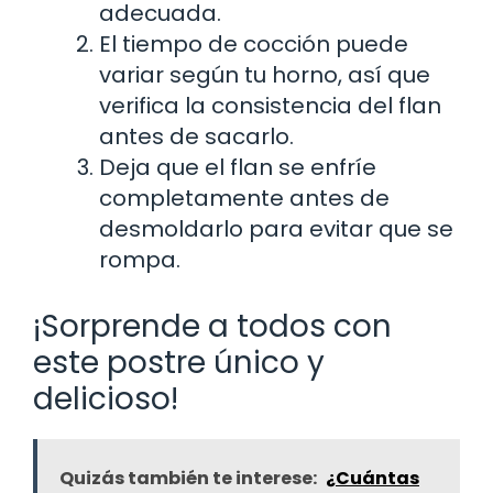
adecuada.
El tiempo de cocción puede
variar según tu horno, así que
verifica la consistencia del flan
antes de sacarlo.
Deja que el flan se enfríe
completamente antes de
desmoldarlo para evitar que se
rompa.
¡Sorprende a todos con
este postre único y
delicioso!
Quizás también te interese:
¿Cuántas