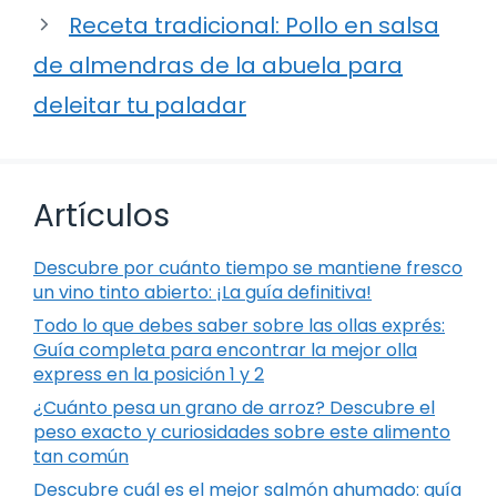
Receta tradicional: Pollo en salsa
de almendras de la abuela para
deleitar tu paladar
Artículos
Descubre por cuánto tiempo se mantiene fresco
un vino tinto abierto: ¡La guía definitiva!
Todo lo que debes saber sobre las ollas exprés:
Guía completa para encontrar la mejor olla
express en la posición 1 y 2
¿Cuánto pesa un grano de arroz? Descubre el
peso exacto y curiosidades sobre este alimento
tan común
Descubre cuál es el mejor salmón ahumado: guía