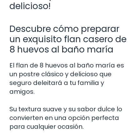
delicioso!
Descubre cómo preparar
un exquisito flan casero de
8 huevos al baño maría
El flan de 8 huevos al baño maría es
un postre clásico y delicioso que
seguro deleitará a tu familia y
amigos.
Su textura suave y su sabor dulce lo
convierten en una opción perfecta
para cualquier ocasión.