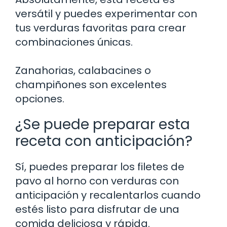
versátil y puedes experimentar con
tus verduras favoritas para crear
combinaciones únicas.
Zanahorias, calabacines o
champiñones son excelentes
opciones.
¿Se puede preparar esta
receta con anticipación?
Sí, puedes preparar los filetes de
pavo al horno con verduras con
anticipación y recalentarlos cuando
estés listo para disfrutar de una
comida deliciosa y rápida.