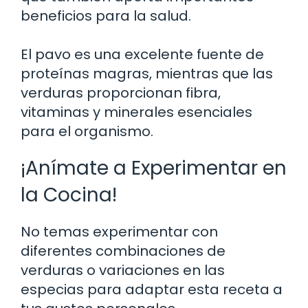
beneficios para la salud.
El pavo es una excelente fuente de
proteínas magras, mientras que las
verduras proporcionan fibra,
vitaminas y minerales esenciales
para el organismo.
¡Anímate a Experimentar en
la Cocina!
No temas experimentar con
diferentes combinaciones de
verduras o variaciones en las
especias para adaptar esta receta a