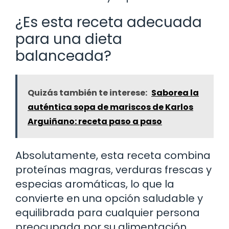
¿Es esta receta adecuada
para una dieta
balanceada?
Quizás también te interese:
Saborea la
auténtica sopa de mariscos de Karlos
Arguiñano: receta paso a paso
Absolutamente, esta receta combina
proteínas magras, verduras frescas y
especias aromáticas, lo que la
convierte en una opción saludable y
equilibrada para cualquier persona
preocupada por su alimentación.