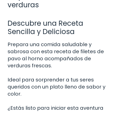
verduras
Descubre una Receta
Sencilla y Deliciosa
Prepara una comida saludable y
sabrosa con esta receta de filetes de
pavo al horno acompañados de
verduras frescas.
Ideal para sorprender a tus seres
queridos con un plato lleno de sabor y
color.
¿Estás listo para iniciar esta aventura