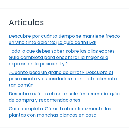
Artículos
Descubre por cuánto tiempo se mantiene fresco
un vino tinto abierto: ¡La guía definitiva!
Todo lo que debes saber sobre las ollas exprés:
Guía completa para encontrar la mejor olla
express en la posición 1 y 2
¿Cuánto pesa un grano de arroz? Descubre el
peso exacto y curiosidades sobre este alimento
tan común
Descubre cuál es el mejor salmón ahumado: guía
de compra y recomendaciones
Guía completa: Cómo tratar eficazmente las
plantas con manchas blancas en casa