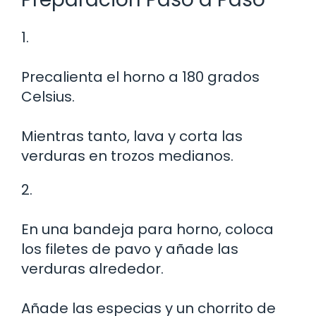
1.
Precalienta el horno a 180 grados
Celsius.
Mientras tanto, lava y corta las
verduras en trozos medianos.
2.
En una bandeja para horno, coloca
los filetes de pavo y añade las
verduras alrededor.
Añade las especias y un chorrito de