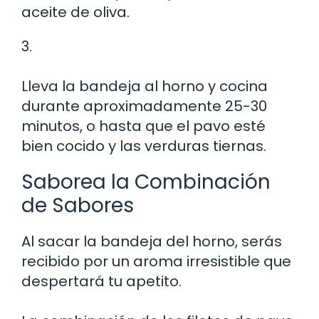
aceite de oliva.
3.
Lleva la bandeja al horno y cocina
durante aproximadamente 25-30
minutos, o hasta que el pavo esté
bien cocido y las verduras tiernas.
Saborea la Combinación
de Sabores
Al sacar la bandeja del horno, serás
recibido por un aroma irresistible que
despertará tu apetito.