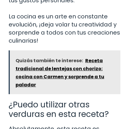
tus gustos personales.
La cocina es un arte en constante
evolución, ¡deja volar tu creatividad y
sorprende a todos con tus creaciones
culinarias!
Quizás también te interese:
Receta
tradicional de lentejas con chorizo:
cocina con Carmen y sorprende a tu
paladar
¿Puedo utilizar otras
verduras en esta receta?
Absolutamente, esta receta es