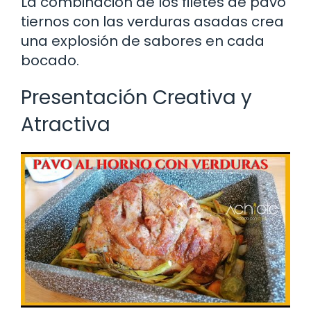
La combinación de los filetes de pavo
tiernos con las verduras asadas crea
una explosión de sabores en cada
bocado.
Presentación Creativa y
Atractiva