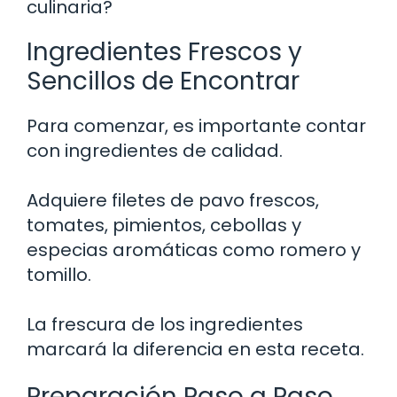
culinaria?
Ingredientes Frescos y
Sencillos de Encontrar
Para comenzar, es importante contar
con ingredientes de calidad.
Adquiere filetes de pavo frescos,
tomates, pimientos, cebollas y
especias aromáticas como romero y
tomillo.
La frescura de los ingredientes
marcará la diferencia en esta receta.
Preparación Paso a Paso