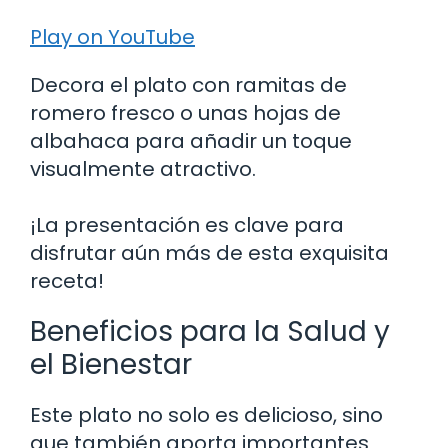
Play on YouTube
Decora el plato con ramitas de
romero fresco o unas hojas de
albahaca para añadir un toque
visualmente atractivo.
¡La presentación es clave para
disfrutar aún más de esta exquisita
receta!
Beneficios para la Salud y
el Bienestar
Este plato no solo es delicioso, sino
que también aporta importantes