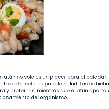
atún no solo es un placer para el paladar, 
leta de beneficios para la salud. Las habich
ra y proteínas, mientras que el atún aporta
cionamiento del organismo.