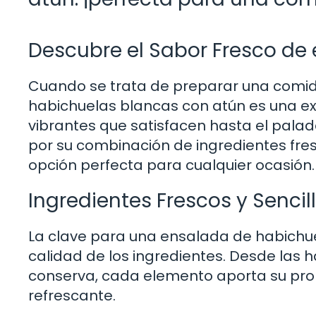
Descubre el Sabor Fresco de
Cuando se trata de preparar una comida
habichuelas blancas con atún es una ex
vibrantes que satisfacen hasta el palad
por su combinación de ingredientes fres
opción perfecta para cualquier ocasión.
Ingredientes Frescos y Sencil
La clave para una ensalada de habichue
calidad de los ingredientes. Desde las 
conserva, cada elemento aporta su prop
refrescante.