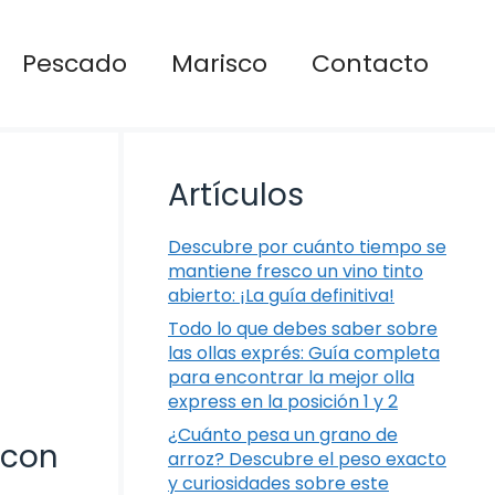
Pescado
Marisco
Contacto
Artículos
Descubre por cuánto tiempo se
mantiene fresco un vino tinto
abierto: ¡La guía definitiva!
Todo lo que debes saber sobre
las ollas exprés: Guía completa
para encontrar la mejor olla
express en la posición 1 y 2
¿Cuánto pesa un grano de
 con
arroz? Descubre el peso exacto
y curiosidades sobre este