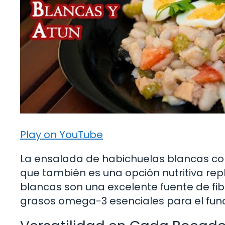
Play on YouTube
La ensalada de habichuelas blancas con 
que también es una opción nutritiva rep
blancas son una excelente fuente de fib
grasos omega-3 esenciales para el fun