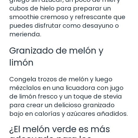
cubos de hielo para preparar un
smoothie cremoso y refrescante que
puedes disfrutar como desayuno o
merienda.
Granizado de melón y
limón
Congela trozos de melón y luego
mézclalos en una licuadora con jugo
de limón fresco y un toque de stevia
para crear un delicioso granizado
bajo en calorías y azúcares añadidos.
¿El melón verde es más