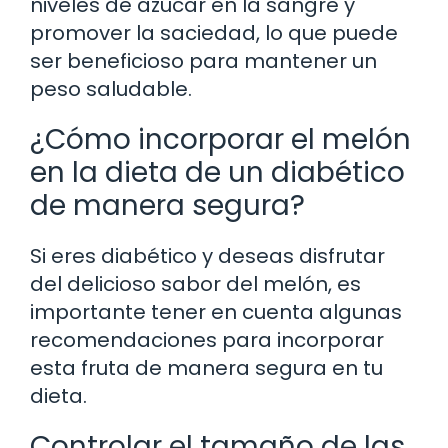
niveles de azúcar en la sangre y
promover la saciedad, lo que puede
ser beneficioso para mantener un
peso saludable.
¿Cómo incorporar el melón
en la dieta de un diabético
de manera segura?
Si eres diabético y deseas disfrutar
del delicioso sabor del melón, es
importante tener en cuenta algunas
recomendaciones para incorporar
esta fruta de manera segura en tu
dieta.
Controlar el tamaño de las