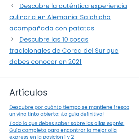
Descubre la auténtica experiencia
culinaria en Alemania: Salchicha
acompañada con patatas
Descubre las 10 cosas
tradicionales de Corea del Sur que
debes conocer en 2021
Artículos
Descubre por cuánto tiempo se mantiene fresco
un vino tinto abierto: ¡La guía definitiva!
Todo lo que debes saber sobre las ollas exprés:
Guía completa para encontrar la mejor olla
express en la posición 1 y 2