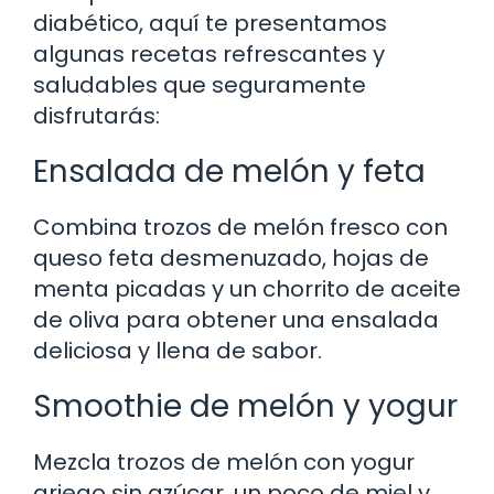
diabético, aquí te presentamos
algunas recetas refrescantes y
saludables que seguramente
disfrutarás:
Ensalada de melón y feta
Combina trozos de melón fresco con
queso feta desmenuzado, hojas de
menta picadas y un chorrito de aceite
de oliva para obtener una ensalada
deliciosa y llena de sabor.
Smoothie de melón y yogur
Mezcla trozos de melón con yogur
griego sin azúcar, un poco de miel y