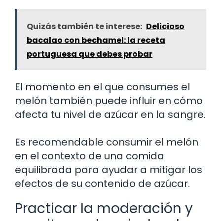
Quizás también te interese:
Delicioso
bacalao con bechamel: la receta
portuguesa que debes probar
El momento en el que consumes el
melón también puede influir en cómo
afecta tu nivel de azúcar en la sangre.
Es recomendable consumir el melón
en el contexto de una comida
equilibrada para ayudar a mitigar los
efectos de su contenido de azúcar.
Practicar la moderación y