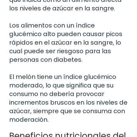
los niveles de azúcar en la sangre.
Los alimentos con un índice
glucémico alto pueden causar picos
rápidos en el azúcar en la sangre, lo
cual puede ser riesgoso para las
personas con diabetes.
El melón tiene un índice glucémico
moderado, lo que significa que su
consumo no debería provocar
incrementos bruscos en los niveles de
azúcar, siempre que se consuma con
moderación.
Beneficios nutricionales del