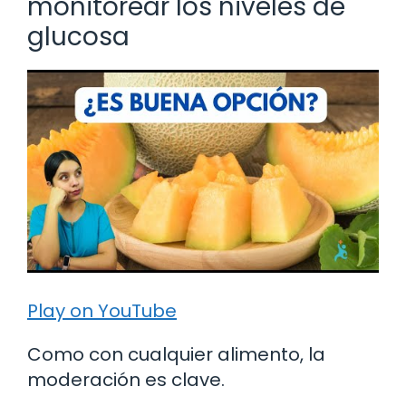
monitorear los niveles de
glucosa
Play on YouTube
Como con cualquier alimento, la
moderación es clave.