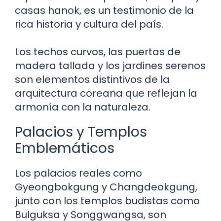
casas hanok, es un testimonio de la
rica historia y cultura del país.
Los techos curvos, las puertas de
madera tallada y los jardines serenos
son elementos distintivos de la
arquitectura coreana que reflejan la
armonía con la naturaleza.
Palacios y Templos
Emblemáticos
Los palacios reales como
Gyeongbokgung y Changdeokgung,
junto con los templos budistas como
Bulguksa y Songgwangsa, son