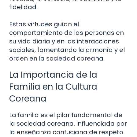
fidelidad.
Estas virtudes guían el
comportamiento de las personas en
su vida diaria y en las interacciones
sociales, fomentando la armonía y el
orden en la sociedad coreana.
La Importancia de la
Familia en la Cultura
Coreana
La familia es el pilar fundamental de
la sociedad coreana, influenciada por
la enseñanza confuciana de respeto