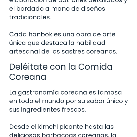
el bordado a mano de diseños
tradicionales.
Cada hanbok es una obra de arte
única que destaca la habilidad
artesanal de los sastres coreanos.
Deléitate con la Comida
Coreana
La gastronomía coreana es famosa
en todo el mundo por su sabor único y
sus ingredientes frescos.
Desde el kimchi picante hasta las
deliciosas barbacoas coreanas, la