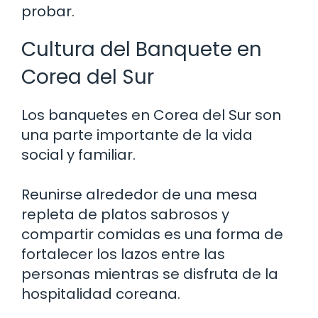
probar.
Cultura del Banquete en
Corea del Sur
Los banquetes en Corea del Sur son
una parte importante de la vida
social y familiar.
Reunirse alrededor de una mesa
repleta de platos sabrosos y
compartir comidas es una forma de
fortalecer los lazos entre las
personas mientras se disfruta de la
hospitalidad coreana.