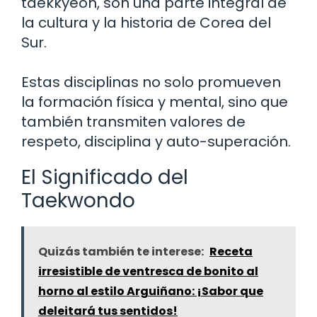
taekkyeon, son una parte integral de
la cultura y la historia de Corea del
Sur.
Estas disciplinas no solo promueven
la formación física y mental, sino que
también transmiten valores de
respeto, disciplina y auto-superación.
El Significado del
Taekwondo
Quizás también te interese:
Receta
irresistible de ventresca de bonito al
horno al estilo Arguiñano: ¡Sabor que
deleitará tus sentidos!