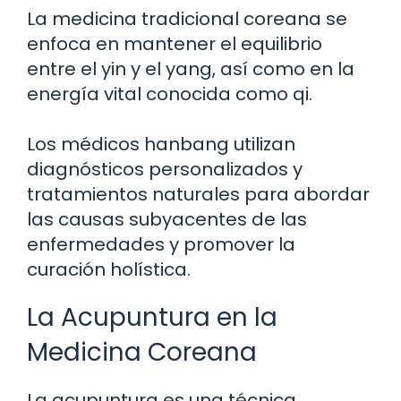
La medicina tradicional coreana se
enfoca en mantener el equilibrio
entre el yin y el yang, así como en la
energía vital conocida como qi.
Los médicos hanbang utilizan
diagnósticos personalizados y
tratamientos naturales para abordar
las causas subyacentes de las
enfermedades y promover la
curación holística.
La Acupuntura en la
Medicina Coreana
La acupuntura es una técnica