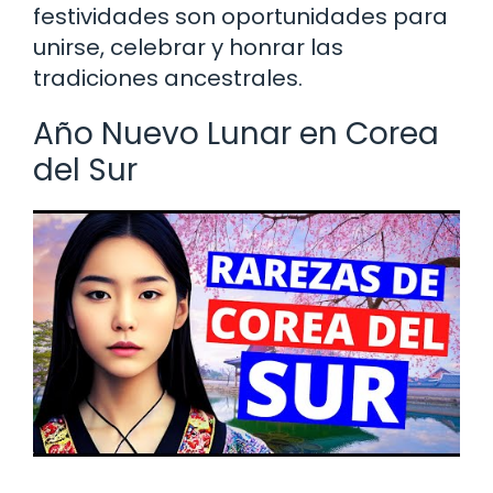
festividades son oportunidades para
unirse, celebrar y honrar las
tradiciones ancestrales.
Año Nuevo Lunar en Corea
del Sur