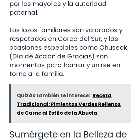
por los mayores y la autoridad
paternal.
Los lazos familiares son valorados y
respetados en Corea del Sur, y las
ocasiones especiales como Chuseok
(Día de Acción de Gracias) son
momentos para honrar y unirse en
torno a la familia.
Quizás también te interese:
Receta
Tradicional: Pimientos Verdes Rellenos
de Carne al Estilo de la Abuela
Sumérgete en la Belleza de