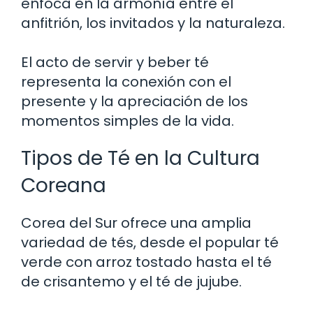
enfoca en la armonía entre el
anfitrión, los invitados y la naturaleza.
El acto de servir y beber té
representa la conexión con el
presente y la apreciación de los
momentos simples de la vida.
Tipos de Té en la Cultura
Coreana
Corea del Sur ofrece una amplia
variedad de tés, desde el popular té
verde con arroz tostado hasta el té
de crisantemo y el té de jujube.