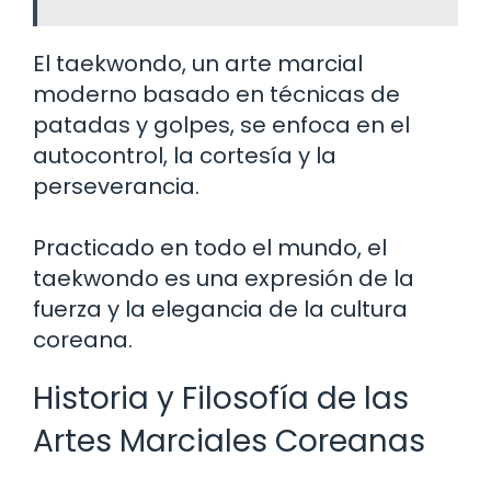
El taekwondo, un arte marcial
moderno basado en técnicas de
patadas y golpes, se enfoca en el
autocontrol, la cortesía y la
perseverancia.
Practicado en todo el mundo, el
taekwondo es una expresión de la
fuerza y la elegancia de la cultura
coreana.
Historia y Filosofía de las
Artes Marciales Coreanas