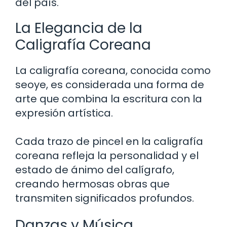
del país.
La Elegancia de la
Caligrafía Coreana
La caligrafía coreana, conocida como
seoye, es considerada una forma de
arte que combina la escritura con la
expresión artística.
Cada trazo de pincel en la caligrafía
coreana refleja la personalidad y el
estado de ánimo del calígrafo,
creando hermosas obras que
transmiten significados profundos.
Danzas y Música