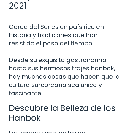
2021
Corea del Sur es un país rico en
historia y tradiciones que han
resistido el paso del tiempo.
Desde su exquisita gastronomía
hasta sus hermosos trajes hanbok,
hay muchas cosas que hacen que la
cultura surcoreana sea única y
fascinante.
Descubre la Belleza de los
Hanbok
Los hanbok son los trajes