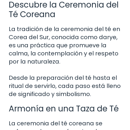
Descubre la Ceremonia del
Té Coreana
La tradición de la ceremonia del té en
Corea del Sur, conocida como darye,
es una práctica que promueve la
calma, la contemplación y el respeto
por la naturaleza.
Desde la preparación del té hasta el
ritual de servirlo, cada paso está lleno
de significado y simbolismo.
Armonía en una Taza de Té
La ceremonia del té coreana se