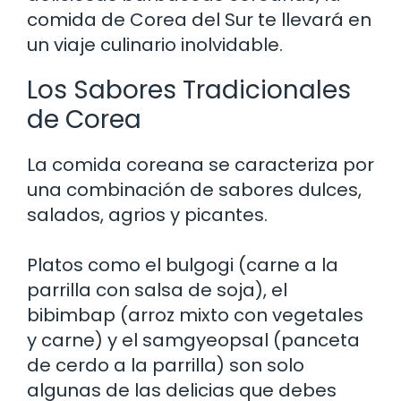
comida de Corea del Sur te llevará en
un viaje culinario inolvidable.
Los Sabores Tradicionales
de Corea
La comida coreana se caracteriza por
una combinación de sabores dulces,
salados, agrios y picantes.
Platos como el bulgogi (carne a la
parrilla con salsa de soja), el
bibimbap (arroz mixto con vegetales
y carne) y el samgyeopsal (panceta
de cerdo a la parrilla) son solo
algunas de las delicias que debes