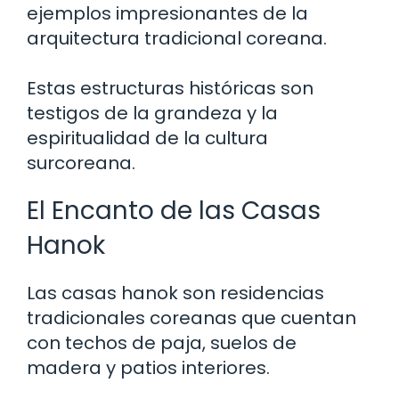
ejemplos impresionantes de la
arquitectura tradicional coreana.
Estas estructuras históricas son
testigos de la grandeza y la
espiritualidad de la cultura
surcoreana.
El Encanto de las Casas
Hanok
Las casas hanok son residencias
tradicionales coreanas que cuentan
con techos de paja, suelos de
madera y patios interiores.