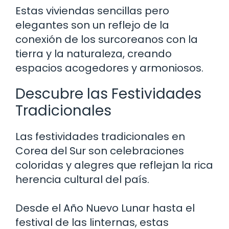
Estas viviendas sencillas pero
elegantes son un reflejo de la
conexión de los surcoreanos con la
tierra y la naturaleza, creando
espacios acogedores y armoniosos.
Descubre las Festividades
Tradicionales
Las festividades tradicionales en
Corea del Sur son celebraciones
coloridas y alegres que reflejan la rica
herencia cultural del país.
Desde el Año Nuevo Lunar hasta el
festival de las linternas, estas