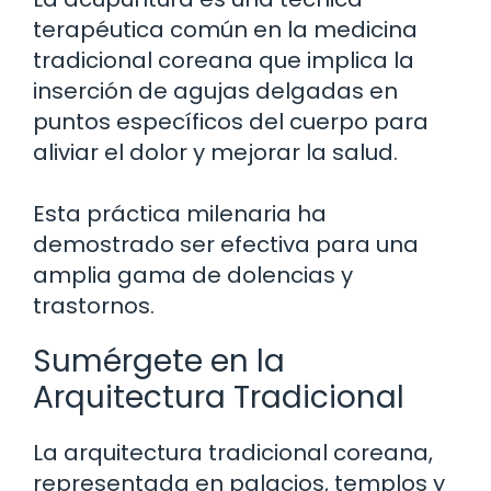
terapéutica común en la medicina
tradicional coreana que implica la
inserción de agujas delgadas en
puntos específicos del cuerpo para
aliviar el dolor y mejorar la salud.
Esta práctica milenaria ha
demostrado ser efectiva para una
amplia gama de dolencias y
trastornos.
Sumérgete en la
Arquitectura Tradicional
La arquitectura tradicional coreana,
representada en palacios, templos y