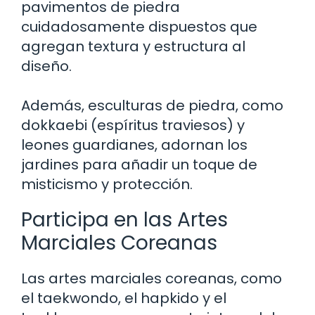
pavimentos de piedra
cuidadosamente dispuestos que
agregan textura y estructura al
diseño.
Además, esculturas de piedra, como
dokkaebi (espíritus traviesos) y
leones guardianes, adornan los
jardines para añadir un toque de
misticismo y protección.
Participa en las Artes
Marciales Coreanas
Las artes marciales coreanas, como
el taekwondo, el hapkido y el