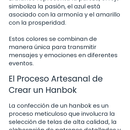
simboliza la pasión, el azul está
asociado con la armonía y el amarillo
con la prosperidad.
Estos colores se combinan de
manera única para transmitir
mensajes y emociones en diferentes
eventos.
El Proceso Artesanal de
Crear un Hanbok
La confección de un hanbok es un
proceso meticuloso que involucra la
selección de telas de alta calidad, la
elaboración de patrones detallados y