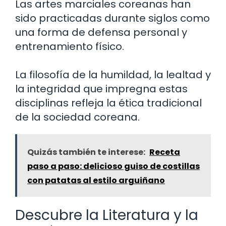
Las artes marciales coreanas han
sido practicadas durante siglos como
una forma de defensa personal y
entrenamiento físico.
La filosofía de la humildad, la lealtad y
la integridad que impregna estas
disciplinas refleja la ética tradicional
de la sociedad coreana.
Quizás también te interese:
Receta
paso a paso: delicioso guiso de costillas
con patatas al estilo arguiñano
Descubre la Literatura y la