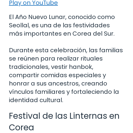
Play on YouTube
El Año Nuevo Lunar, conocido como
Seollal, es una de las festividades
más importantes en Corea del Sur.
Durante esta celebración, las familias
se reúnen para realizar rituales
tradicionales, vestir hanbok,
compartir comidas especiales y
honrar a sus ancestros, creando
vínculos familiares y fortaleciendo la
identidad cultural.
Festival de las Linternas en
Corea