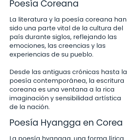
Poesía Coreana
La literatura y la poesía coreana han
sido una parte vital de la cultura del
país durante siglos, reflejando las
emociones, las creencias y las
experiencias de su pueblo.
Desde las antiguas crónicas hasta la
poesía contemporánea, la escritura
coreana es una ventana a la rica
imaginación y sensibilidad artística
de la nación.
Poesía Hyangga en Corea
La poesía hyangga, una forma lírica