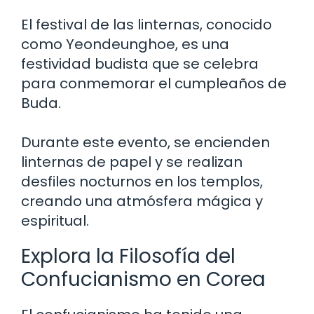
El festival de las linternas, conocido
como Yeondeunghoe, es una
festividad budista que se celebra
para conmemorar el cumpleaños de
Buda.
Durante este evento, se encienden
linternas de papel y se realizan
desfiles nocturnos en los templos,
creando una atmósfera mágica y
espiritual.
Explora la Filosofía del
Confucianismo en Corea