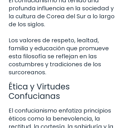
El confucianismo ha tenido una
profunda influencia en la sociedad y
la cultura de Corea del Sur a lo largo
de los siglos.
Los valores de respeto, lealtad,
familia y educación que promueve
esta filosofía se reflejan en las
costumbres y tradiciones de los
surcoreanos.
Ética y Virtudes
Confucianas
El confucianismo enfatiza principios
éticos como la benevolencia, la
rectitud, la cortesía, la sabiduría y la