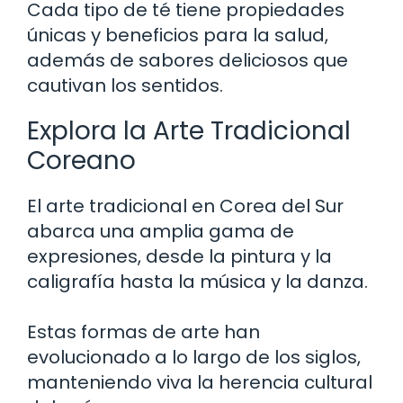
Cada tipo de té tiene propiedades
únicas y beneficios para la salud,
además de sabores deliciosos que
cautivan los sentidos.
Explora la Arte Tradicional
Coreano
El arte tradicional en Corea del Sur
abarca una amplia gama de
expresiones, desde la pintura y la
caligrafía hasta la música y la danza.
Estas formas de arte han
evolucionado a lo largo de los siglos,
manteniendo viva la herencia cultural