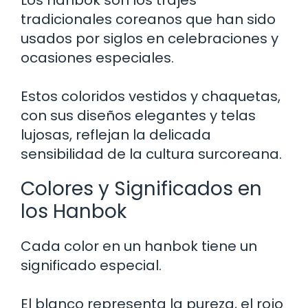
tradicionales coreanos que han sido
usados por siglos en celebraciones y
ocasiones especiales.
Estos coloridos vestidos y chaquetas,
con sus diseños elegantes y telas
lujosas, reflejan la delicada
sensibilidad de la cultura surcoreana.
Colores y Significados en
los Hanbok
Cada color en un hanbok tiene un
significado especial.
El blanco representa la pureza, el rojo