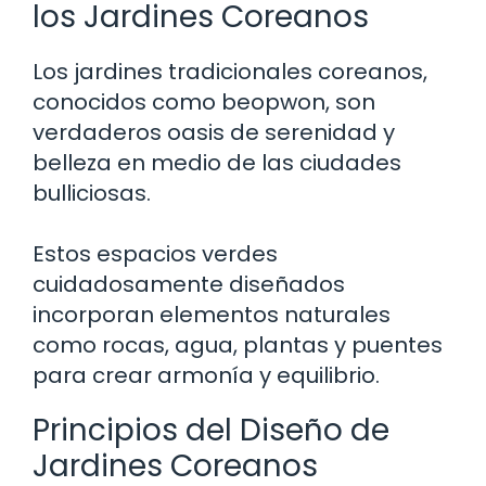
los Jardines Coreanos
Los jardines tradicionales coreanos,
conocidos como beopwon, son
verdaderos oasis de serenidad y
belleza en medio de las ciudades
bulliciosas.
Estos espacios verdes
cuidadosamente diseñados
incorporan elementos naturales
como rocas, agua, plantas y puentes
para crear armonía y equilibrio.
Principios del Diseño de
Jardines Coreanos