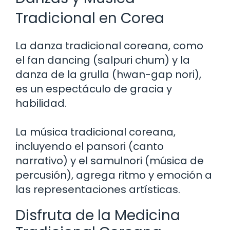
Tradicional en Corea
La danza tradicional coreana, como
el fan dancing (salpuri chum) y la
danza de la grulla (hwan-gap nori),
es un espectáculo de gracia y
habilidad.
La música tradicional coreana,
incluyendo el pansori (canto
narrativo) y el samulnori (música de
percusión), agrega ritmo y emoción a
las representaciones artísticas.
Disfruta de la Medicina