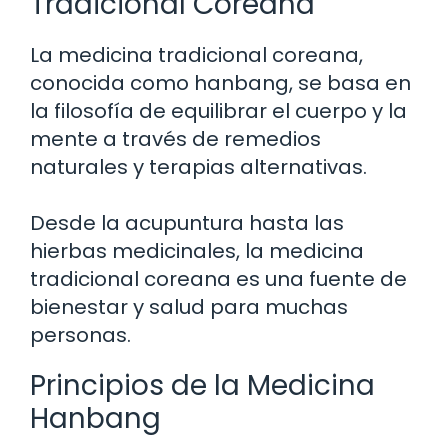
Tradicional Coreana
La medicina tradicional coreana,
conocida como hanbang, se basa en
la filosofía de equilibrar el cuerpo y la
mente a través de remedios
naturales y terapias alternativas.
Desde la acupuntura hasta las
hierbas medicinales, la medicina
tradicional coreana es una fuente de
bienestar y salud para muchas
personas.
Principios de la Medicina
Hanbang