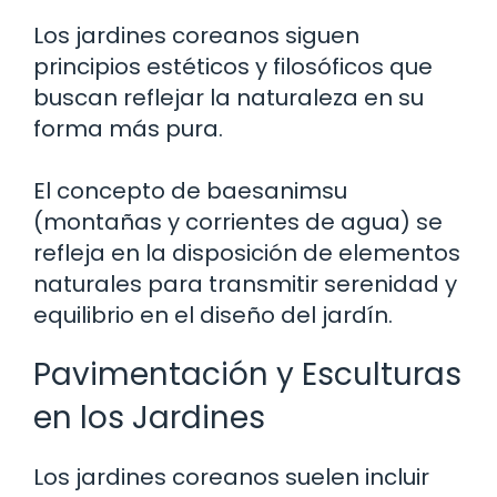
Los jardines coreanos siguen
principios estéticos y filosóficos que
buscan reflejar la naturaleza en su
forma más pura.
El concepto de baesanimsu
(montañas y corrientes de agua) se
refleja en la disposición de elementos
naturales para transmitir serenidad y
equilibrio en el diseño del jardín.
Pavimentación y Esculturas
en los Jardines
Los jardines coreanos suelen incluir