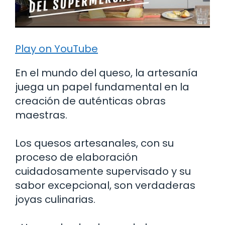
Play on YouTube
En el mundo del queso, la artesanía
juega un papel fundamental en la
creación de auténticas obras
maestras.
Los quesos artesanales, con su
proceso de elaboración
cuidadosamente supervisado y su
sabor excepcional, son verdaderas
joyas culinarias.