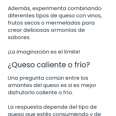
Además, experimenta combinando
diferentes tipos de queso con vinos,
frutos secos o mermeladas para
crear deliciosas armonías de
sabores.
¡La imaginación es el límite!
¿Queso caliente o frío?
Una pregunta común entre los
amantes del queso es si es mejor
disfrutarlo caliente o frío.
La respuesta depende del tipo de
queso que estés consumiendo y de