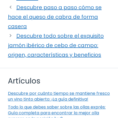
Descubre paso a paso cómo se
hace el queso de cabra de forma
casera
Descubre todo sobre el exquisito
jamón ibérico de cebo de campo:
origen, características y beneficios
Artículos
Descubre por cuánto tiempo se mantiene fresco
un vino tinto abierto: ¡La guía definitiva!
Todo lo que debes saber sobre las ollas exprés:
Guía completa para encontrar la mejor olla