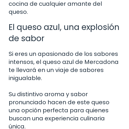
cocina de cualquier amante del
queso.
El queso azul, una explosión
de sabor
Si eres un apasionado de los sabores
intensos, el queso azul de Mercadona
te llevará en un viaje de sabores
inigualable.
Su distintivo aroma y sabor
pronunciado hacen de este queso
una opción perfecta para quienes
buscan una experiencia culinaria
única.