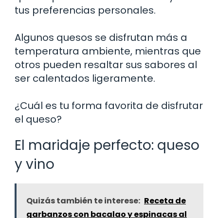
tus preferencias personales.
Algunos quesos se disfrutan más a
temperatura ambiente, mientras que
otros pueden resaltar sus sabores al
ser calentados ligeramente.
¿Cuál es tu forma favorita de disfrutar
el queso?
El maridaje perfecto: queso
y vino
Quizás también te interese:
Receta de
garbanzos con bacalao y espinacas al