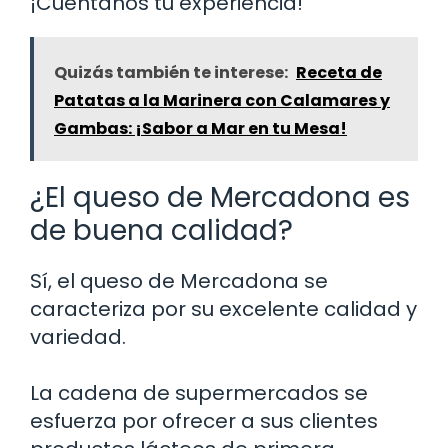
¡Cuéntanos tu experiencia!
Quizás también te interese:
Receta de
Patatas a la Marinera con Calamares y
Gambas: ¡Sabor a Mar en tu Mesa!
¿El queso de Mercadona es
de buena calidad?
Sí, el queso de Mercadona se
caracteriza por su excelente calidad y
variedad.
La cadena de supermercados se
esfuerza por ofrecer a sus clientes