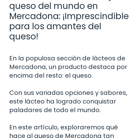
queso del mundo en
Mercadona: ¡Imprescindible
para los amantes del
queso!
En la populosa sección de lácteos de
Mercadona, un producto destaca por
encima del resto: el queso.
Con sus variadas opciones y sabores,
este lácteo ha logrado conquistar
paladares de todo el mundo.
En este artículo, exploraremos qué
hace al queso de Mercadona tan