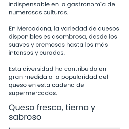
indispensable en la gastronomía de
numerosas culturas.
En Mercadona, la variedad de quesos
disponibles es asombrosa, desde los
suaves y cremosos hasta los más
intensos y curados.
Esta diversidad ha contribuido en
gran medida a la popularidad del
queso en esta cadena de
supermercados.
Queso fresco, tierno y
sabroso