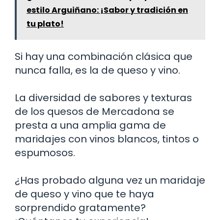
estilo Arguiñano: ¡Sabor y tradición en
tu plato!
Si hay una combinación clásica que
nunca falla, es la de queso y vino.
La diversidad de sabores y texturas
de los quesos de Mercadona se
presta a una amplia gama de
maridajes con vinos blancos, tintos o
espumosos.
¿Has probado alguna vez un maridaje
de queso y vino que te haya
sorprendido gratamente?