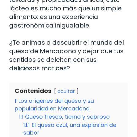
lácteo es mucho más que un simple
alimento: es una experiencia
gastronómica inigualable.
¿Te animas a descubrir el mundo del
queso de Mercadona y dejar que tus
sentidos se deleiten con sus
deliciosos matices?
Contenidos
ocultar
1
Los orígenes del queso y su
popularidad en Mercadona
1.1
Queso fresco, tierno y sabroso
1.1.1
El queso azul, una explosión de
sabor