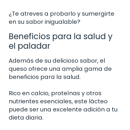
¿Te atreves a probarlo y sumergirte
en su sabor inigualable?
Beneficios para la salud y
el paladar
Además de su delicioso sabor, el
queso ofrece una amplia gama de
beneficios para la salud.
Rico en calcio, proteínas y otros
nutrientes esenciales, este lácteo
puede ser una excelente adición a tu
dieta diaria.