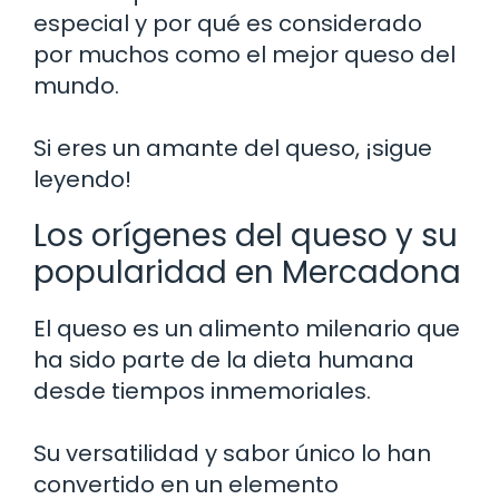
especial y por qué es considerado
por muchos como el mejor queso del
mundo.
Si eres un amante del queso, ¡sigue
leyendo!
Los orígenes del queso y su
popularidad en Mercadona
El queso es un alimento milenario que
ha sido parte de la dieta humana
desde tiempos inmemoriales.
Su versatilidad y sabor único lo han
convertido en un elemento