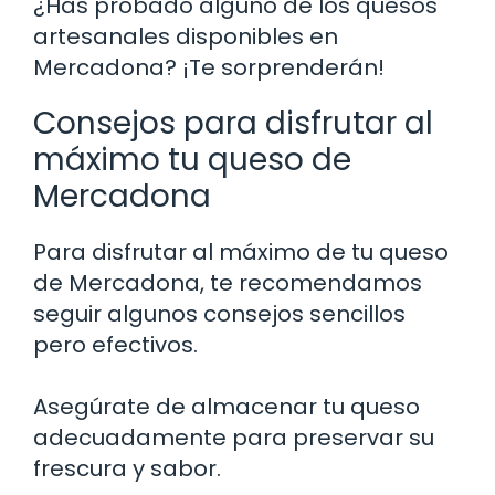
¿Has probado alguno de los quesos
artesanales disponibles en
Mercadona? ¡Te sorprenderán!
Consejos para disfrutar al
máximo tu queso de
Mercadona
Para disfrutar al máximo de tu queso
de Mercadona, te recomendamos
seguir algunos consejos sencillos
pero efectivos.
Asegúrate de almacenar tu queso
adecuadamente para preservar su
frescura y sabor.