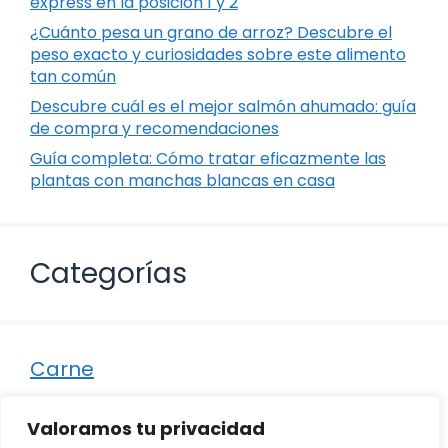
express en la posición 1 y 2
¿Cuánto pesa un grano de arroz? Descubre el
peso exacto y curiosidades sobre este alimento
tan común
Descubre cuál es el mejor salmón ahumado: guía
de compra y recomendaciones
Guía completa: Cómo tratar eficazmente las
plantas con manchas blancas en casa
Categorías
Carne
Destacados
Valoramos tu privacidad
Marisco