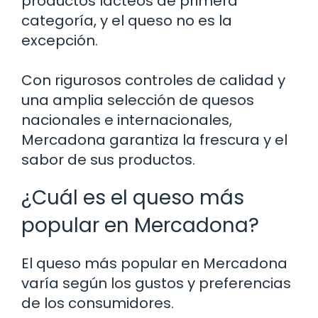
productos lácteos de primera
categoría, y el queso no es la
excepción.
Con rigurosos controles de calidad y
una amplia selección de quesos
nacionales e internacionales,
Mercadona garantiza la frescura y el
sabor de sus productos.
¿Cuál es el queso más
popular en Mercadona?
El queso más popular en Mercadona
varía según los gustos y preferencias
de los consumidores.