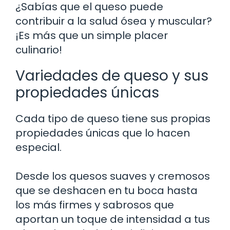
¿Sabías que el queso puede
contribuir a la salud ósea y muscular?
¡Es más que un simple placer
culinario!
Variedades de queso y sus
propiedades únicas
Cada tipo de queso tiene sus propias
propiedades únicas que lo hacen
especial.
Desde los quesos suaves y cremosos
que se deshacen en tu boca hasta
los más firmes y sabrosos que
aportan un toque de intensidad a tus