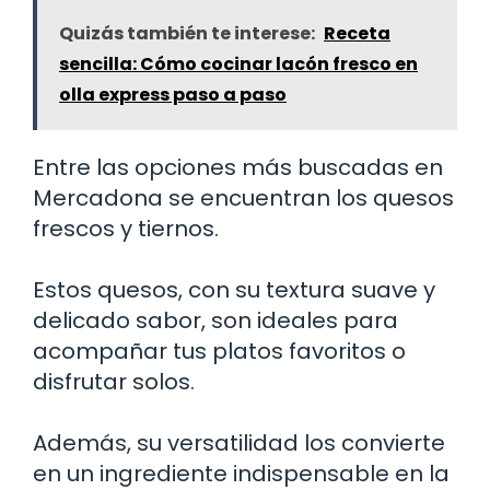
Quizás también te interese:
Receta
sencilla: Cómo cocinar lacón fresco en
olla express paso a paso
Entre las opciones más buscadas en
Mercadona se encuentran los quesos
frescos y tiernos.
Estos quesos, con su textura suave y
delicado sabor, son ideales para
acompañar tus platos favoritos o
disfrutar solos.
Además, su versatilidad los convierte
en un ingrediente indispensable en la