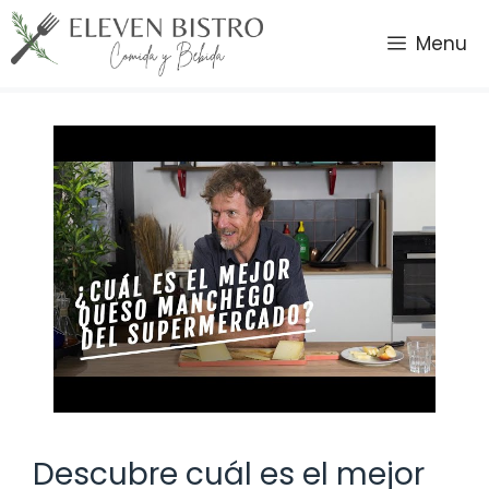
Saltar
al
Menu
contenido
Descubre cuál es el mejor