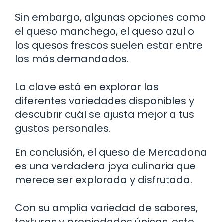
Sin embargo, algunas opciones como
el queso manchego, el queso azul o
los quesos frescos suelen estar entre
los más demandados.
La clave está en explorar las
diferentes variedades disponibles y
descubrir cuál se ajusta mejor a tus
gustos personales.
En conclusión, el queso de Mercadona
es una verdadera joya culinaria que
merece ser explorada y disfrutada.
Con su amplia variedad de sabores,
texturas y propiedades únicas, este