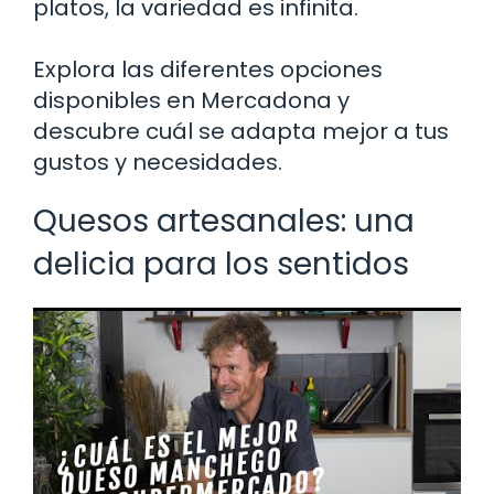
platos, la variedad es infinita.
Explora las diferentes opciones
disponibles en Mercadona y
descubre cuál se adapta mejor a tus
gustos y necesidades.
Quesos artesanales: una
delicia para los sentidos