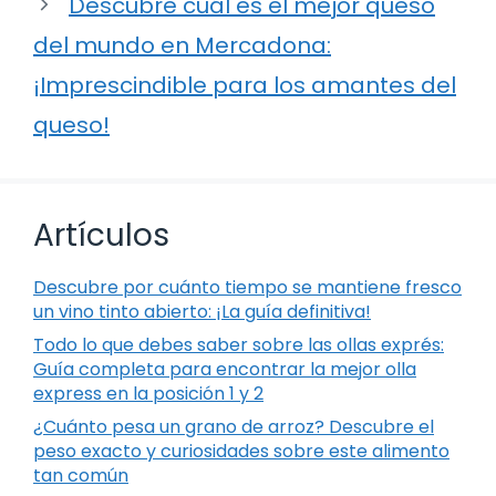
Descubre cuál es el mejor queso
del mundo en Mercadona:
¡Imprescindible para los amantes del
queso!
Artículos
Descubre por cuánto tiempo se mantiene fresco
un vino tinto abierto: ¡La guía definitiva!
Todo lo que debes saber sobre las ollas exprés:
Guía completa para encontrar la mejor olla
express en la posición 1 y 2
¿Cuánto pesa un grano de arroz? Descubre el
peso exacto y curiosidades sobre este alimento
tan común