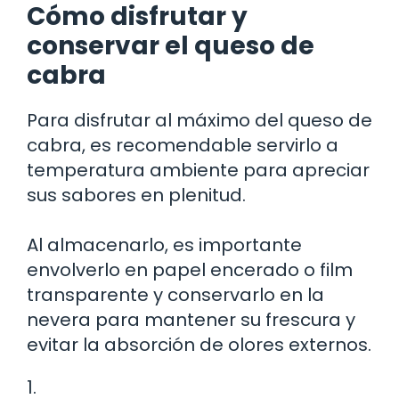
Cómo disfrutar y
conservar el queso de
cabra
Para disfrutar al máximo del queso de
cabra, es recomendable servirlo a
temperatura ambiente para apreciar
sus sabores en plenitud.
Al almacenarlo, es importante
envolverlo en papel encerado o film
transparente y conservarlo en la
nevera para mantener su frescura y
evitar la absorción de olores externos.
1.