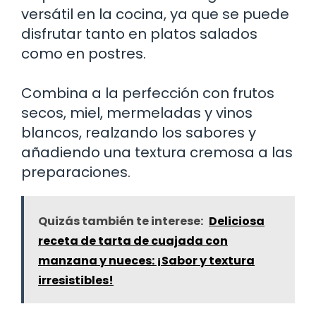
versátil en la cocina, ya que se puede
disfrutar tanto en platos salados
como en postres.
Combina a la perfección con frutos
secos, miel, mermeladas y vinos
blancos, realzando los sabores y
añadiendo una textura cremosa a las
preparaciones.
Quizás también te interese:
Deliciosa
receta de tarta de cuajada con
manzana y nueces: ¡Sabor y textura
irresistibles!