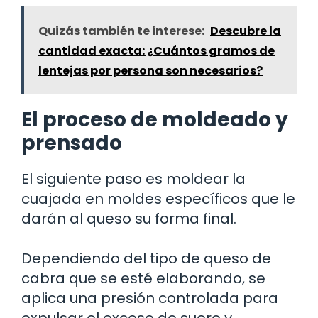
Quizás también te interese:
Descubre la
cantidad exacta: ¿Cuántos gramos de
lentejas por persona son necesarios?
El proceso de moldeado y
prensado
El siguiente paso es moldear la
cuajada en moldes específicos que le
darán al queso su forma final.
Dependiendo del tipo de queso de
cabra que se esté elaborando, se
aplica una presión controlada para
expulsar el exceso de suero y