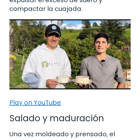
compactar la cuajada.
Play on YouTube
Salado y maduración
Una vez moldeado y prensado, el