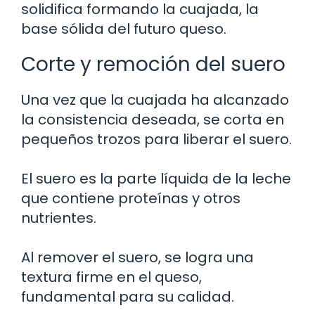
solidifica formando la cuajada, la
base sólida del futuro queso.
Corte y remoción del suero
Una vez que la cuajada ha alcanzado
la consistencia deseada, se corta en
pequeños trozos para liberar el suero.
El suero es la parte líquida de la leche
que contiene proteínas y otros
nutrientes.
Al remover el suero, se logra una
textura firme en el queso,
fundamental para su calidad.