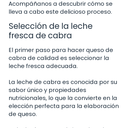
Acompáñanos a descubrir cómo se
lleva a cabo este delicioso proceso.
Selección de la leche
fresca de cabra
El primer paso para hacer queso de
cabra de calidad es seleccionar la
leche fresca adecuada.
La leche de cabra es conocida por su
sabor único y propiedades
nutricionales, lo que la convierte en la
elección perfecta para la elaboración
de queso.