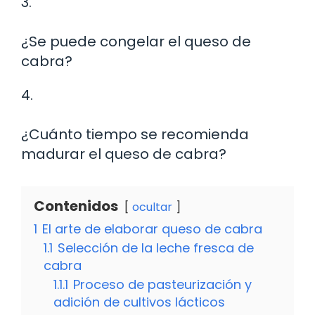
3.
¿Se puede congelar el queso de
cabra?
4.
¿Cuánto tiempo se recomienda
madurar el queso de cabra?
Contenidos
ocultar
1
El arte de elaborar queso de cabra
1.1
Selección de la leche fresca de
cabra
1.1.1
Proceso de pasteurización y
adición de cultivos lácticos