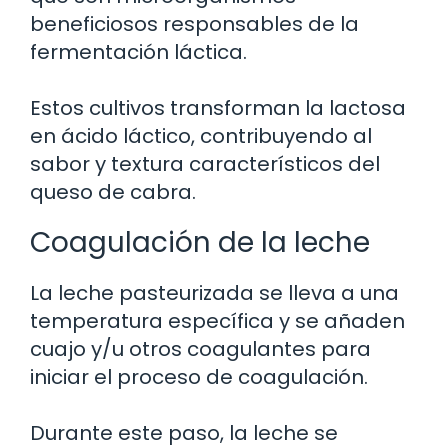
beneficiosos responsables de la
fermentación láctica.
Estos cultivos transforman la lactosa
en ácido láctico, contribuyendo al
sabor y textura característicos del
queso de cabra.
Coagulación de la leche
La leche pasteurizada se lleva a una
temperatura específica y se añaden
cuajo y/u otros coagulantes para
iniciar el proceso de coagulación.
Durante este paso, la leche se