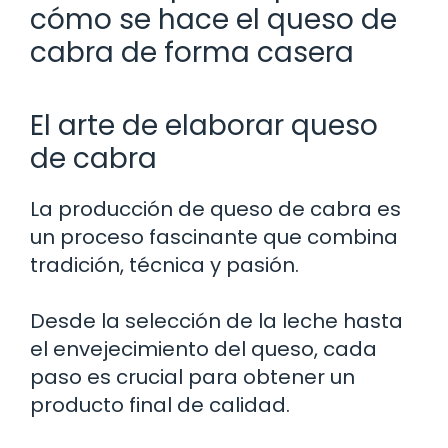
cómo se hace el queso de
cabra de forma casera
El arte de elaborar queso
de cabra
La producción de queso de cabra es
un proceso fascinante que combina
tradición, técnica y pasión.
Desde la selección de la leche hasta
el envejecimiento del queso, cada
paso es crucial para obtener un
producto final de calidad.