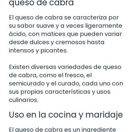
queso de cabra
El queso de cabra se caracteriza por
su sabor suave y a veces ligeramente
ácido, con matices que pueden variar
desde dulces y cremosos hasta
intensos y picantes.
Existen diversas variedades de queso
de cabra, como el fresco, el
semicurado y el curado, cada uno con
sus propias características y usos
culinarios.
Uso en la cocina y maridaje
El queso de cabra es un ingrediente