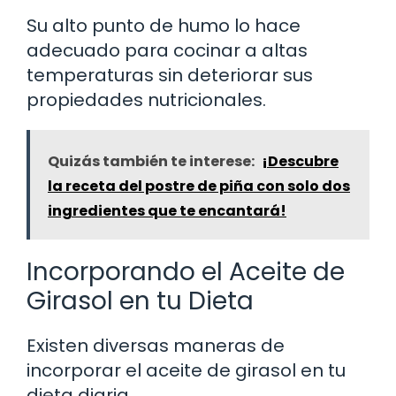
Su alto punto de humo lo hace
adecuado para cocinar a altas
temperaturas sin deteriorar sus
propiedades nutricionales.
Quizás también te interese:
¡Descubre
la receta del postre de piña con solo dos
ingredientes que te encantará!
Incorporando el Aceite de
Girasol en tu Dieta
Existen diversas maneras de
incorporar el aceite de girasol en tu
dieta diaria.