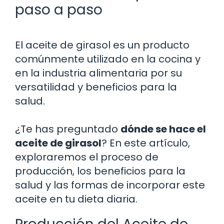
paso a paso
El aceite de girasol es un producto
comúnmente utilizado en la cocina y
en la industria alimentaria por su
versatilidad y beneficios para la
salud.
¿Te has preguntado
dónde se hace el
aceite de girasol
? En este artículo,
exploraremos el proceso de
producción, los beneficios para la
salud y las formas de incorporar este
aceite en tu dieta diaria.