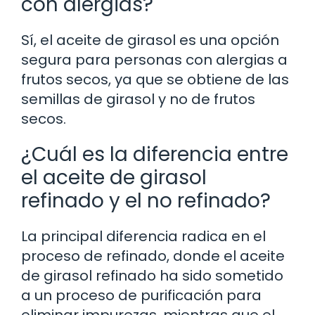
con alergias?
Sí, el aceite de girasol es una opción
segura para personas con alergias a
frutos secos, ya que se obtiene de las
semillas de girasol y no de frutos
secos.
¿Cuál es la diferencia entre
el aceite de girasol
refinado y el no refinado?
La principal diferencia radica en el
proceso de refinado, donde el aceite
de girasol refinado ha sido sometido
a un proceso de purificación para
eliminar impurezas, mientras que el