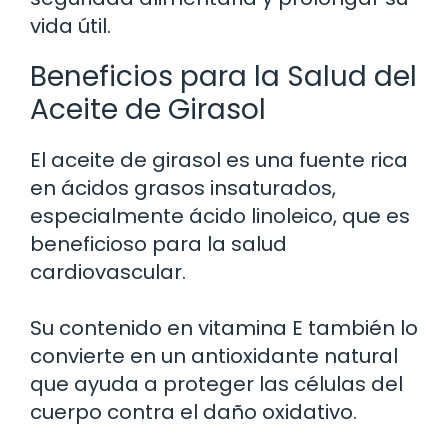
vida útil.
Beneficios para la Salud del
Aceite de Girasol
El aceite de girasol es una fuente rica
en ácidos grasos insaturados,
especialmente ácido linoleico, que es
beneficioso para la salud
cardiovascular.
Su contenido en vitamina E también lo
convierte en un antioxidante natural
que ayuda a proteger las células del
cuerpo contra el daño oxidativo.