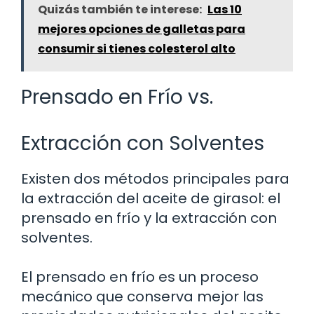
Quizás también te interese:
Las 10
mejores opciones de galletas para
consumir si tienes colesterol alto
Prensado en Frío vs.
Extracción con Solventes
Existen dos métodos principales para
la extracción del aceite de girasol: el
prensado en frío y la extracción con
solventes.
El prensado en frío es un proceso
mecánico que conserva mejor las