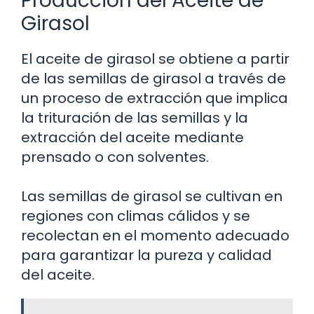
Producción del Aceite de
Girasol
El aceite de girasol se obtiene a partir
de las semillas de girasol a través de
un proceso de extracción que implica
la trituración de las semillas y la
extracción del aceite mediante
prensado o con solventes.
Las semillas de girasol se cultivan en
regiones con climas cálidos y se
recolectan en el momento adecuado
para garantizar la pureza y calidad
del aceite.