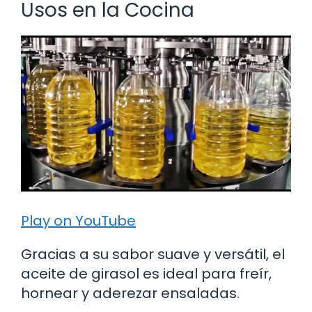
Usos en la Cocina
Play on YouTube
Gracias a su sabor suave y versátil, el
aceite de girasol es ideal para freír,
hornear y aderezar ensaladas.