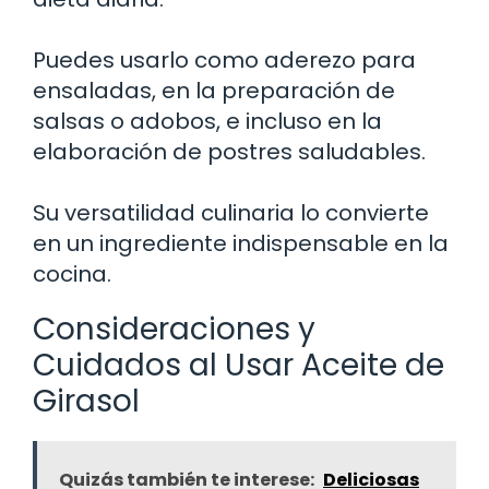
Puedes usarlo como aderezo para
ensaladas, en la preparación de
salsas o adobos, e incluso en la
elaboración de postres saludables.
Su versatilidad culinaria lo convierte
en un ingrediente indispensable en la
cocina.
Consideraciones y
Cuidados al Usar Aceite de
Girasol
Quizás también te interese:
Deliciosas