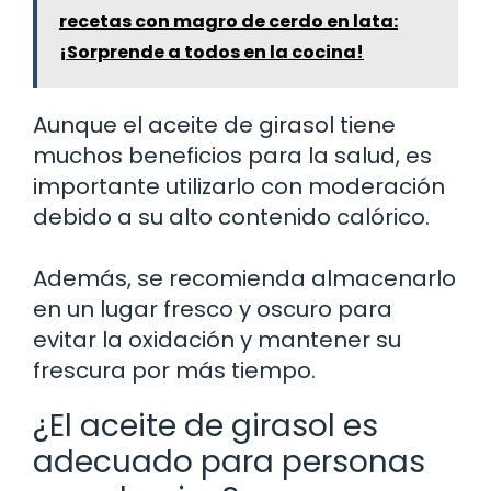
recetas con magro de cerdo en lata:
¡Sorprende a todos en la cocina!
Aunque el aceite de girasol tiene
muchos beneficios para la salud, es
importante utilizarlo con moderación
debido a su alto contenido calórico.
Además, se recomienda almacenarlo
en un lugar fresco y oscuro para
evitar la oxidación y mantener su
frescura por más tiempo.
¿El aceite de girasol es
adecuado para personas