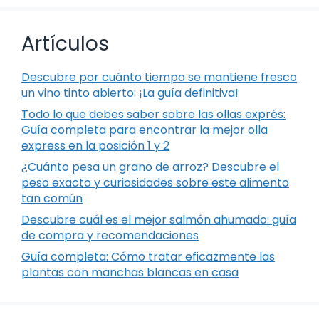
Artículos
Descubre por cuánto tiempo se mantiene fresco
un vino tinto abierto: ¡La guía definitiva!
Todo lo que debes saber sobre las ollas exprés:
Guía completa para encontrar la mejor olla
express en la posición 1 y 2
¿Cuánto pesa un grano de arroz? Descubre el
peso exacto y curiosidades sobre este alimento
tan común
Descubre cuál es el mejor salmón ahumado: guía
de compra y recomendaciones
Guía completa: Cómo tratar eficazmente las
plantas con manchas blancas en casa