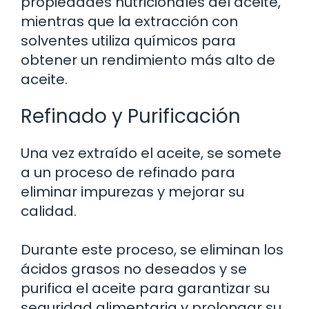
propiedades nutricionales del aceite,
mientras que la extracción con
solventes utiliza químicos para
obtener un rendimiento más alto de
aceite.
Refinado y Purificación
Una vez extraído el aceite, se somete
a un proceso de refinado para
eliminar impurezas y mejorar su
calidad.
Durante este proceso, se eliminan los
ácidos grasos no deseados y se
purifica el aceite para garantizar su
seguridad alimentaria y prolongar su