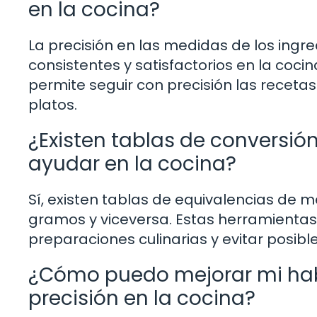
en la cocina?
La precisión en las medidas de los ingr
consistentes y satisfactorios en la coci
permite seguir con precisión las recetas
platos.
¿Existen tablas de conversió
ayudar en la cocina?
Sí, existen tablas de equivalencias de m
gramos y viceversa. Estas herramientas 
preparaciones culinarias y evitar posible
¿Cómo puedo mejorar mi habi
precisión en la cocina?