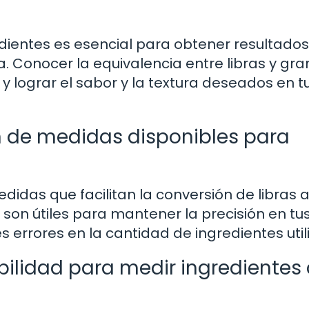
edientes es esencial para obtener resultados
na. Conocer la equivalencia entre libras y gr
 y lograr el sabor y la textura deseados en t
n de medidas disponibles para
edidas que facilitan la conversión de libras 
son útiles para mantener la precisión en tu
s errores en la cantidad de ingredientes util
lidad para medir ingredientes