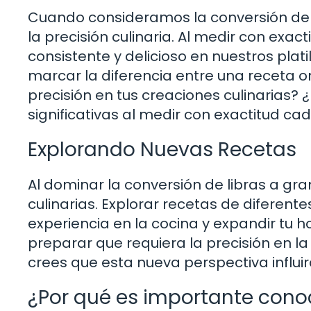
Cuando consideramos la conversión de 
la precisión culinaria. Al medir con exa
consistente y delicioso en nuestros plati
marcar la diferencia entre una receta or
precisión en tus creaciones culinarias
significativas al medir con exactitud 
Explorando Nuevas Recetas
Al dominar la conversión de libras a gr
culinarias. Explorar recetas de diferent
experiencia en la cocina y expandir tu 
preparar que requiera la precisión en 
crees que esta nueva perspectiva influi
¿Por qué es importante conoc