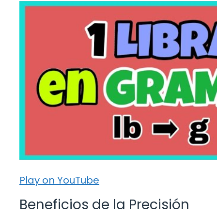
Play on YouTube
Beneficios de la Precisión