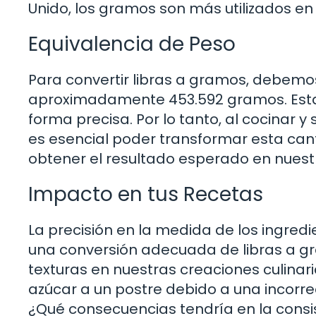
Unido, los gramos son más utilizados en 
Equivalencia de Peso
Para convertir libras a gramos, debemos
aproximadamente 453.592 gramos. Esta r
forma precisa. Por lo tanto, al cocinar 
es esencial poder transformar esta can
obtener el resultado esperado en nuestro
Impacto en tus Recetas
La precisión en la medida de los ingredi
una conversión adecuada de libras a gra
texturas en nuestras creaciones culin
azúcar a un postre debido a una incorre
¿Qué consecuencias tendría en la consi