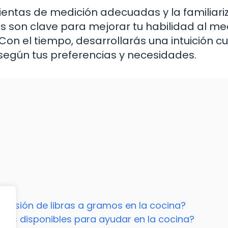
ientas de medición adecuadas y la familiari
s son clave para mejorar tu habilidad al me
Con el tiempo, desarrollarás una intuición cu
 según tus preferencias y necesidades.
versión de libras a gramos en la cocina?
idas disponibles para ayudar en la cocina?