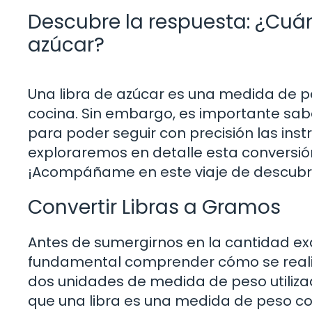
Descubre la respuesta: ¿Cuá
azúcar?
Una libra de azúcar es una medida de 
cocina. Sin embargo, es importante sab
para poder seguir con precisión las inst
exploraremos en detalle esta conversión
¡Acompáñame en este viaje de descubr
Convertir Libras a Gramos
Antes de sumergirnos en la cantidad ex
fundamental comprender cómo se realiza
dos unidades de medida de peso utiliza
que una libra es una medida de peso c