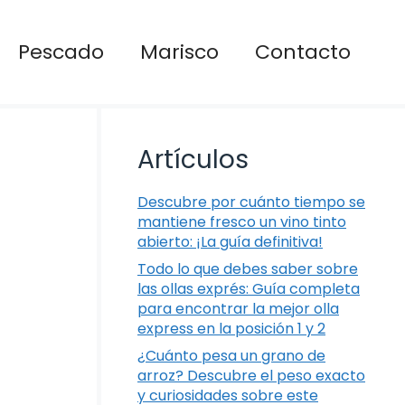
Pescado
Marisco
Contacto
Artículos
Descubre por cuánto tiempo se
mantiene fresco un vino tinto
abierto: ¡La guía definitiva!
Todo lo que debes saber sobre
las ollas exprés: Guía completa
para encontrar la mejor olla
express en la posición 1 y 2
¿Cuánto pesa un grano de
arroz? Descubre el peso exacto
y curiosidades sobre este