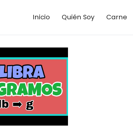
Inicio
Quién Soy
Carne