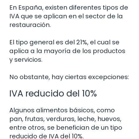
En España, existen diferentes tipos de
IVA que se aplican en el sector de la
restauración.
El tipo general es del 21%, el cual se
aplica a la mayoría de los productos
y servicios.
No obstante, hay ciertas excepciones:
IVA reducido del 10%
Algunos alimentos básicos, como
pan, frutas, verduras, leche, huevos,
entre otros, se benefician de un tipo
reducido de IVA del 10%.