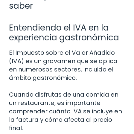
saber
Entendiendo el IVA en la
experiencia gastronómica
El Impuesto sobre el Valor Añadido
(IVA) es un gravamen que se aplica
en numerosos sectores, incluido el
ámbito gastronómico.
Cuando disfrutas de una comida en
un restaurante, es importante
comprender cuánto IVA se incluye en
la factura y cómo afecta al precio
final.