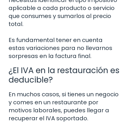
aplicable a cada producto o servicio
que consumes y sumarlos al precio
total.
Es fundamental tener en cuenta
estas variaciones para no llevarnos
sorpresas en la factura final.
¿El IVA en la restauración es
deducible?
En muchos casos, si tienes un negocio
y comes en un restaurante por
motivos laborales, puedes llegar a
recuperar el IVA soportado.