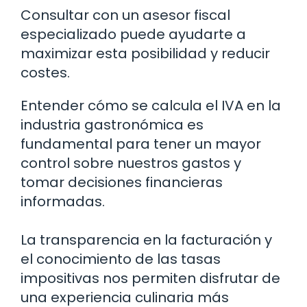
Consultar con un asesor fiscal
especializado puede ayudarte a
maximizar esta posibilidad y reducir
costes.
Entender cómo se calcula el IVA en la
industria gastronómica es
fundamental para tener un mayor
control sobre nuestros gastos y
tomar decisiones financieras
informadas.
La transparencia en la facturación y
el conocimiento de las tasas
impositivas nos permiten disfrutar de
una experiencia culinaria más