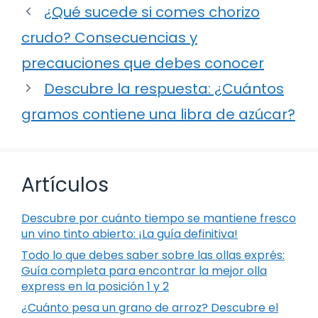
¿Qué sucede si comes chorizo
crudo? Consecuencias y
precauciones que debes conocer
Descubre la respuesta: ¿Cuántos
gramos contiene una libra de azúcar?
Artículos
Descubre por cuánto tiempo se mantiene fresco
un vino tinto abierto: ¡La guía definitiva!
Todo lo que debes saber sobre las ollas exprés:
Guía completa para encontrar la mejor olla
express en la posición 1 y 2
¿Cuánto pesa un grano de arroz? Descubre el