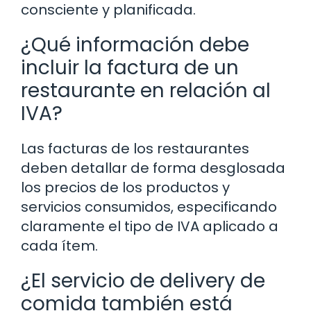
consciente y planificada.
¿Qué información debe
incluir la factura de un
restaurante en relación al
IVA?
Las facturas de los restaurantes
deben detallar de forma desglosada
los precios de los productos y
servicios consumidos, especificando
claramente el tipo de IVA aplicado a
cada ítem.
¿El servicio de delivery de
comida también está