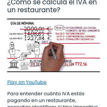
¿Cómo se calcula el IVA en
un restaurante?
Play on YouTube
Para entender cuánto IVA estás
pagando en un restaurante,
necesitas identificar el tipo impositivo