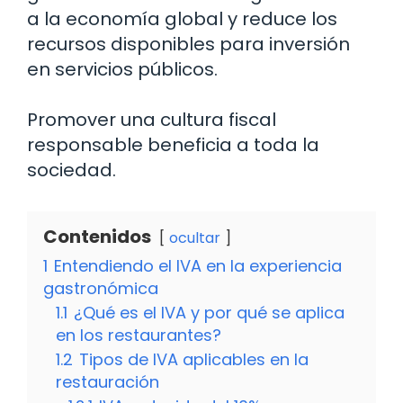
a la economía global y reduce los
recursos disponibles para inversión
en servicios públicos.
Promover una cultura fiscal
responsable beneficia a toda la
sociedad.
Contenidos
ocultar
1
Entendiendo el IVA en la experiencia
gastronómica
1.1
¿Qué es el IVA y por qué se aplica
en los restaurantes?
1.2
Tipos de IVA aplicables en la
restauración