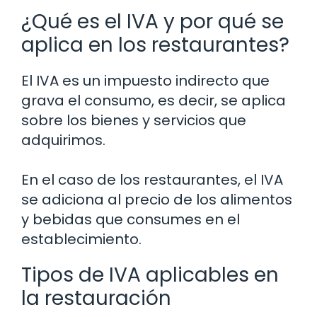
¿Qué es el IVA y por qué se
aplica en los restaurantes?
El IVA es un impuesto indirecto que
grava el consumo, es decir, se aplica
sobre los bienes y servicios que
adquirimos.
En el caso de los restaurantes, el IVA
se adiciona al precio de los alimentos
y bebidas que consumes en el
establecimiento.
Tipos de IVA aplicables en
la restauración