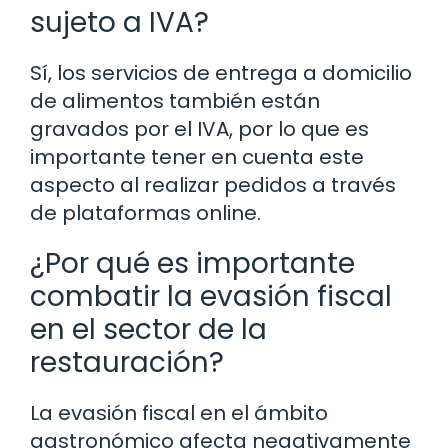
sujeto a IVA?
Sí, los servicios de entrega a domicilio
de alimentos también están
gravados por el IVA, por lo que es
importante tener en cuenta este
aspecto al realizar pedidos a través
de plataformas online.
¿Por qué es importante
combatir la evasión fiscal
en el sector de la
restauración?
La evasión fiscal en el ámbito
gastronómico afecta negativamente