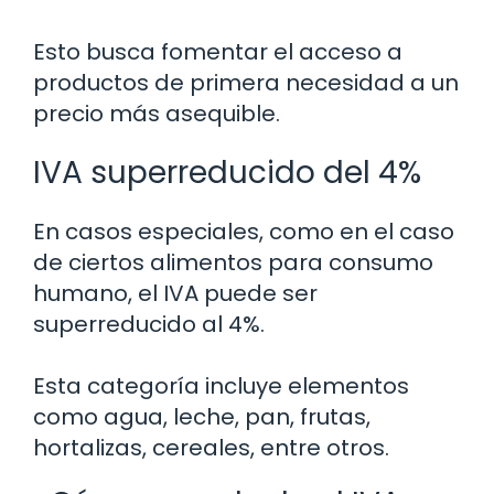
Esto busca fomentar el acceso a
productos de primera necesidad a un
precio más asequible.
IVA superreducido del 4%
En casos especiales, como en el caso
de ciertos alimentos para consumo
humano, el IVA puede ser
superreducido al 4%.
Esta categoría incluye elementos
como agua, leche, pan, frutas,
hortalizas, cereales, entre otros.