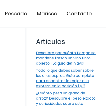
Pescado
Marisco
Contacto
Artículos
Descubre por cuánto tiempo se
mantiene fresco un vino tinto
abierto: ¡La guía definitiva!
Todo lo que debes saber sobre
las ollas exprés: Guía completa
para encontrar la mejor olla
express en la posición 1 y 2
¿Cuánto pesa un grano de
arroz? Descubre el peso exacto
y curiosidades sobre este