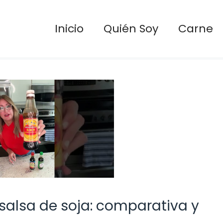
Inicio
Quién Soy
Carne
salsa de soja: comparativa y