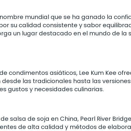
nombre mundial que se ha ganado la confi
r su calidad consistente y sabor equilibrad
orga un lugar destacado en el mundo de la 
n de condimentos asiáticos, Lee Kum Kee ofr
desde las tradicionales hasta las versiones
s gustos y necesidades culinarias.
 salsa de soja en China, Pearl River Bridge
entes de alta calidad y métodos de elabora