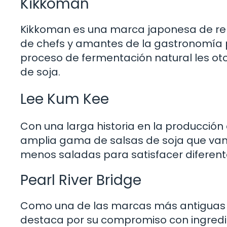
Kikkoman
Kikkoman es una marca japonesa de re
de chefs y amantes de la gastronomía po
proceso de fermentación natural les ot
de soja.
Lee Kum Kee
Con una larga historia en la producció
amplia gama de salsas de soja que van 
menos saladas para satisfacer diferente
Pearl River Bridge
Como una de las marcas más antiguas de
destaca por su compromiso con ingredi