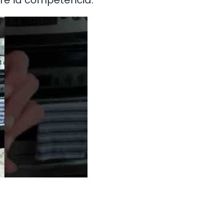
re la competencia.