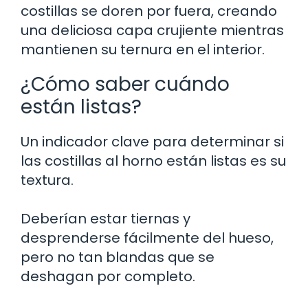
costillas se doren por fuera, creando
una deliciosa capa crujiente mientras
mantienen su ternura en el interior.
¿Cómo saber cuándo
están listas?
Un indicador clave para determinar si
las costillas al horno están listas es su
textura.
Deberían estar tiernas y
desprenderse fácilmente del hueso,
pero no tan blandas que se
deshagan por completo.