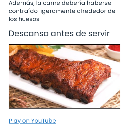
Además, la carne debería haberse
contraído ligeramente alrededor de
los huesos.
Descanso antes de servir
Play on YouTube