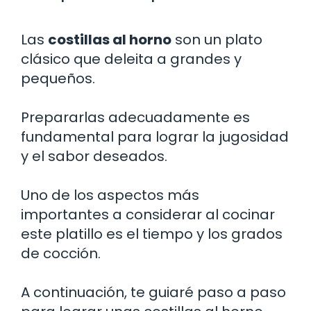
Las
costillas al horno
son un plato
clásico que deleita a grandes y
pequeños.
Prepararlas adecuadamente es
fundamental para lograr la jugosidad
y el sabor deseados.
Uno de los aspectos más
importantes a considerar al cocinar
este platillo es el tiempo y los grados
de cocción.
A continuación, te guiaré paso a paso