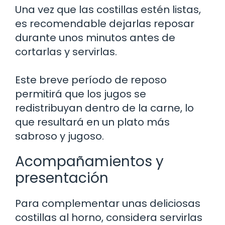
Una vez que las costillas estén listas,
es recomendable dejarlas reposar
durante unos minutos antes de
cortarlas y servirlas.
Este breve período de reposo
permitirá que los jugos se
redistribuyan dentro de la carne, lo
que resultará en un plato más
sabroso y jugoso.
Acompañamientos y
presentación
Para complementar unas deliciosas
costillas al horno, considera servirlas