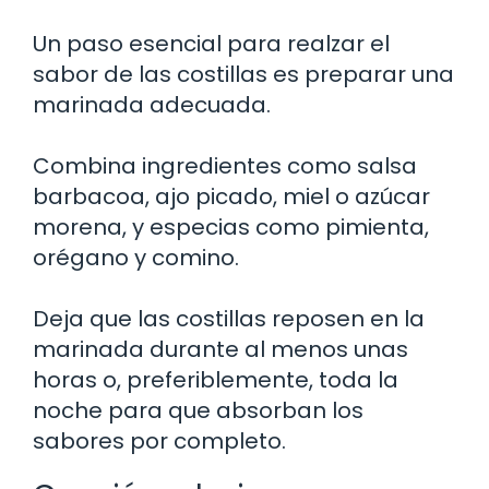
Un paso esencial para realzar el
sabor de las costillas es preparar una
marinada adecuada.
Combina ingredientes como salsa
barbacoa, ajo picado, miel o azúcar
morena, y especias como pimienta,
orégano y comino.
Deja que las costillas reposen en la
marinada durante al menos unas
horas o, preferiblemente, toda la
noche para que absorban los
sabores por completo.