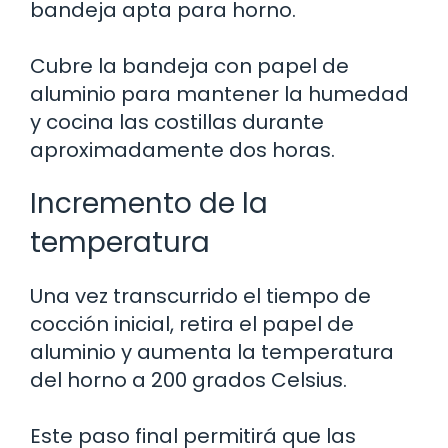
bandeja apta para horno.
Cubre la bandeja con papel de
aluminio para mantener la humedad
y cocina las costillas durante
aproximadamente dos horas.
Incremento de la
temperatura
Una vez transcurrido el tiempo de
cocción inicial, retira el papel de
aluminio y aumenta la temperatura
del horno a 200 grados Celsius.
Este paso final permitirá que las