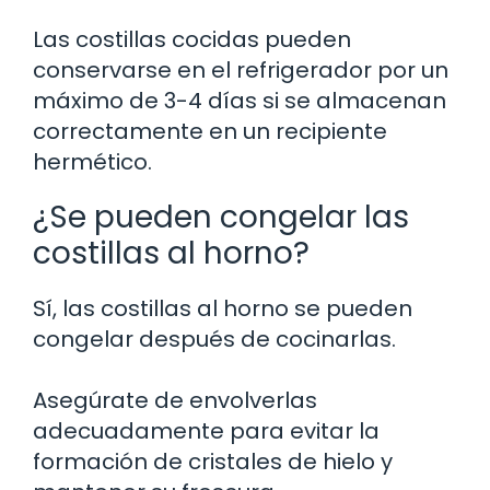
Las costillas cocidas pueden
conservarse en el refrigerador por un
máximo de 3-4 días si se almacenan
correctamente en un recipiente
hermético.
¿Se pueden congelar las
costillas al horno?
Sí, las costillas al horno se pueden
congelar después de cocinarlas.
Asegúrate de envolverlas
adecuadamente para evitar la
formación de cristales de hielo y