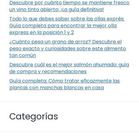
Descubre por cuánto tiempo se mantiene fresco
un vino tinto abierto: ¡La guía definitiva!
Todo lo que debes saber sobre las ollas exprés:
Guía completa para encontrar la mejor olla
express en la posición 1 y 2
¿Cuánto pesa un grano de arroz? Descubre el
peso exacto y curiosidades sobre este alimento
tan común
Descubre cuál es el mejor salmón ahumado: guía
de compra y recomendaciones
Guía completa: Cómo tratar eficazmente las
plantas con manchas blancas en casa
Categorías