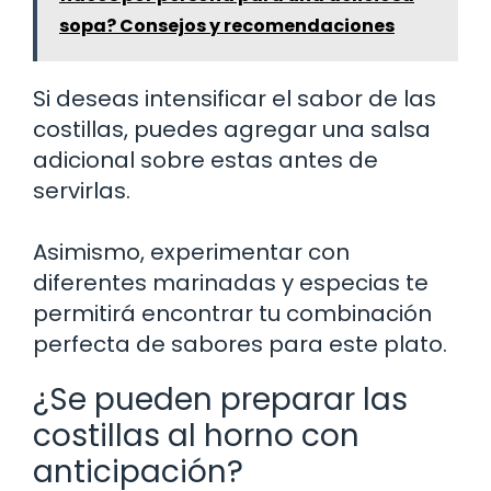
sopa? Consejos y recomendaciones
Si deseas intensificar el sabor de las
costillas, puedes agregar una salsa
adicional sobre estas antes de
servirlas.
Asimismo, experimentar con
diferentes marinadas y especias te
permitirá encontrar tu combinación
perfecta de sabores para este plato.
¿Se pueden preparar las
costillas al horno con
anticipación?