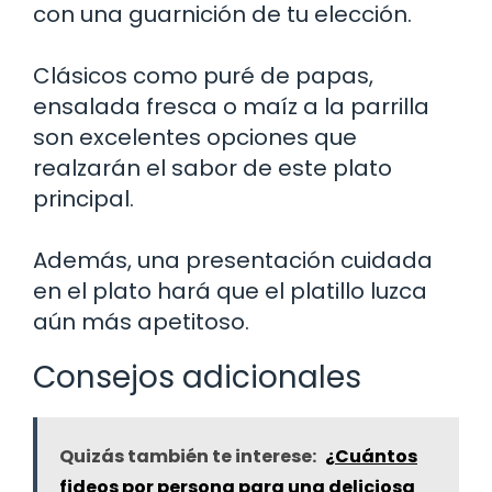
con una guarnición de tu elección.
Clásicos como puré de papas,
ensalada fresca o maíz a la parrilla
son excelentes opciones que
realzarán el sabor de este plato
principal.
Además, una presentación cuidada
en el plato hará que el platillo luzca
aún más apetitoso.
Consejos adicionales
Quizás también te interese:
¿Cuántos
fideos por persona para una deliciosa