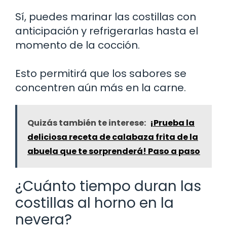
Sí, puedes marinar las costillas con
anticipación y refrigerarlas hasta el
momento de la cocción.
Esto permitirá que los sabores se
concentren aún más en la carne.
Quizás también te interese:
¡Prueba la
deliciosa receta de calabaza frita de la
abuela que te sorprenderá! Paso a paso
¿Cuánto tiempo duran las
costillas al horno en la
nevera?