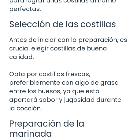
para lograr unas costillas al horno
perfectas.
Selección de las costillas
Antes de iniciar con la preparación, es
crucial elegir costillas de buena
calidad.
Opta por costillas frescas,
preferiblemente con algo de grasa
entre los huesos, ya que esto
aportará sabor y jugosidad durante
la cocción.
Preparación de la
marinada